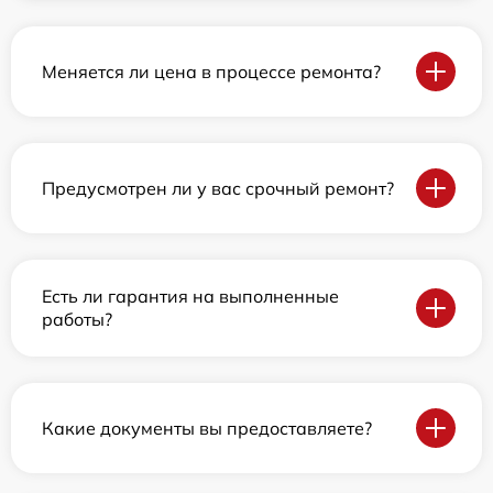
Меняется ли цена в процессе ремонта?
Предусмотрен ли у вас срочный ремонт?
Есть ли гарантия на выполненные
работы?
Какие документы вы предоставляете?