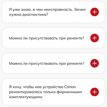
Я уже знаю, в чем неисправность. Зачем
нужна диагностика?
Можно ли присутствовать при ремонте?
Можно ли присутствовать при ремонте?
Я хочу, чтобы мое устройство Canon
ремонтировалось только фирменными
комплектующими.