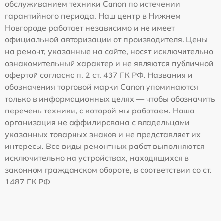
обслуживанием техники Canon по истечении
гарантийного периода. Наш центр в Нижнем
Новгороде работает независимо и не имеет
официальной авторизации от производителя. Цены
на ремонт, указанные на сайте, носят исключительно
ознакомительный характер и не являются публичной
офертой согласно п. 2 ст. 437 ГК РФ. Названия и
обозначения торговой марки Canon упоминаются
только в информационных целях — чтобы обозначить
перечень техники, с которой мы работаем. Наша
организация не аффилирована с владельцами
указанных товарных знаков и не представляет их
интересы. Все виды ремонтных работ выполняются
исключительно на устройствах, находящихся в
законном гражданском обороте, в соответствии со ст.
1487 ГК РФ.