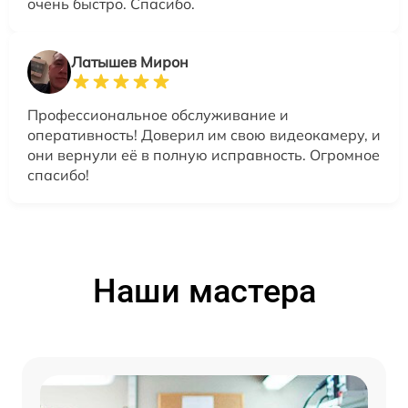
очень быстро. Спасибо.
Латышев Мирон
Профессиональное обслуживание и
оперативность! Доверил им свою видеокамеру, и
они вернули её в полную исправность. Огромное
спасибо!
Наши мастера