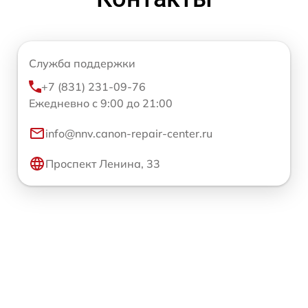
Служба поддержки
+7 (831) 231-09-76
Ежедневно с 9:00 до 21:00
info@nnv.canon-repair-center.ru
Проспект Ленина, 33