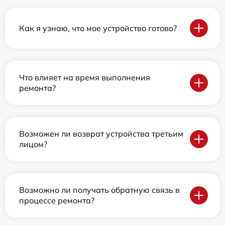
Как я узнаю, что мое устройство готово?
Что влияет на время выполнения
ремонта?
Возможен ли возврат устройства третьим
лицом?
Возможно ли получать обратную связь в
процессе ремонта?