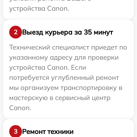
устройства Canon.
Выезд курьера за 35 минут
2
Технический специалист приедет по
указанному адресу для проверки
устройства Canon. Если
потребуется углубленный ремонт
мы организуем транспортировку в
мастерскую в сервисный центр
Canon.
Ремонт техники
3