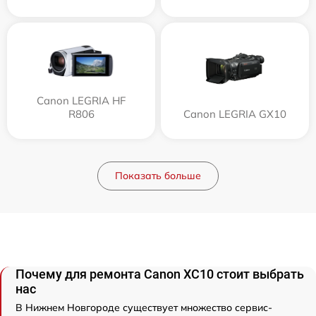
Canon LEGRIA HF
R806
Canon LEGRIA GX10
Показать больше
Почему для ремонта Canon XC10 стоит выбрать
нас
В Нижнем Новгороде существует множество сервис-