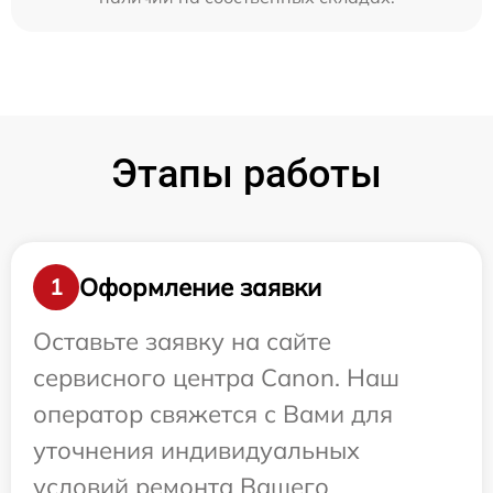
Этапы работы
Оформление заявки
1
Оставьте заявку на сайте
сервисного центра Canon. Наш
оператор свяжется с Вами для
уточнения индивидуальных
условий ремонта Вашего