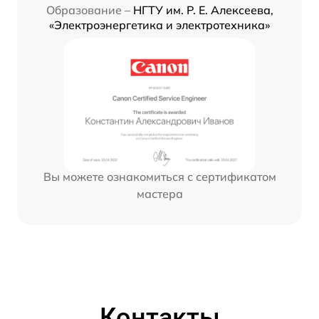
Образование –
НГТУ им. Р. Е. Алексеева,
«Электроэнергетика и электротехника»
Вы можете ознакомиться с сертификатом
мастера
Контакты