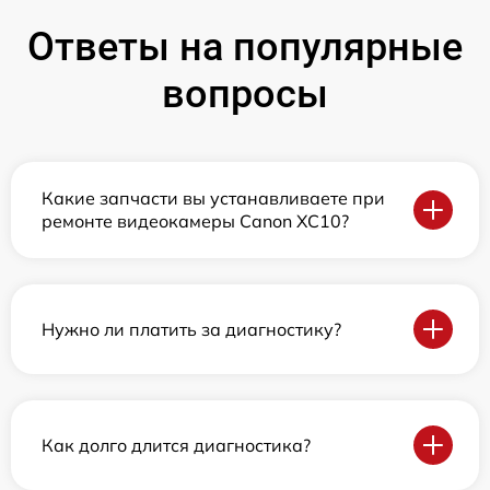
Ответы на популярные
вопросы
Какие запчасти вы устанавливаете при
ремонте видеокамеры Canon XC10?
Нужно ли платить за диагностику?
Как долго длится диагностика?