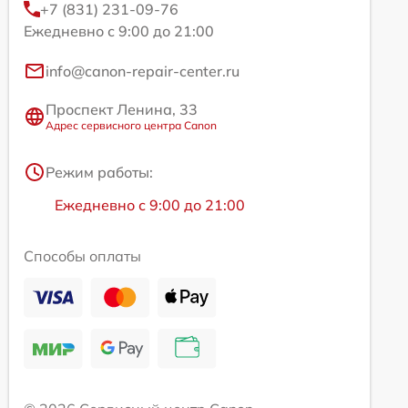
+7 (831) 231-09-76
Ежедневно с 9:00 до 21:00
info@canon-repair-center.ru
Проспект Ленина, 33
Адрес сервисного центра Canon
Режим работы:
Ежедневно с 9:00 до 21:00
Способы оплаты