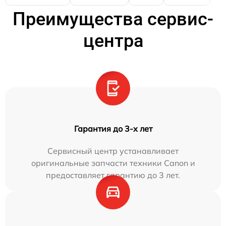
Преимущества сервис-
центра
Гарантия до 3-х лет
Сервисный центр устанавливает
оригинальные запчасти техники Canon и
предоставляет гарантию до 3 лет.