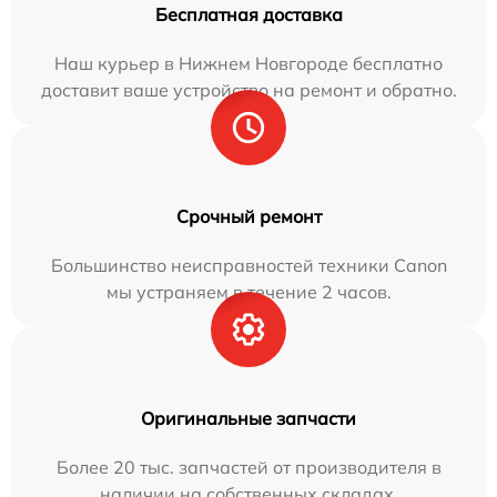
Бесплатная доставка
Наш курьер в Нижнем Новгороде бесплатно
доставит ваше устройство на ремонт и обратно.
Срочный ремонт
Большинство неисправностей техники Canon
мы устраняем в течение 2 часов.
Оригинальные запчасти
Более 20 тыс. запчастей от производителя в
наличии на собственных складах.