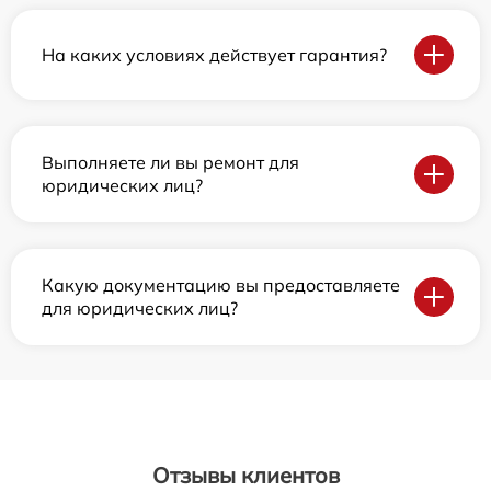
На каких условиях действует гарантия?
Выполняете ли вы ремонт для
юридических лиц?
Какую документацию вы предоставляете
для юридических лиц?
Отзывы клиентов