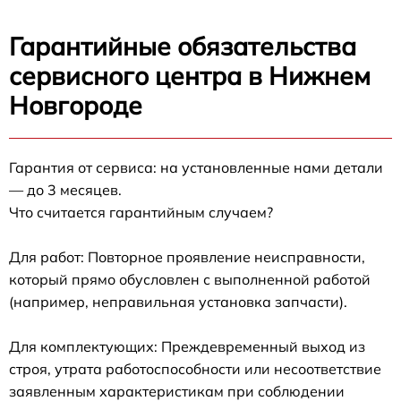
Гарантийные обязательства
сервисного центра в Нижнем
Новгороде
Гарантия от сервиса: на установленные нами детали
— до 3 месяцев.
Что считается гарантийным случаем?
Для работ: Повторное проявление неисправности,
который прямо обусловлен с выполненной работой
(например, неправильная установка запчасти).
Для комплектующих: Преждевременный выход из
строя, утрата работоспособности или несоответствие
заявленным характеристикам при соблюдении