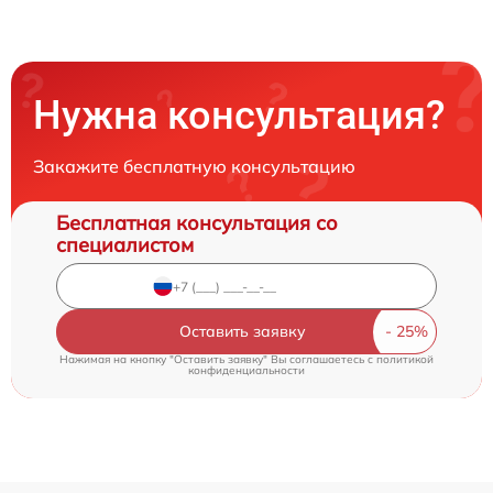
Нужна консультация?
Закажите бесплатную консультацию
Бесплатная консультация со
специалистом
Оставить заявку
Нажимая на кнопку "Оставить заявку" Вы соглашаетесь c
политикой
конфиденциальности