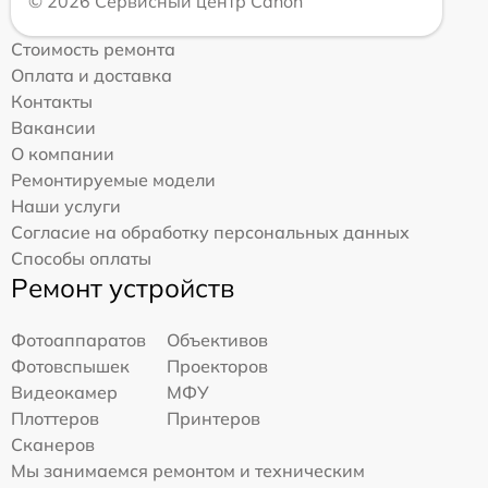
© 2026 Сервисный центр Canon
Стоимость ремонта
Оплата и доставка
Контакты
Вакансии
О компании
Ремонтируемые модели
Наши услуги
Согласие на обработку персональных данных
Способы оплаты
Ремонт устройств
Фотоаппаратов
Объективов
Фотовспышек
Проекторов
Видеокамер
МФУ
Плоттеров
Принтеров
Сканеров
Мы занимаемся ремонтом и техническим