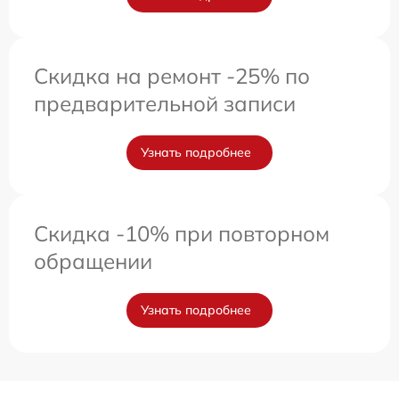
Скидка на ремонт -25% по
предварительной записи
Узнать подробнее
Скидка -10% при повторном
обращении
Узнать подробнее