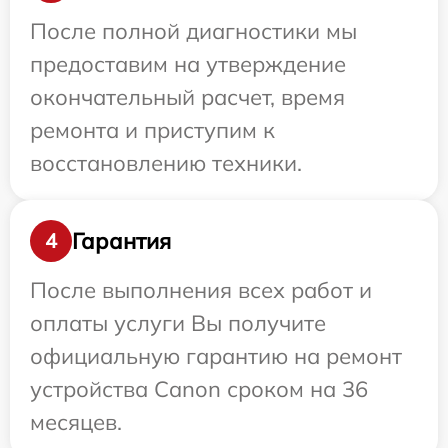
После полной диагностики мы
предоставим на утверждение
окончательный расчет, время
ремонта и приступим к
восстановлению техники.
Гарантия
4
После выполнения всех работ и
оплаты услуги Вы получите
официальную гарантию на ремонт
устройства Canon сроком на 36
месяцев.