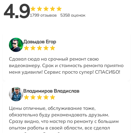
4.9
1799 отзывов
5358 оценок
Давыдов Егор
Сдавал сюда на срочный ремонт свою
видеокамеру. Срок и стоимость ремонта приятно
меня удивили! Сервис просто супер! СПАСИБО!
Владимиров Владислав
Цены отличные, обслуживание тоже,
обязательно буду рекомендовать друзьям.
Сразу видно, что мастер по ремонту с большим
опытом работы в своей области, все сделал