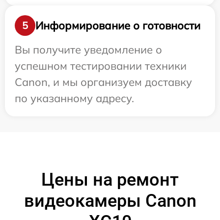
Информирование о готовности
5
Вы получите уведомление о
успешном тестировании техники
Canon, и мы организуем доставку
по указанному адресу.
Цены на ремонт
видеокамеры Canon