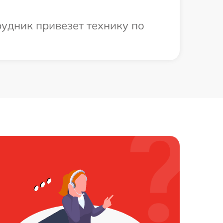
удник привезет технику по