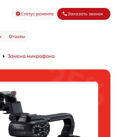
Статус ремонта
Заказать звонок
ы
Отзывы
Замена микрофона