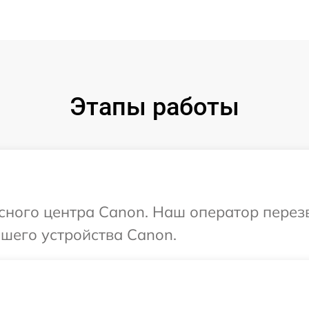
Этапы работы
исного центра Canon. Наш оператор перез
шего устройства Canon.