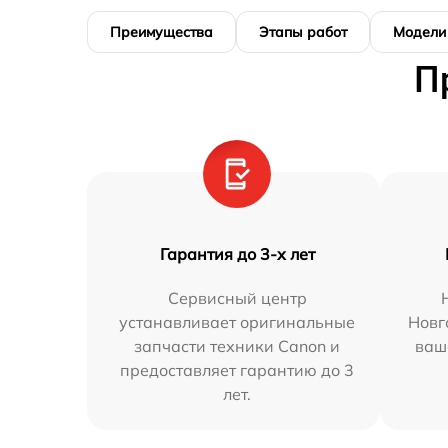
Преимущества
Этапы работ
Модели
П
Гарантия до 3-х лет
Сервисный центр
устанавливает оригинальные
Новг
запчасти техники Canon и
ваш
предоставляет гарантию до 3
лет.