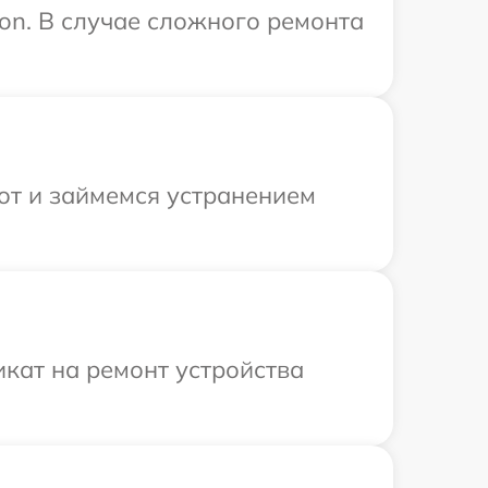
on. В случае сложного ремонта
от и займемся устранением
кат на ремонт устройства