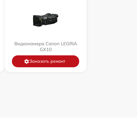
Видеокамера Canon LEGRIA
GX10
Заказать ремонт