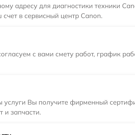
ому адресу для диагностики техники Can
 счет в сервисный центр Canon.
огласуем с вами смету работ, график раб
ы услуги Вы получите фирменный сертифи
 и запчасти.