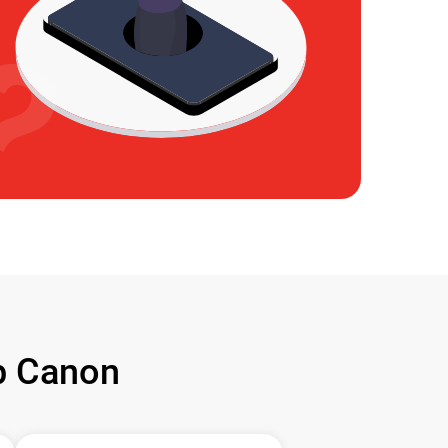
 Canon