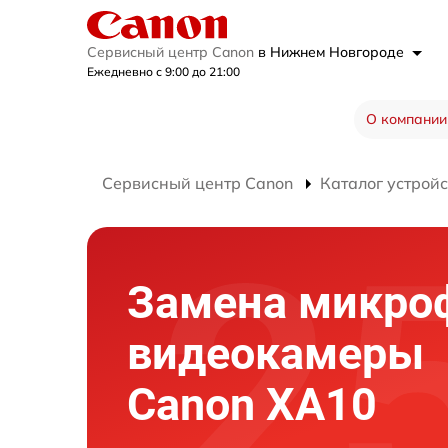
Сервисный центр Canon
в Нижнем Новгороде
Ежедневно с 9:00 до 21:00
О компании
Сервисный центр Canon
Каталог устройс
Замена микро
видеокамеры
Canon XA10