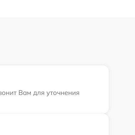
вонит Вам для уточнения