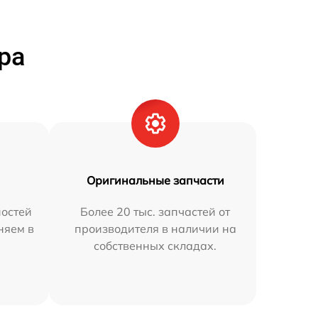
ра
Оригинальные запчасти
остей
Более 20 тыс. запчастей от
няем в
производителя в наличии на
собственных складах.