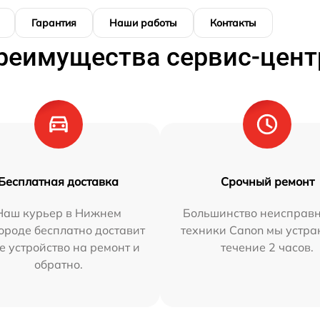
Гарантия
Наши работы
Контакты
реимущества сервис-цент
Бесплатная доставка
Срочный ремонт
Наш курьер в Нижнем
Большинство неисправн
ороде бесплатно доставит
техники Canon мы устра
е устройство на ремонт и
течение 2 часов.
обратно.