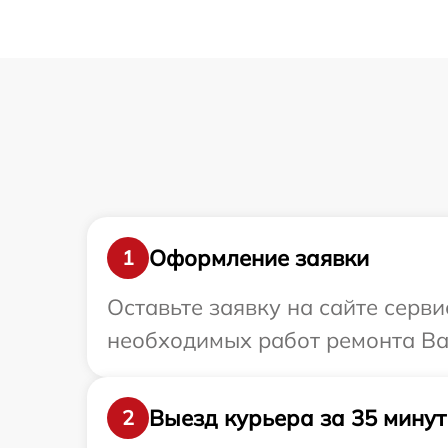
Оформление заявки
1
Оставьте заявку на сайте серв
необходимых работ ремонта Ва
Выезд курьера за 35 минут
2