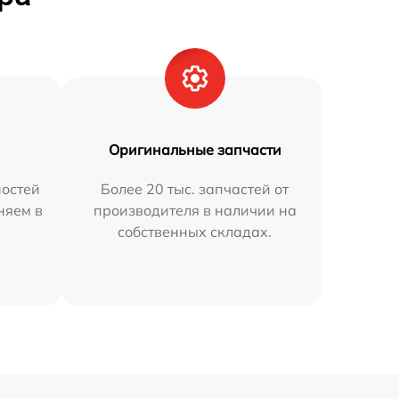
Оригинальные запчасти
остей
Более 20 тыс. запчастей от
няем в
производителя в наличии на
собственных складах.