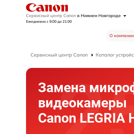
Сервисный центр Canon
в Нижнем Новгороде
Ежедневно с 9:00 до 21:00
О компании
Сервисный центр Canon
Каталог устройс
Замена микро
видеокамеры
Canon LEGRIA 