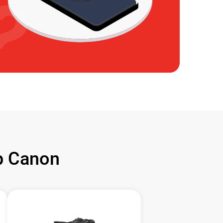
 Canon