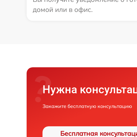
домой или в офис.
Нужна консульта
Закажите бесплатную консультацию
Бесплатная консультац