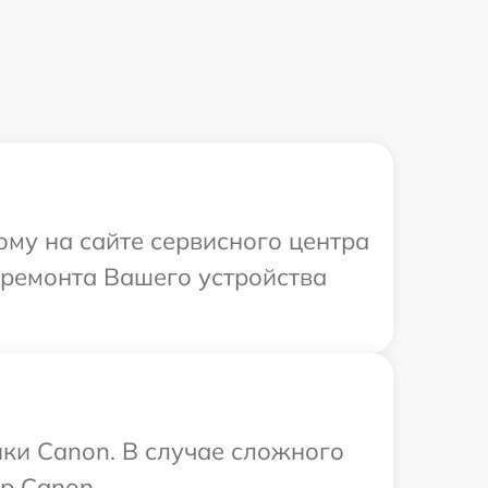
ому на сайте сервисного центра
 ремонта Вашего устройства
ки Canon. В случае сложного
р Canon.