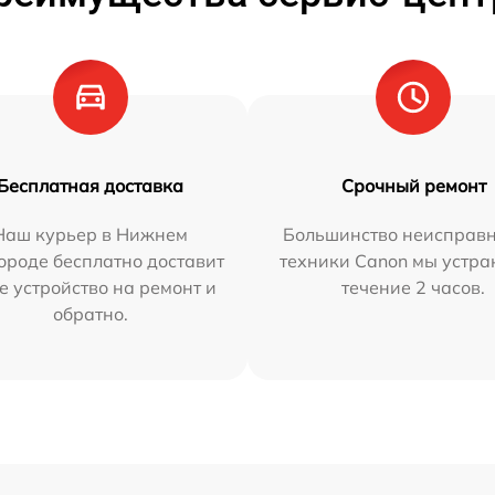
Бесплатная доставка
Срочный ремонт
Наш курьер в Нижнем
Большинство неисправн
ороде бесплатно доставит
техники Canon мы устра
е устройство на ремонт и
течение 2 часов.
обратно.