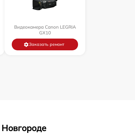
Видеокамера Canon LEGRIA
GX10
Заказать ремонт
 Новгороде