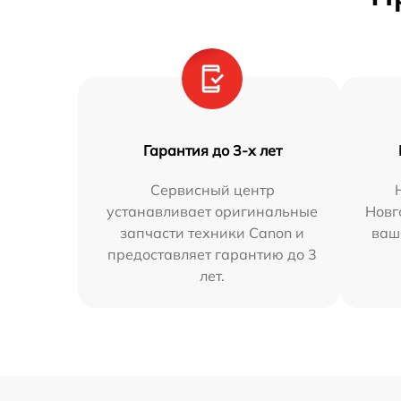
Гарантия до 3-х лет
Сервисный центр
устанавливает оригинальные
Новг
запчасти техники Canon и
ваш
предоставляет гарантию до 3
лет.