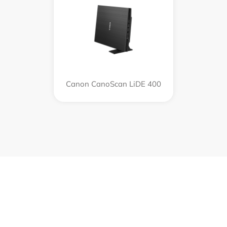
Canon CanoScan LiDE 400