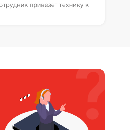
отрудник привезет технику к