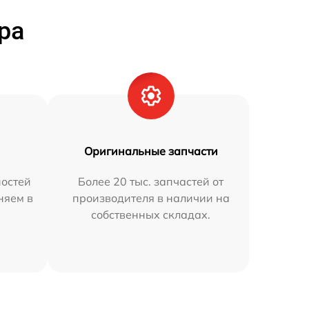
ра
Оригинальные запчасти
остей
Более 20 тыс. запчастей от
няем в
производителя в наличии на
собственных складах.