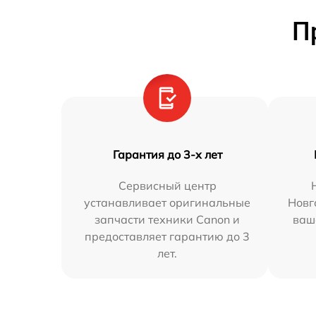
П
Гарантия до 3-х лет
Сервисный центр
устанавливает оригинальные
Новг
запчасти техники Canon и
ваш
предоставляет гарантию до 3
лет.