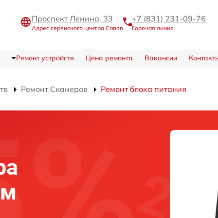
Проспект Ленина, 33
+7 (831) 231-09-76
Адрес сервисного центра Canon
Горячая линия
Ремонт устройств
Цена ремонта
Вакансии
Контакт
тв
Ремонт Сканеров
Ремонт блока питания
ра
ем