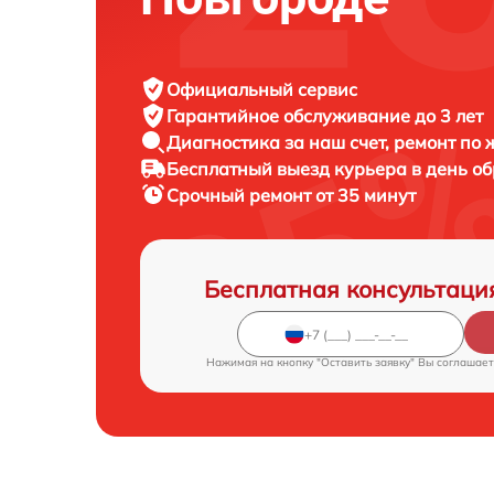
Официальный сервис
Гарантийное обслуживание
до 3 лет
Диагностика за наш счет,
ремонт по
Бесплатный выезд курьера
в день о
Срочный ремонт
от 35 минут
Бесплатная консультаци
Нажимая на кнопку "Оставить заявку" Вы соглашает