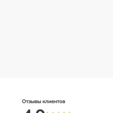
Отзывы клиентов