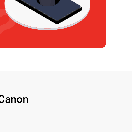
Canon