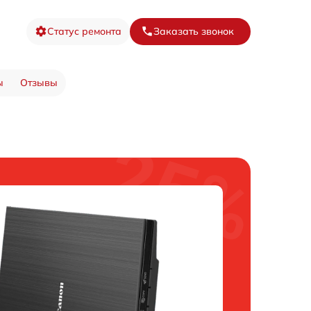
Статус ремонта
Заказать звонок
ы
Отзывы