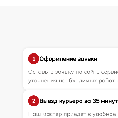
Оформление заявки
1
Оставьте заявку на сайте серв
уточнения необходимых работ 
Выезд курьера за 35 минут
2
Наш мастер приедет в удобное 