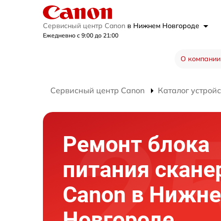
Сервисный центр Canon
в Нижнем Новгороде
Ежедневно с 9:00 до 21:00
О компании
Сервисный центр Canon
Каталог устройс
Ремонт блока
питания скане
Canon в Нижн
Новгороде