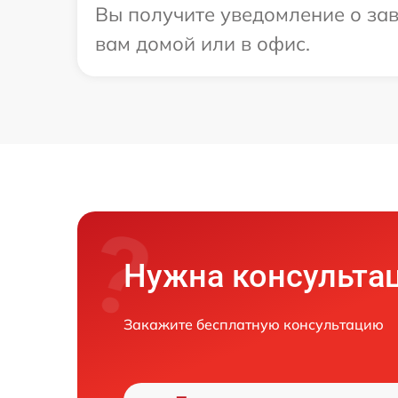
Вы получите уведомление о зав
вам домой или в офис.
Нужна консульта
Закажите бесплатную консультацию