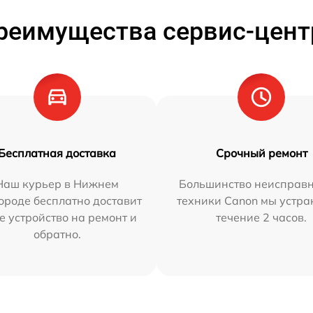
реимущества сервис-цент
Бесплатная доставка
Срочный ремонт
Наш курьер в Нижнем
Большинство неисправн
ороде бесплатно доставит
техники Canon мы устра
е устройство на ремонт и
течение 2 часов.
обратно.