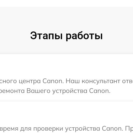
Этапы работы
исного центра Canon. Наш консультант отв
ремонта Вашего устройства Canon.
время для проверки устройства Canon. П