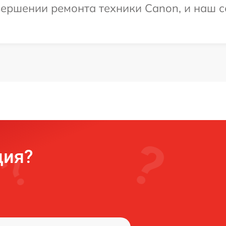
ершении ремонта техники Canon, и наш с
ция?