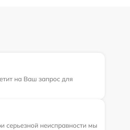
етит на Ваш запрос для
ри серьезной неисправности мы