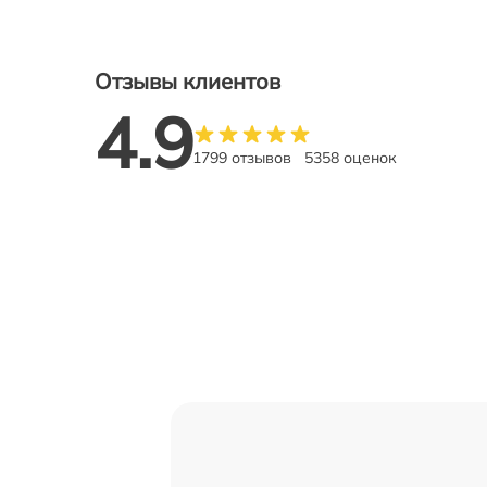
Отзывы клиентов
4.9
1799 отзывов
5358 оценок