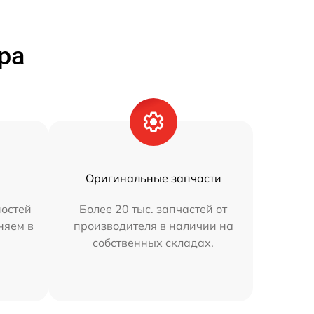
ра
Оригинальные запчасти
остей
Более 20 тыс. запчастей от
няем в
производителя в наличии на
собственных складах.