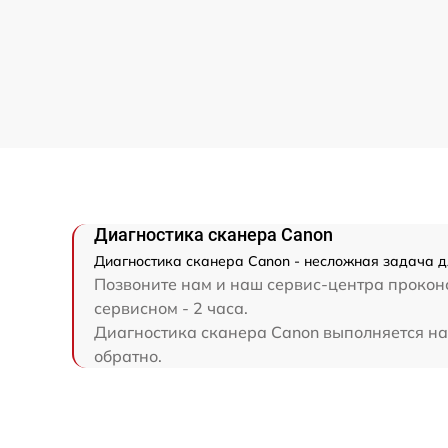
Диагностика сканера Canon
Диагностика сканера Canon - несложная задача д
Позвоните нам и наш сервис-центра проконс
сервисном - 2 часа.
Диагностика сканера Canon выполняется на 
обратно.