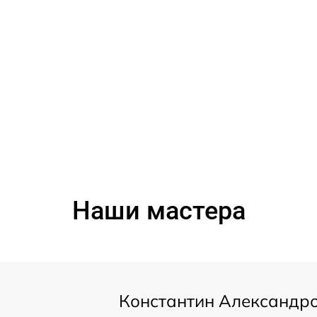
Наши мастера
Константин Александр