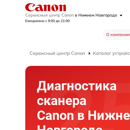
Сервисный центр Canon
в Нижнем Новгороде
Ежедневно с 9:00 до 21:00
О компании
Сервисный центр Canon
Каталог устройс
Диагностика
сканера
Canon в Нижн