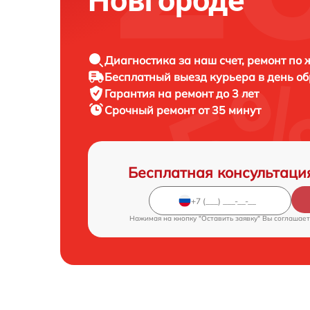
Новгороде
Диагностика за наш счет, ремонт по
Бесплатный выезд курьера в день о
Гарантия на ремонт до 3 лет
Срочный ремонт от 35 минут
Бесплатная консультаци
Нажимая на кнопку "Оставить заявку" Вы соглашает