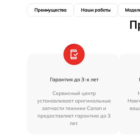
Преимущества
Наши работы
Модел
П
Гарантия до 3-х лет
Сервисный центр
устанавливает оригинальные
Новг
запчасти техники Canon и
ваш
предоставляет гарантию до 3
лет.