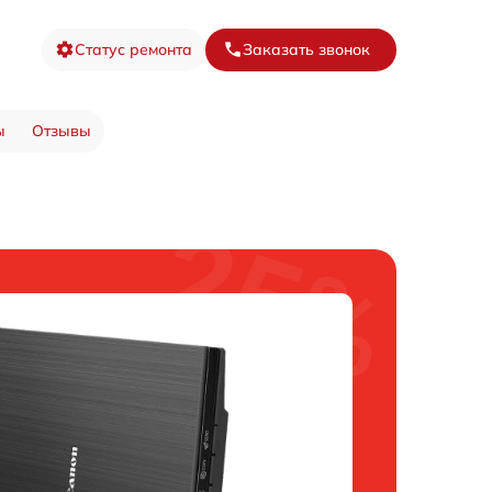
Статус ремонта
Заказать звонок
ы
Отзывы