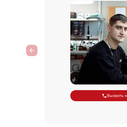
Вызвать 