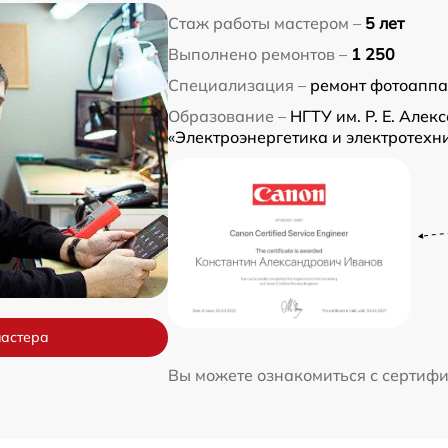
Стаж работы мастером –
5 лет
Выполнено ремонтов –
1 250
Специализация –
ремонт фотоаппа
Образование –
НГТУ им. Р. Е. Алекс
«Электроэнергетика и электротехн
мастера
Вы можете ознакомиться с сертиф