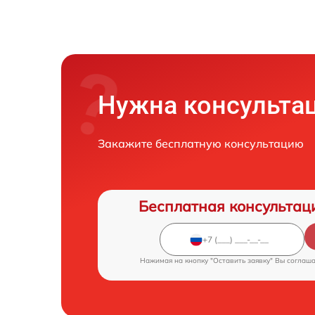
Нужна консульта
Закажите бесплатную консультацию
Бесплатная консультац
Нажимая на кнопку "Оставить заявку" Вы соглаш