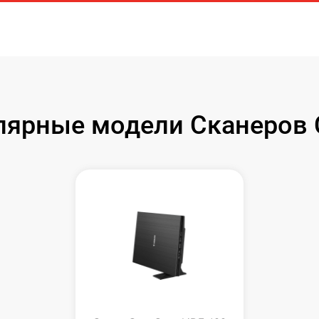
лярные модели Сканеров 