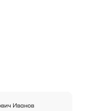
ович Иванов