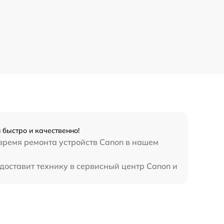
быстро и качественно!
 время ремонта устройств Canon в нашем
доставит технику в сервисный центр Canon и