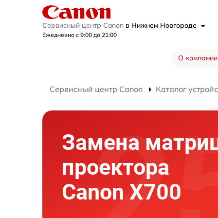
Сервисный центр Canon
в Нижнем Новгороде
Ежедневно с 9:00 до 21:00
О компании
Сервисный центр Canon
Каталог устройс
Замена матри
проектора
Canon X700