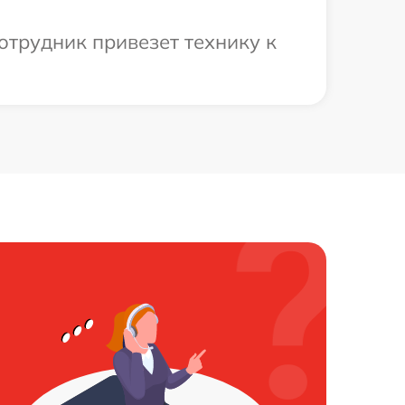
отрудник привезет технику к