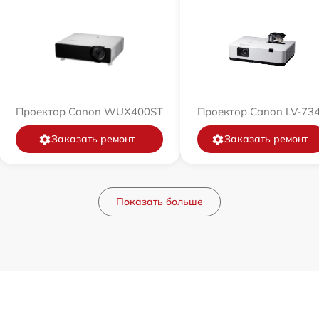
Проектор Canon WUX400ST
Проектор Canon LV-73
Заказать ремонт
Заказать ремонт
Показать больше