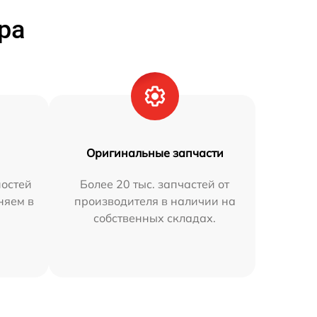
ра
Оригинальные запчасти
остей
Более 20 тыс. запчастей от
няем в
производителя в наличии на
собственных складах.