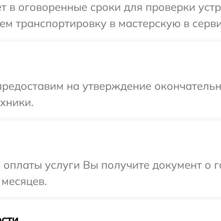
т в оговоренные сроки для проверки устр
ем транспортировку в мастерскую в серв
предоставим на утверждение окончательн
хники.
и оплаты услуги Вы получите документ о
 месяцев.
сти