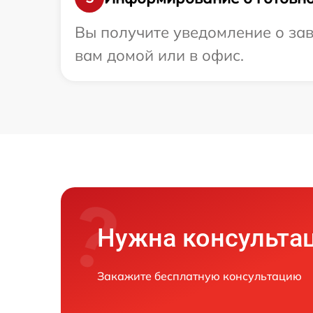
Вы получите уведомление о зав
вам домой или в офис.
Нужна консульта
Закажите бесплатную консультацию