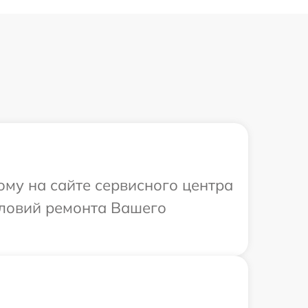
ому на сайте сервисного центра
словий ремонта Вашего