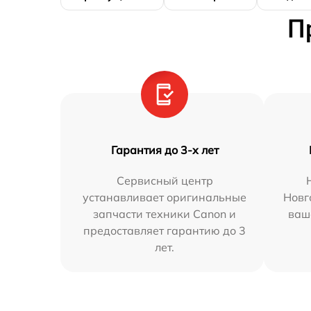
П
Гарантия до 3-х лет
Сервисный центр
устанавливает оригинальные
Новг
запчасти техники Canon и
ваш
предоставляет гарантию до 3
лет.