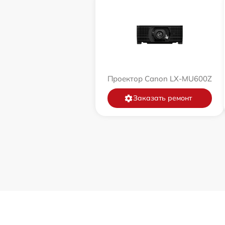
Проектор Canon LX-MU600Z
Заказать ремонт