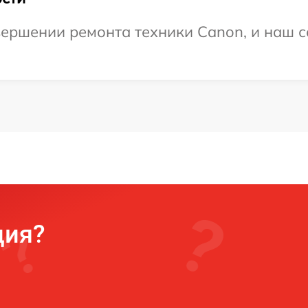
ершении ремонта техники Canon, и наш с
ция?