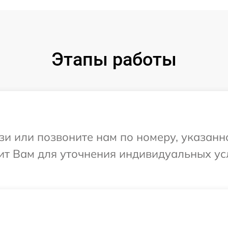
Этапы работы
и или позвоните нам по номеру, указанн
ит Вам для уточнения индивидуальных у