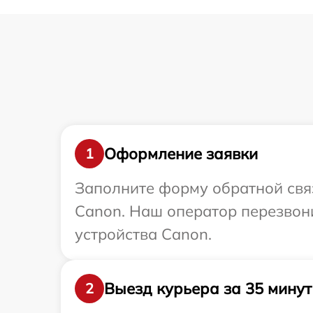
Оформление заявки
1
Заполните форму обратной связ
Canon. Наш оператор перезвон
устройства Canon.
Выезд курьера за 35 минут
2