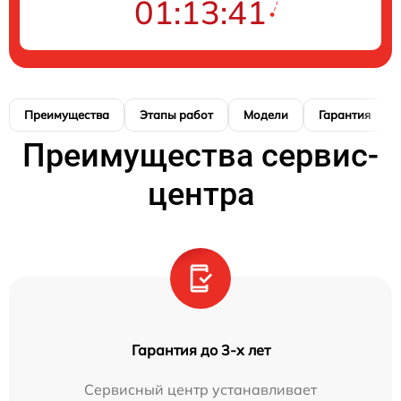
01:13:40
Преимущества
Этапы работ
Модели
Гарантия
Преимущества сервис-
центра
Гарантия до 3-х лет
Сервисный центр устанавливает