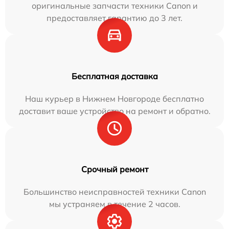
оригинальные запчасти техники Canon и
предоставляет гарантию до 3 лет.
Бесплатная доставка
Наш курьер в Нижнем Новгороде бесплатно
доставит ваше устройство на ремонт и обратно.
Срочный ремонт
Большинство неисправностей техники Canon
мы устраняем в течение 2 часов.