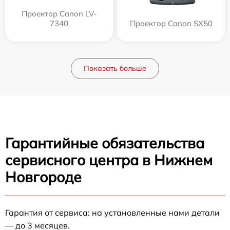
Проектор Canon LV-
7340
Проектор Canon SX50
Показать больше
Гарантийные обязательства
сервисного центра в Нижнем
Новгороде
Гарантия от сервиса: на установленные нами детали
— до 3 месяцев.