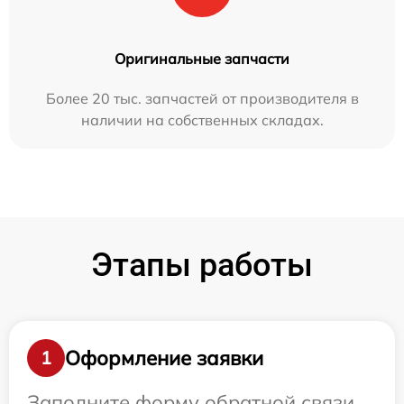
Оригинальные запчасти
Более 20 тыс. запчастей от производителя в
наличии на собственных складах.
Этапы работы
Оформление заявки
1
Заполните форму обратной связи