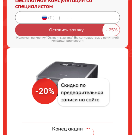
Бесплатная консультация со
специалистом
Оставить заявку
Нажимая на кнопку "Оставить заявку" Вы соглашаетесь c
политикой
конфиденциальности
Скидка по
-20%
предварительной
записи на сайте
Конец акции