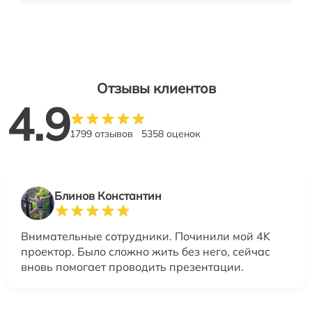
Отзывы клиентов
4.9
1799 отзывов
5358 оценок
Блинов Константин
Внимательные сотрудники. Починили мой 4K
проектор. Было сложно жить без него, сейчас
вновь помогает проводить презентации.