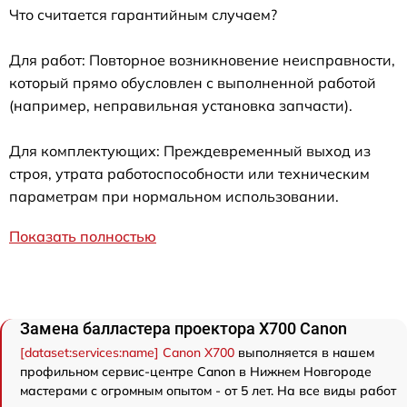
Что считается гарантийным случаем?
Для работ: Повторное возникновение неисправности,
который прямо обусловлен с выполненной работой
(например, неправильная установка запчасти).
Для комплектующих: Преждевременный выход из
строя, утрата работоспособности или техническим
параметрам при нормальном использовании.
Показать полностью
Замена балластера проектора X700 Canon
[dataset:services:name] Canon X700
выполняется в нашем
профильном сервис-центре Canon в Нижнем Новгороде
мастерами с огромным опытом - от 5 лет. На все виды работ