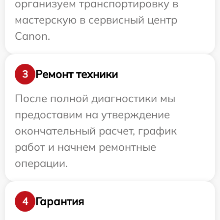
организуем транспортировку в
мастерскую в сервисный центр
Canon.
Ремонт техники
3
После полной диагностики мы
предоставим на утверждение
окончательный расчет, график
работ и начнем ремонтные
операции.
Гарантия
4