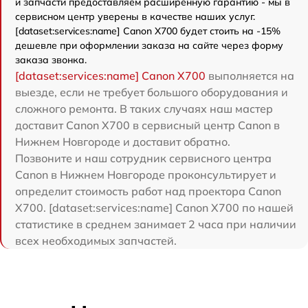
и запчасти предоставляем расширенную гарантию - мы в
сервисном центр уверены в качестве наших услуг.
[dataset:services:name] Canon X700 будет стоить на -15%
дешевле при оформлении заказа на сайте через форму
заказа звонка.
[dataset:services:name] Canon X700
выполняется на
выезде, если не требует большого оборудования и
сложного ремонта. В таких случаях наш мастер
доставит Canon X700 в сервисный центр Canon в
Нижнем Новгороде и доставит обратно.
Позвоните и наш сотрудник сервисного центра
Canon в Нижнем Новгороде проконсультирует и
определит стоимость работ над проектора Canon
X700. [dataset:services:name] Canon X700 по нашей
статистике в среднем занимает 2 часа при наличии
всех необходимых запчастей.