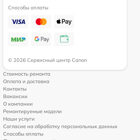
Способы оплаты
© 2026 Сервисный центр Canon
Стоимость ремонта
Оплата и доставка
Контакты
Вакансии
О компании
Ремонтируемые модели
Наши услуги
Согласие на обработку персональных данных
Способы оплаты