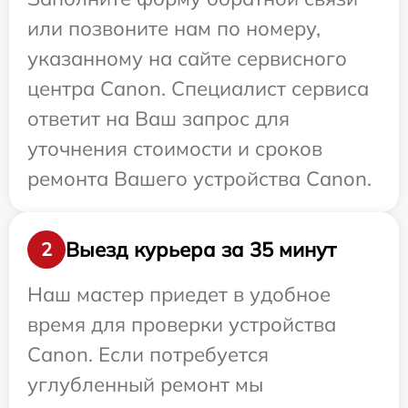
или позвоните нам по номеру,
указанному на сайте сервисного
центра Canon. Специалист сервиса
ответит на Ваш запрос для
уточнения стоимости и сроков
ремонта Вашего устройства Canon.
Выезд курьера за 35 минут
2
Наш мастер приедет в удобное
время для проверки устройства
Canon. Если потребуется
углубленный ремонт мы