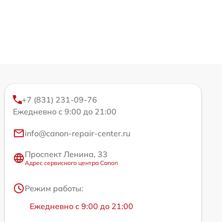
+7 (831) 231-09-76
Ежедневно с 9:00 до 21:00
info@canon-repair-center.ru
Проспект Ленина, 33
Адрес сервисного центра Canon
Режим работы:
Ежедневно с 9:00 до 21:00