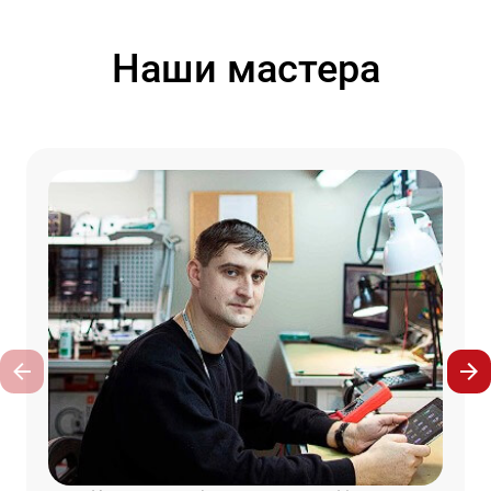
Наши мастера