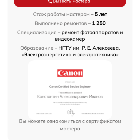
Вызвать мастера
Стаж работы мастером –
5 лет
Выполнено ремонтов –
1 250
Специализация –
ремонт фотоаппаратов и
видеокамер
Образование –
НГТУ им. Р. Е. Алексеева,
«Электроэнергетика и электротехника»
Вы можете ознакомиться с сертификатом
мастера