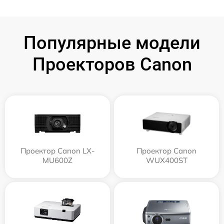
Популярные модели
Проекторов Canon
Проектор Canon LX-
Проектор Canon
MU600Z
WUX400ST