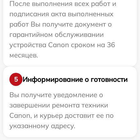
После выполнения всех работ и
подписания акта выполненных
работ Вы получите документ о
гарантийном обслуживании
устройства Canon сроком на 36
месяцев.
Информирование о готовности
5
Вы получите уведомление о
завершении ремонта техники
Canon, и курьер доставит ее по
указанному адресу.