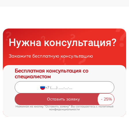
Нужна консультация?
Закажите бесплатную консультацию
Бесплатная консультация со
специалистом
Оставить заявку
Нажимая на кнопку "Оставить заявку" Вы соглашаетесь c
политикой
конфиденциальности