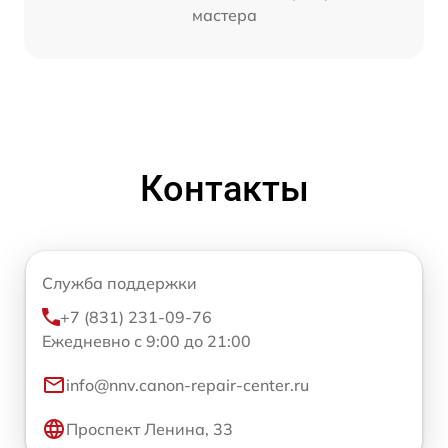
мастера
Контакты
Служба поддержки
+7 (831) 231-09-76
Ежедневно с 9:00 до 21:00
info@nnv.canon-repair-center.ru
Проспект Ленина, 33