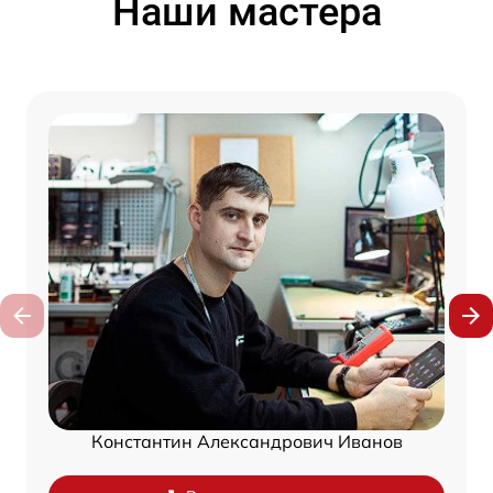
Наши мастера
Константин Александрович Иванов