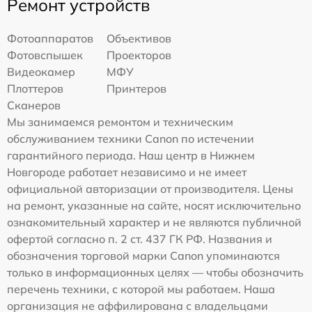
Ремонт устройств
Фотоаппаратов
Объективов
Фотовспышек
Проекторов
Видеокамер
МФУ
Плоттеров
Принтеров
Сканеров
Мы занимаемся ремонтом и техническим
обслуживанием техники Canon по истечении
гарантийного периода. Наш центр в Нижнем
Новгороде работает независимо и не имеет
официальной авторизации от производителя. Цены
на ремонт, указанные на сайте, носят исключительно
ознакомительный характер и не являются публичной
офертой согласно п. 2 ст. 437 ГК РФ. Названия и
обозначения торговой марки Canon упоминаются
только в информационных целях — чтобы обозначить
перечень техники, с которой мы работаем. Наша
организация не аффилирована с владельцами