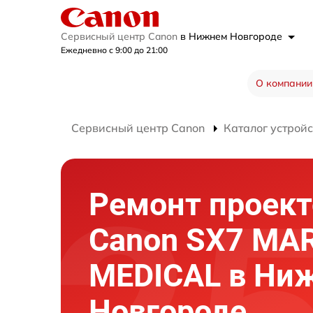
Сервисный центр Canon
в Нижнем Новгороде
Ежедневно с 9:00 до 21:00
О компании
Сервисный центр Canon
Каталог устройс
Ремонт проект
Canon SX7 MAR
MEDICAL в Ни
Новгороде