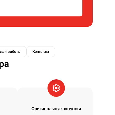
аши работы
Контакты
ра
Оригинальные запчасти