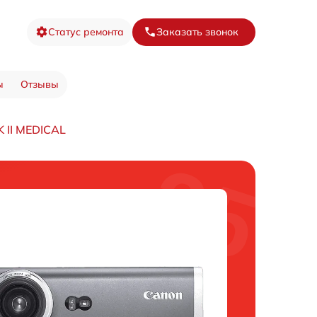
Статус ремонта
Заказать звонок
ы
Отзывы
 II MEDICAL