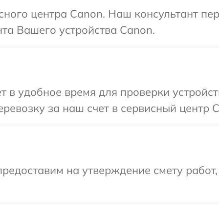
исного центра Canon. Наш консультант пе
та Вашего устройства Canon.
т в удобное время для проверки устройст
ревозку за наш счет в сервисный центр C
редоставим на утверждение смету работ,