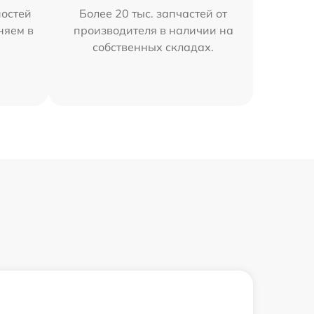
остей
Более 20 тыс. запчастей от
няем в
производителя в наличии на
собственных складах.