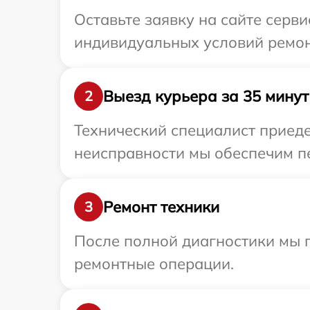
Оставьте заявку на сайте серв
индивидуальных условий ремон
Выезд курьера за 35 минут
2
Технический специалист приеде
неисправности мы обеспечим пе
Ремонт техники
3
После полной диагностики мы п
ремонтные операции.