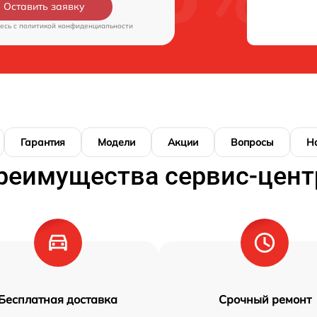
Оставить заявку
есь c
политикой конфиденциальности
Гарантия
Модели
Акции
Вопросы
Н
реимущества сервис-цент
Бесплатная доставка
Срочный ремонт