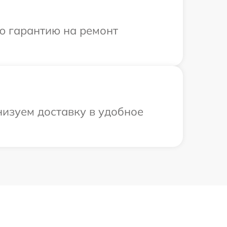
ю гарантию на ремонт
низуем доставку в удобное