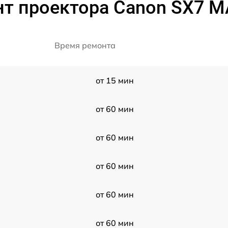
т проектора Canon SX7 M
Время ремонта
от 15 мин
от 60 мин
от 60 мин
от 60 мин
от 60 мин
от 60 мин