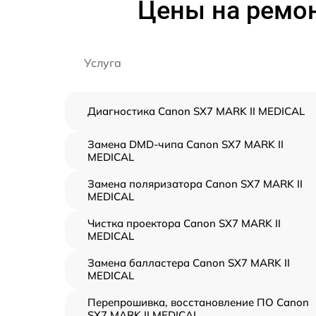
Цены на ремон
Услуга
Диагностика Canon SX7 MARK II MEDICAL
Замена DMD-чипа Canon SX7 MARK II
MEDICAL
Замена поляризатора Canon SX7 MARK II
MEDICAL
Чистка проектора Canon SX7 MARK II
MEDICAL
Замена балластера Canon SX7 MARK II
MEDICAL
Перепрошивка, восстановление ПО Canon
SX7 MARK II MEDICAL