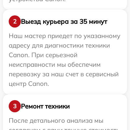
Выезд курьера за 35 минут
2
Наш мастер приедет по указанному
адресу для диагностики техники
Canon. При серьезной
неисправности мы обеспечим
перевозку за наш счет в сервисный
центр Canon.
Ремонт техники
3
После детального анализа мы