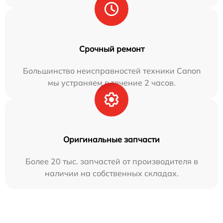
Срочный ремонт
Большинство неисправностей техники Canon
мы устраняем в течение 2 часов.
Оригинальные запчасти
Более 20 тыс. запчастей от производителя в
наличии на собственных складах.