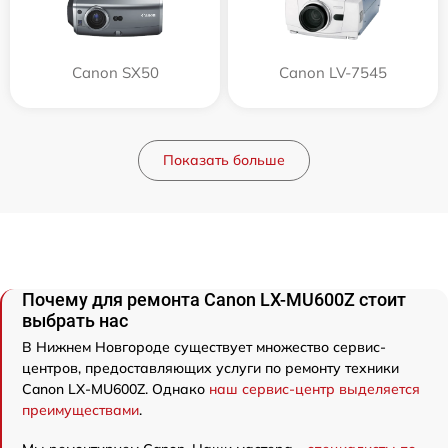
Canon SX50
Canon LV-7545
Показать больше
Почему для ремонта Canon LX-MU600Z стоит
выбрать нас
В Нижнем Новгороде существует множество сервис-
центров, предоставляющих услуги по ремонту техники
Canon LX-MU600Z. Однако
наш сервис-центр выделяется
преимуществами
.