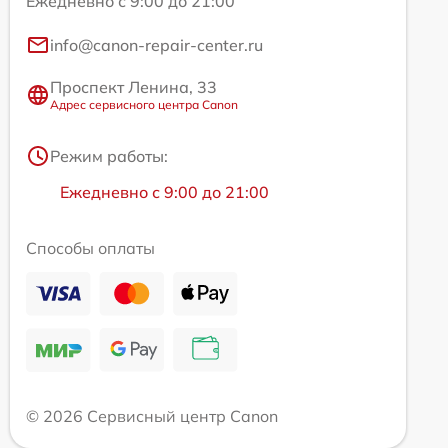
Ежедневно с 9:00 до 21:00
info@canon-repair-center.ru
Проспект Ленина, 33
Адрес сервисного центра Canon
Режим работы:
Ежедневно с 9:00 до 21:00
Способы оплаты
© 2026 Сервисный центр Canon