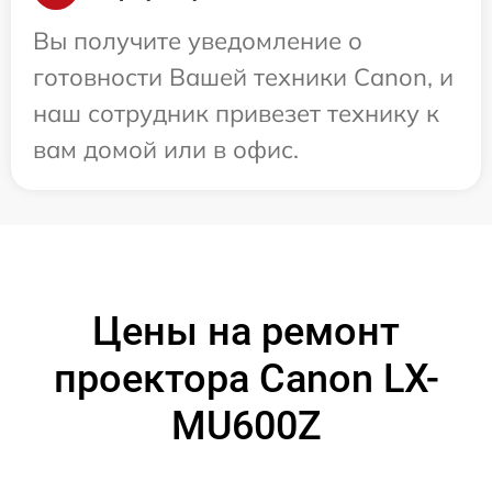
Вы получите уведомление о
готовности Вашей техники Canon, и
наш сотрудник привезет технику к
вам домой или в офис.
Цены на ремонт
проектора Canon LX-
MU600Z