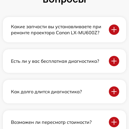
Какие запчасти вы устанавливаете при
ремонте проектора Canon LX-MU600Z?
Есть ли у вас бесплатная диагностика?
Как долго длится диагностика?
Возможен ли пересмотр стоимости?