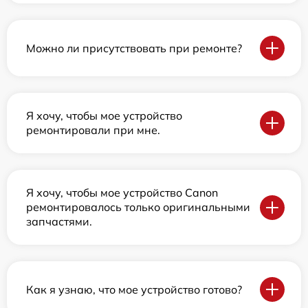
Можно ли присутствовать при ремонте?
Я хочу, чтобы мое устройство
ремонтировали при мне.
Я хочу, чтобы мое устройство Canon
ремонтировалось только оригинальными
запчастями.
Как я узнаю, что мое устройство готово?