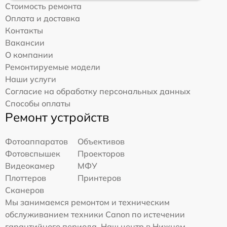
Стоимость ремонта
Оплата и доставка
Контакты
Вакансии
О компании
Ремонтируемые модели
Наши услуги
Согласие на обработку персональных данных
Способы оплаты
Ремонт устройств
Фотоаппаратов
Объективов
Фотовспышек
Проекторов
Видеокамер
МФУ
Плоттеров
Принтеров
Сканеров
Мы занимаемся ремонтом и техническим
обслуживанием техники Canon по истечении
гарантийного периода. Наш центр в Нижнем