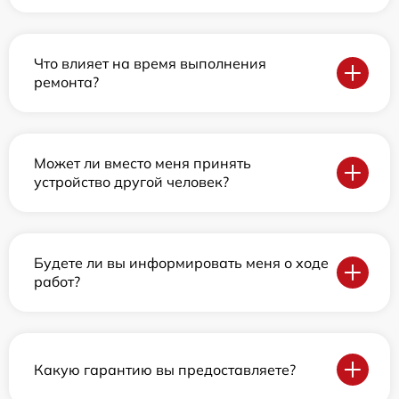
Что влияет на время выполнения
ремонта?
Может ли вместо меня принять
устройство другой человек?
Будете ли вы информировать меня о ходе
работ?
Какую гарантию вы предоставляете?