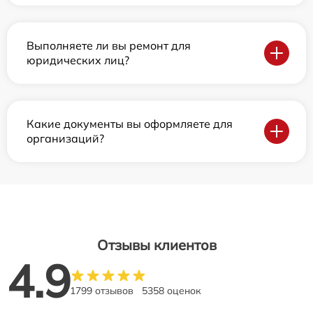
Выполняете ли вы ремонт для
юридических лиц?
Какие документы вы оформляете для
организаций?
Отзывы клиентов
4.9
1799 отзывов
5358 оценок