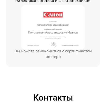
«Электроэнергетика и электротехника»
Вы можете ознакомиться с сертификатом
мастера
Контакты