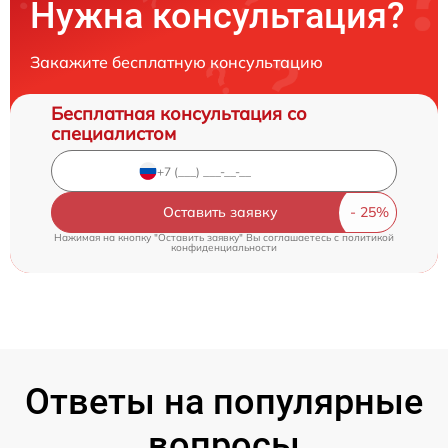
Нужна консультация?
Закажите бесплатную консультацию
Бесплатная консультация со
специалистом
Оставить заявку
Нажимая на кнопку "Оставить заявку" Вы соглашаетесь c
политикой
конфиденциальности
Ответы на популярные
вопросы