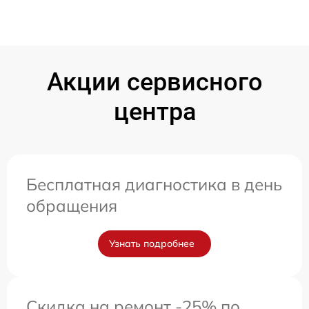
Акции сервисного
центра
Бесплатная диагностика в день
обращения
Узнать подробнее
Скидка на ремонт -25% по