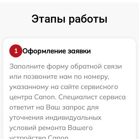
Этапы работы
Оформление заявки
1
Заполните форму обратной связи
или позвоните нам по номеру,
указанному на сайте сервисного
центра Canon. Специалист сервиса
ответит на Ваш запрос для
уточнения индивидуальных
условий ремонта Вашего
устройства Canon.