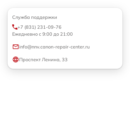
Служба поддержки
+7 (831) 231-09-76
Ежедневно с 9:00 до 21:00
info@nnv.canon-repair-center.ru
Проспект Ленина, 33