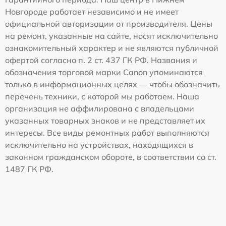
Новгороде работает независимо и не имеет
официальной авторизации от производителя. Цены
на ремонт, указанные на сайте, носят исключительно
ознакомительный характер и не являются публичной
офертой согласно п. 2 ст. 437 ГК РФ. Названия и
обозначения торговой марки Canon упоминаются
только в информационных целях — чтобы обозначить
перечень техники, с которой мы работаем. Наша
организация не аффилирована с владельцами
указанных товарных знаков и не представляет их
интересы. Все виды ремонтных работ выполняются
исключительно на устройствах, находящихся в
законном гражданском обороте, в соответствии со ст.
1487 ГК РФ.