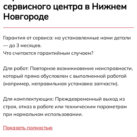
сервисного центра в Нижнем
Новгороде
Гарантия от сервиса: на установленные нами детали
— до 3 месяцев.
Что считается гарантийным случаем?
Для работ: Повторное возникновение неисправности,
который прямо обусловлен с выполненной работой
(например, неправильная установка запчасти).
Для комплектующих: Преждевременный выход из
строя, отказ в работе или техническим параметрам
при нормальном использовании.
Показать полностью