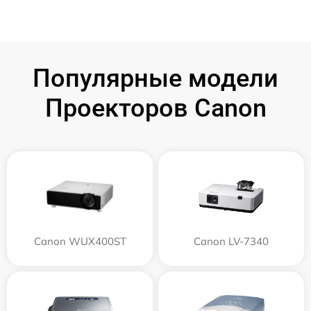
Популярные модели
Проекторов Canon
Canon WUX400ST
Canon LV-7340