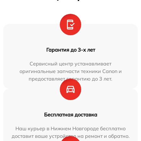
Гарантия до 3-х лет
Сервисный центр устанавливает
оригинальные запчасти техники Canon и
предоставляет гарантию до 3 лет.
Бесплатная доставка
Наш курьер в Нижнем Новгороде бесплатно
доставит ваше устройство на ремонт и обратно.