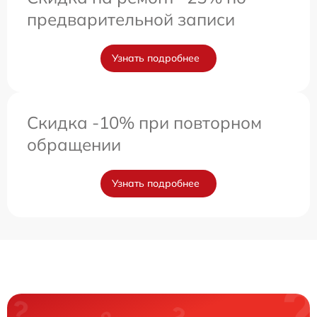
предварительной записи
Узнать подробнее
Скидка -10% при повторном
обращении
Узнать подробнее