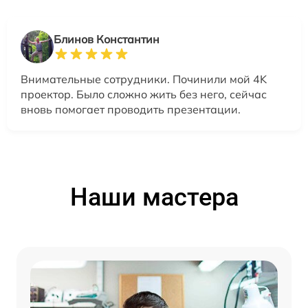
Блинов Константин
Внимательные сотрудники. Починили мой 4K
проектор. Было сложно жить без него, сейчас
вновь помогает проводить презентации.
Наши мастера