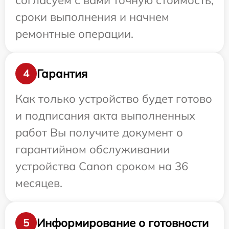
согласуем с вами точную стоимость,
сроки выполнения и начнем
ремонтные операции.
Гарантия
4
Как только устройство будет готово
и подписания акта выполненных
работ Вы получите документ о
гарантийном обслуживании
устройства Canon сроком на 36
месяцев.
Информирование о готовности
5