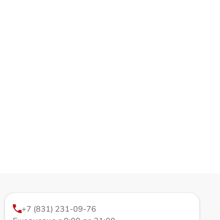
+7 (831) 231-09-76