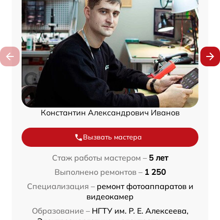
Константин Александрович Иванов
Вызвать мастера
Стаж работы мастером –
5 лет
Выполнено ремонтов –
1 250
Специализация –
ремонт фотоаппаратов и
видеокамер
Образование –
НГТУ им. Р. Е. Алексеева,