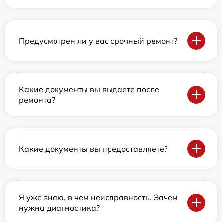
Предусмотрен ли у вас срочный ремонт?
Какие документы вы выдаете после
ремонта?
Какие документы вы предоставляете?
Я уже знаю, в чем неисправность. Зачем
нужна диагностика?