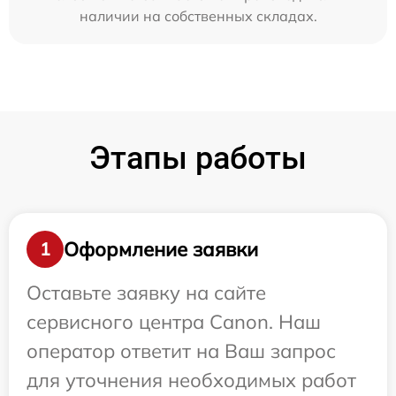
наличии на собственных складах.
Этапы работы
Оформление заявки
1
Оставьте заявку на сайте
сервисного центра Canon. Наш
оператор ответит на Ваш запрос
для уточнения необходимых работ