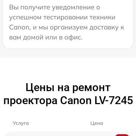
Вы получите уведомление о
успешном тестировании техники
Canon, и мы организуем доставку к
вам домой или в офис.
Цены на ремонт
проектора Canon LV-7245
Услуга
Цена