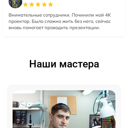
Внимательные сотрудники. Починили мой 4K
проектор. Было сложно жить без него, сейчас
вновь помогает проводить презентации.
Наши мастера