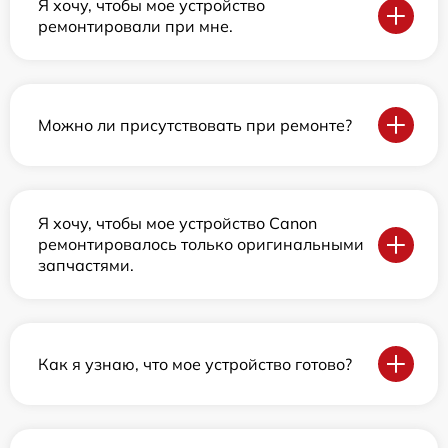
Я хочу, чтобы мое устройство
ремонтировали при мне.
Можно ли присутствовать при ремонте?
Я хочу, чтобы мое устройство Canon
ремонтировалось только оригинальными
запчастями.
Как я узнаю, что мое устройство готово?