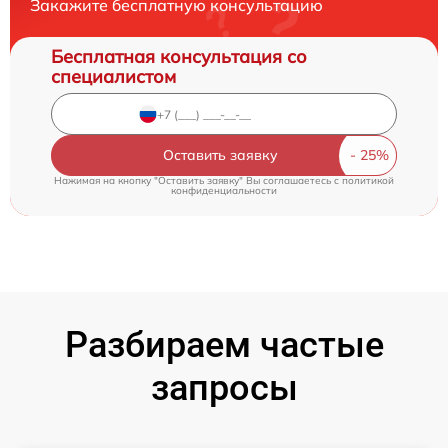
Закажите бесплатную консультацию
Бесплатная консультация со
специалистом
Оставить заявку
Нажимая на кнопку "Оставить заявку" Вы соглашаетесь c
политикой
конфиденциальности
Разбираем частые
запросы