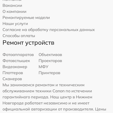
Вакансии
О компании
Ремонтируемые модели
Наши услуги
Согласие на обработку персональных данных
Способы оплаты
Ремонт устройств
Фотоаппаратов
Объективов
Фотовспышек
Проекторов
Видеокамер
МФУ
Плоттеров
Принтеров
Сканеров
Мы занимаемся ремонтом и техническим
обслуживанием техники Canon по истечении
гарантийного периода. Наш центр в Нижнем
Новгороде работает независимо и не имеет
официальной авторизации от производителя. Цены