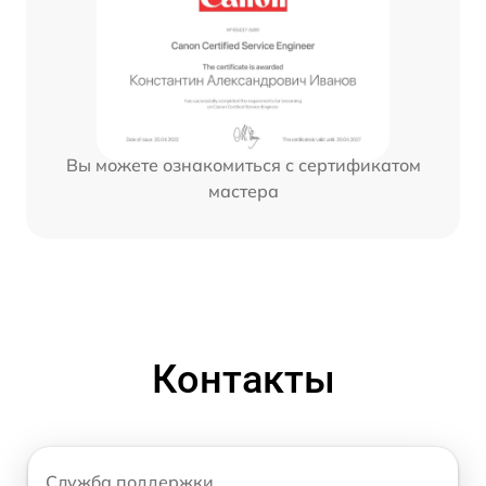
Вы можете ознакомиться с сертификатом
мастера
Контакты
Служба поддержки