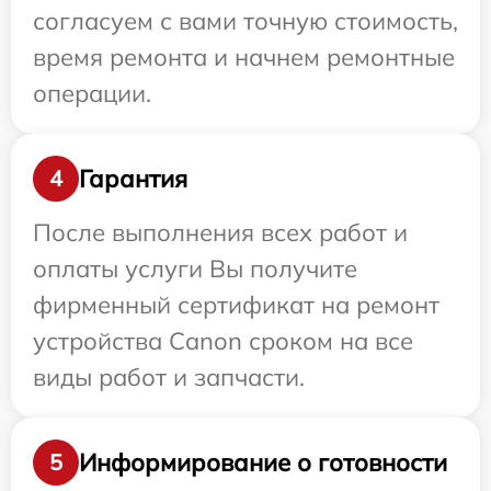
согласуем с вами точную стоимость,
время ремонта и начнем ремонтные
операции.
Гарантия
4
После выполнения всех работ и
оплаты услуги Вы получите
фирменный сертификат на ремонт
устройства Canon сроком на все
виды работ и запчасти.
Информирование о готовности
5