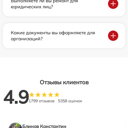
Выполняете ли вы ремонт для
юридических лиц?
Какие документы вы оформляете для
организаций?
Отзывы клиентов
4.9
1799 отзывов
5358 оценок
Блинов Константин