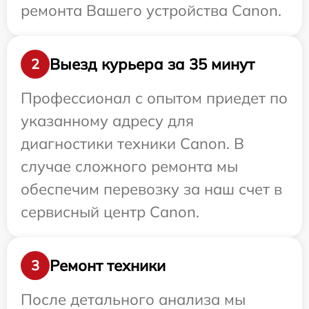
ремонта Вашего устройства Canon.
Выезд курьера за 35 минут
2
Профессионал с опытом приедет по
указанному адресу для
диагностики техники Canon. В
случае сложного ремонта мы
обеспечим перевозку за наш счет в
сервисный центр Canon.
Ремонт техники
3
После детального анализа мы