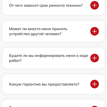
От чего зависит срок ремонта техники?
Может ли вместо меня принять
устройство другой человек?
Будете ли вы информировать меня о ходе
работ?
Какую гарантию вы предоставляете?