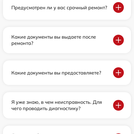
Предусмотрен ли у вас срочный ремонт?
Какие документы вы выдаете после
ремонта?
Какие документы вы предоставляете?
Я уже знаю, в чем неисправность. Для
чего проводить диагностику?