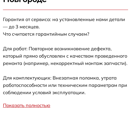
Гарантия от сервиса: на установленные нами детали
— до 3 месяцев.
Что считается гарантийным случаем?
Для работ: Повторное возникновение дефекта,
который прямо обусловлен с качеством проведенного
ремонта (например, некорректный монтаж запчасти).
Для комплектующих: Внезапная поломка, утрата
работоспособности или техническим параметрам при
соблюдении условий эксплуатации.
Показать полностью