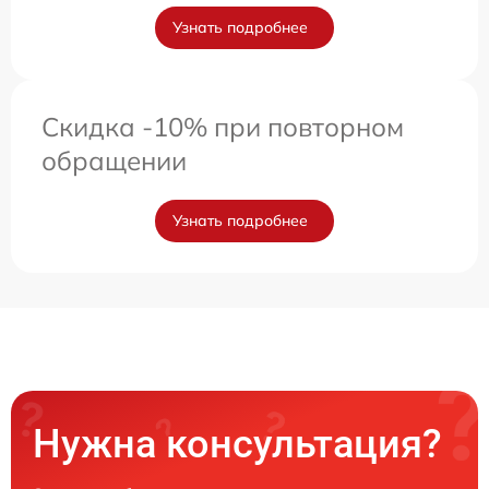
Узнать подробнее
Скидка -10% при повторном
обращении
Узнать подробнее
Нужна консультация?