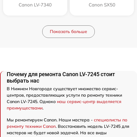
Canon LV-7340
Canon SX50
Показать больше
Почему для ремонта Canon LV-7245 стоит
выбрать нас
В Нижнем Новгороде существует множество сервис-
центров, предоставляющих услуги по ремонту техники
Canon LV-7245. Однако
наш сервис-центр выделяется
преимуществами
.
Мы ремонтируем Canon. Наши мастера -
специалисты по
ремонту техники Canon
. Восстановить модель LV-7245 для
мастеров не будет новой задачей. На все виды