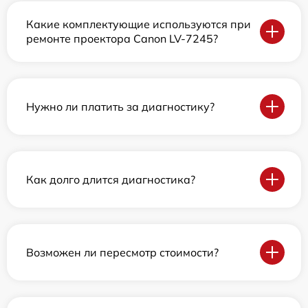
Какие комплектующие используются при
ремонте проектора Canon LV-7245?
Нужно ли платить за диагностику?
Как долго длится диагностика?
Возможен ли пересмотр стоимости?