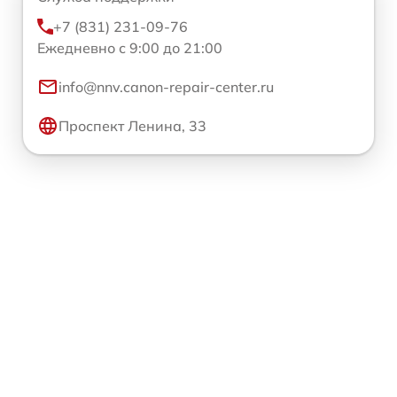
+7 (831) 231-09-76
Ежедневно с 9:00 до 21:00
info@nnv.canon-repair-center.ru
Проспект Ленина, 33