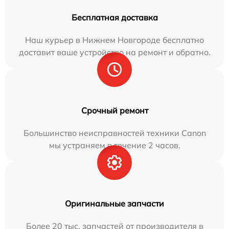
Бесплатная доставка
Наш курьер в Нижнем Новгороде бесплатно
доставит ваше устройство на ремонт и обратно.
Срочный ремонт
Большинство неисправностей техники Canon
мы устраняем в течение 2 часов.
Оригинальные запчасти
Более 20 тыс. запчастей от производителя в