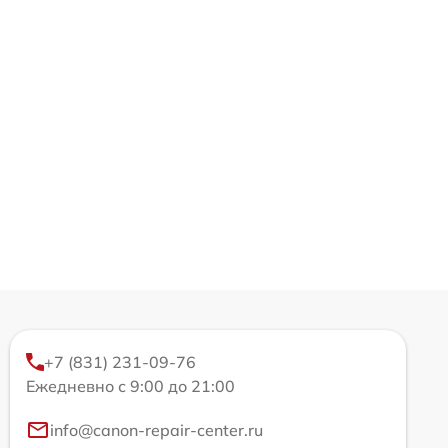
+7 (831) 231-09-76
Ежедневно с 9:00 до 21:00
info@canon-repair-center.ru