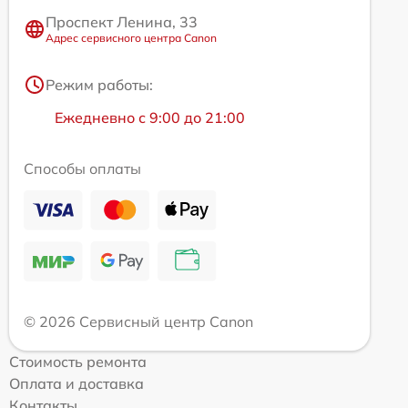
Проспект Ленина, 33
Адрес сервисного центра Canon
Режим работы:
Ежедневно с 9:00 до 21:00
Способы оплаты
© 2026 Сервисный центр Canon
Стоимость ремонта
Оплата и доставка
Контакты