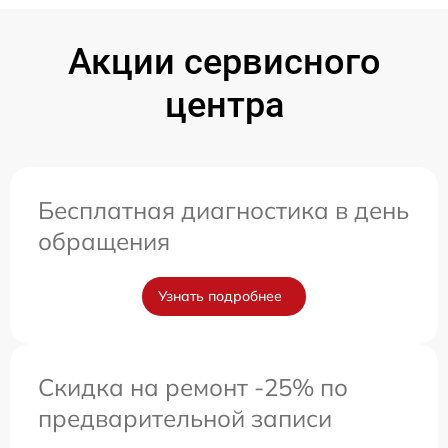
Акции сервисного
центра
Бесплатная диагностика в день
обращения
Узнать подробнее
Скидка на ремонт -25% по
предварительной записи