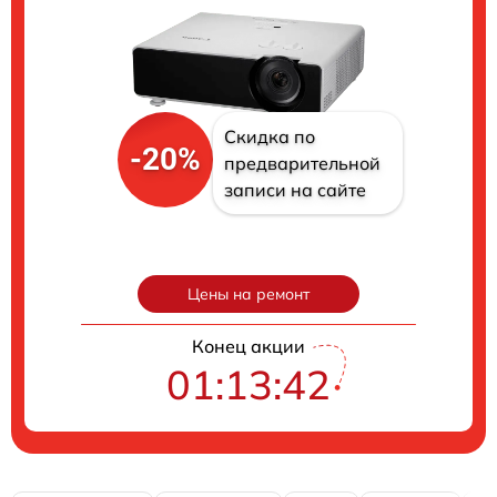
Скидка по
-20%
предварительной
записи на сайте
Цены на ремонт
Конец акции
01:13:41