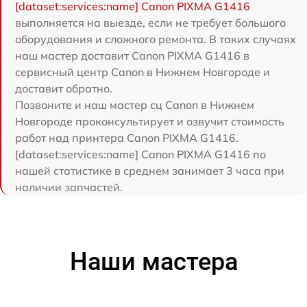
[dataset:services:name] Canon PIXMA G1416
выполняется на выезде, если не требует большого
оборудования и сложного ремонта. В таких случаях
наш мастер доставит Canon PIXMA G1416 в
сервисный центр Canon в Нижнем Новгороде и
доставит обратно.
Позвоните и наш мастер сц Canon в Нижнем
Новгороде проконсультирует и озвучит стоимость
работ над принтера Canon PIXMA G1416.
[dataset:services:name] Canon PIXMA G1416 по
нашей статистике в среднем занимает 3 часа при
наличии запчастей.
Наши мастера