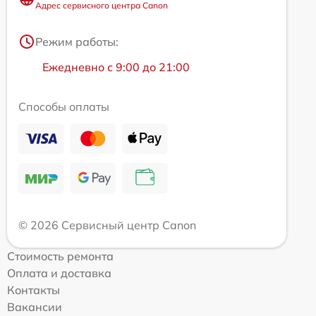
Адрес сервисного центра Canon
Режим работы:
Ежедневно с 9:00 до 21:00
Способы оплаты
© 2026 Сервисный центр Canon
Стоимость ремонта
Оплата и доставка
Контакты
Вакансии