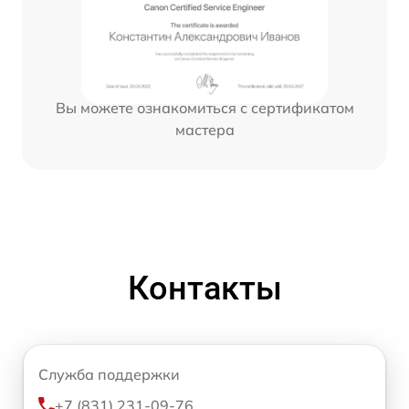
Вы можете ознакомиться с сертификатом
мастера
Контакты
Служба поддержки
+7 (831) 231-09-76