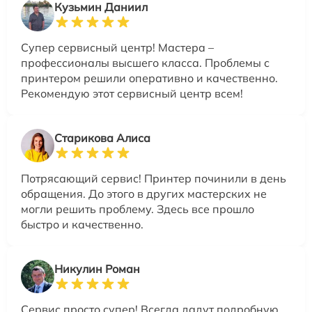
Кузьмин Даниил
Супер сервисный центр! Мастера –
профессионалы высшего класса. Проблемы с
принтером решили оперативно и качественно.
Рекомендую этот сервисный центр всем!
Старикова Алиса
Потрясающий сервис! Принтер починили в день
обращения. До этого в других мастерских не
могли решить проблему. Здесь все прошло
быстро и качественно.
Никулин Роман
Сервис просто супер! Всегда дадут подробную