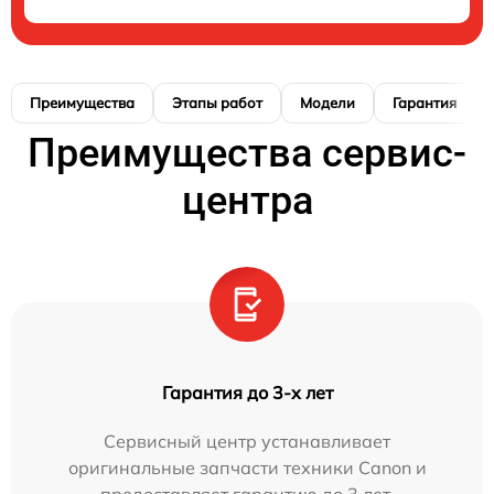
Преимущества
Этапы работ
Модели
Гарантия
Преимущества сервис-
центра
Гарантия до 3-х лет
Сервисный центр устанавливает
оригинальные запчасти техники Canon и