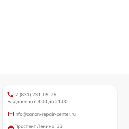
+7 (831) 231-09-76
Ежедневно с 9:00 до 21:00
info@canon-repair-center.ru
Проспект Ленина, 33