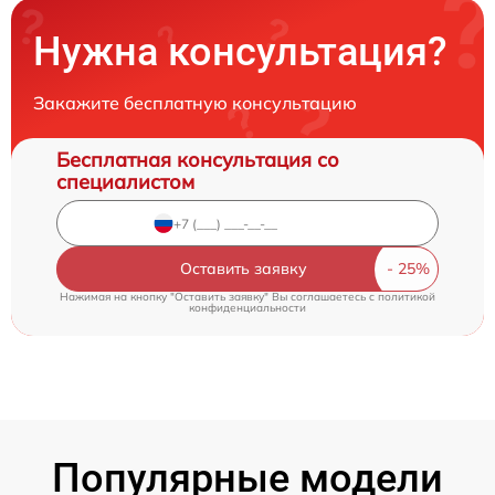
Нужна консультация?
Закажите бесплатную консультацию
Бесплатная консультация со
специалистом
Оставить заявку
Нажимая на кнопку "Оставить заявку" Вы соглашаетесь c
политикой
конфиденциальности
Популярные модели