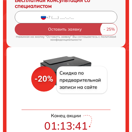
Бесплатная консультация со
специалистом
Оставить заявку
Нажимая на кнопку "Оставить заявку" Вы соглашаетесь c
политикой
конфиденциальности
Скидка по
-20%
предварительной
записи на сайте
Конец акции
01:13:40