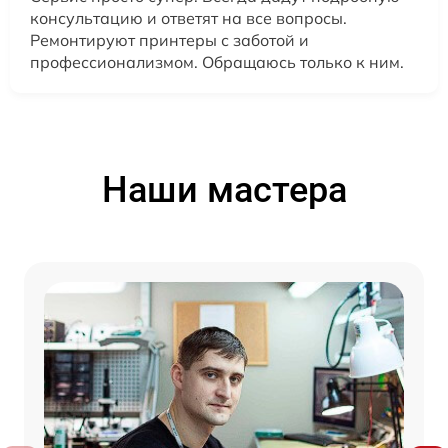
консультацию и ответят на все вопросы.
Ремонтируют принтеры с заботой и
профессионализмом. Обращаюсь только к ним.
Наши мастера