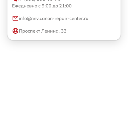
Ежедневно с 9:00 до 21:00
info@nnv.canon-repair-center.ru
Проспект Ленина, 33