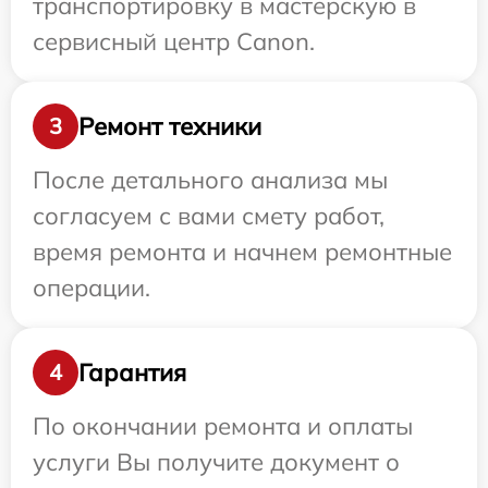
транспортировку в мастерскую в
сервисный центр Canon.
Ремонт техники
3
После детального анализа мы
согласуем с вами смету работ,
время ремонта и начнем ремонтные
операции.
Гарантия
4
По окончании ремонта и оплаты
услуги Вы получите документ о