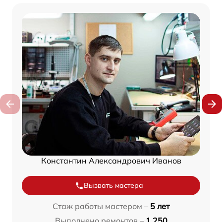
Константин Александрович Иванов
Вызвать мастера
Стаж работы мастером –
5 лет
Выполнено ремонтов –
1 250