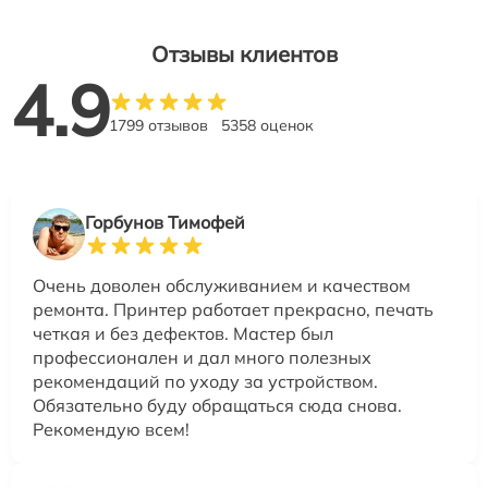
Отзывы клиентов
4.9
1799 отзывов
5358 оценок
Горбунов Тимофей
Очень доволен обслуживанием и качеством
ремонта. Принтер работает прекрасно, печать
четкая и без дефектов. Мастер был
профессионален и дал много полезных
рекомендаций по уходу за устройством.
Обязательно буду обращаться сюда снова.
Рекомендую всем!