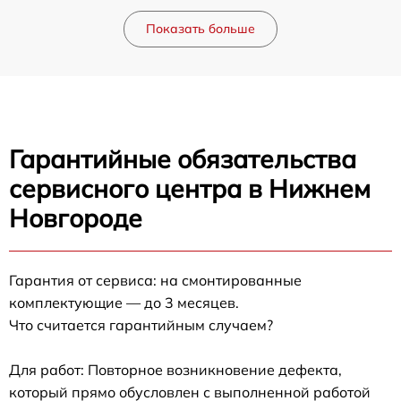
Показать больше
Гарантийные обязательства
сервисного центра в Нижнем
Новгороде
Гарантия от сервиса: на смонтированные
комплектующие — до 3 месяцев.
Что считается гарантийным случаем?
Для работ: Повторное возникновение дефекта,
который прямо обусловлен с выполненной работой