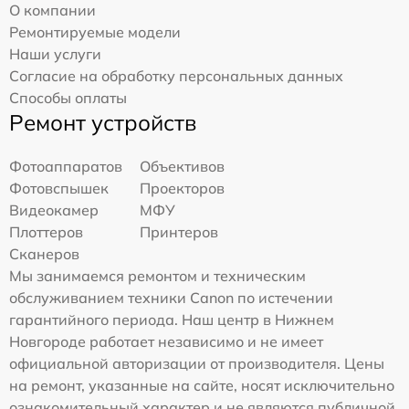
О компании
Ремонтируемые модели
Наши услуги
Согласие на обработку персональных данных
Способы оплаты
Ремонт устройств
Фотоаппаратов
Объективов
Фотовспышек
Проекторов
Видеокамер
МФУ
Плоттеров
Принтеров
Сканеров
Мы занимаемся ремонтом и техническим
обслуживанием техники Canon по истечении
гарантийного периода. Наш центр в Нижнем
Новгороде работает независимо и не имеет
официальной авторизации от производителя. Цены
на ремонт, указанные на сайте, носят исключительно
ознакомительный характер и не являются публичной