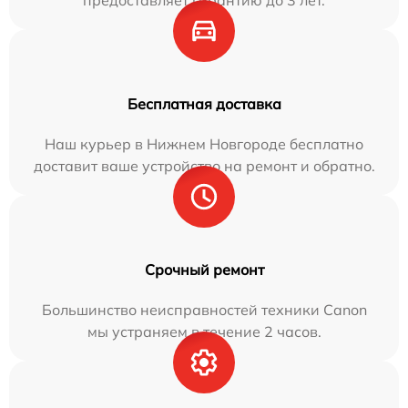
предоставляет гарантию до 3 лет.
Бесплатная доставка
Наш курьер в Нижнем Новгороде бесплатно
доставит ваше устройство на ремонт и обратно.
Срочный ремонт
Большинство неисправностей техники Canon
мы устраняем в течение 2 часов.