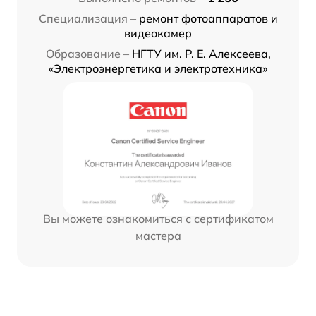
Специализация –
ремонт фотоаппаратов и
видеокамер
Образование –
НГТУ им. Р. Е. Алексеева,
«Электроэнергетика и электротехника»
Вы можете ознакомиться с сертификатом
мастера