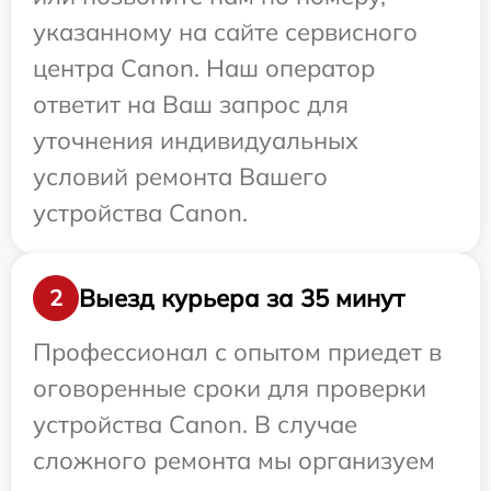
указанному на сайте сервисного
центра Canon. Наш оператор
ответит на Ваш запрос для
уточнения индивидуальных
условий ремонта Вашего
устройства Canon.
Выезд курьера за 35 минут
2
Профессионал с опытом приедет в
оговоренные сроки для проверки
устройства Canon. В случае
сложного ремонта мы организуем