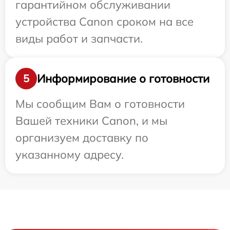
гарантийном обслуживании
устройства Canon сроком на все
виды работ и запчасти.
Информирование о готовности
5
Мы сообщим Вам о готовности
Вашей техники Canon, и мы
организуем доставку по
указанному адресу.