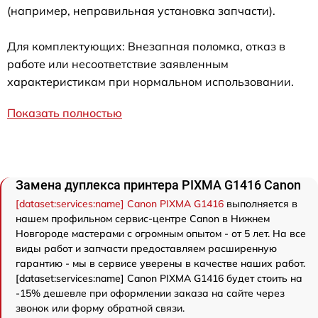
(например, неправильная установка запчасти).
Для комплектующих: Внезапная поломка, отказ в
работе или несоответствие заявленным
характеристикам при нормальном использовании.
Показать полностью
Замена дуплекса принтера PIXMA G1416 Canon
[dataset:services:name] Canon PIXMA G1416
выполняется в
нашем профильном сервис-центре Canon в Нижнем
Новгороде мастерами с огромным опытом - от 5 лет. На все
виды работ и запчасти предоставляем расширенную
гарантию - мы в сервисе уверены в качестве наших работ.
[dataset:services:name] Canon PIXMA G1416 будет стоить на
-15% дешевле при оформлении заказа на сайте через
звонок или форму обратной связи.