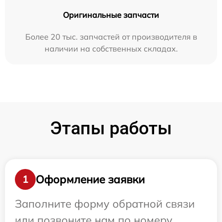
Оригинальные запчасти
Более 20 тыс. запчастей от производителя в
наличии на собственных складах.
Этапы работы
Оформление заявки
1
Заполните форму обратной связи
или позвоните нам по номеру,