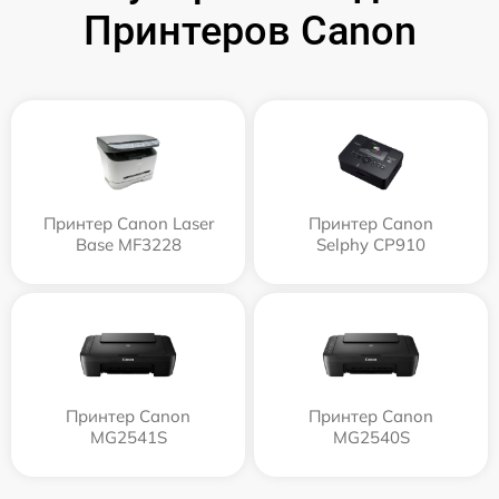
Принтеров Canon
Принтер Canon Laser
Принтер Canon
Base MF3228
Selphy CP910
Принтер Canon
Принтер Canon
MG2541S
MG2540S