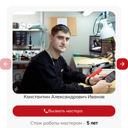
Константин Александрович Иванов
Вызвать мастера
Стаж работы мастером –
5 лет