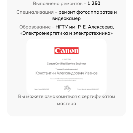
Выполнено ремонтов –
1 250
Специализация –
ремонт фотоаппаратов и
видеокамер
Образование –
НГТУ им. Р. Е. Алексеева,
«Электроэнергетика и электротехника»
Вы можете ознакомиться с сертификатом
мастера