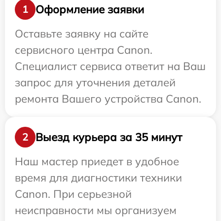
Оформление заявки
1
Оставьте заявку на сайте
сервисного центра Canon.
Специалист сервиса ответит на Ваш
запрос для уточнения деталей
ремонта Вашего устройства Canon.
Выезд курьера за 35 минут
2
Наш мастер приедет в удобное
время для диагностики техники
Canon. При серьезной
неисправности мы организуем