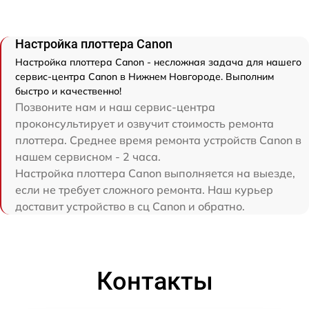
Настройка плоттера Canon
Настройка плоттера Canon - несложная задача для нашего
сервис-центра Canon в Нижнем Новгороде. Выполним
быстро и качественно!
Позвоните нам и наш сервис-центра
проконсультирует и озвучит стоимость ремонта
плоттера. Среднее время ремонта устройств Canon в
нашем сервисном - 2 часа.
Настройка плоттера Canon выполняется на выезде,
если не требует сложного ремонта. Наш курьер
доставит устройство в сц Canon и обратно.
Контакты