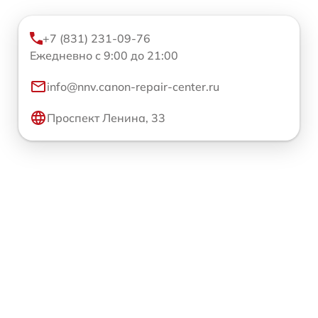
+7 (831) 231-09-76
Ежедневно с 9:00 до 21:00
info@nnv.canon-repair-center.ru
Проспект Ленина, 33