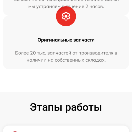
мы устраняем в течение 2 часов.
Оригинальные запчасти
Более 20 тыс. запчастей от производителя в
наличии на собственных складах.
Этапы работы