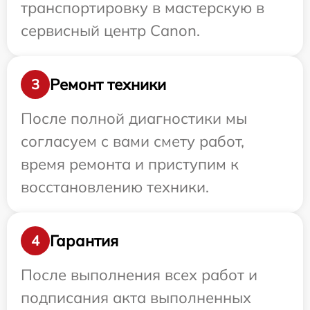
транспортировку в мастерскую в
сервисный центр Canon.
Ремонт техники
3
После полной диагностики мы
согласуем с вами смету работ,
время ремонта и приступим к
восстановлению техники.
Гарантия
4
После выполнения всех работ и
подписания акта выполненных