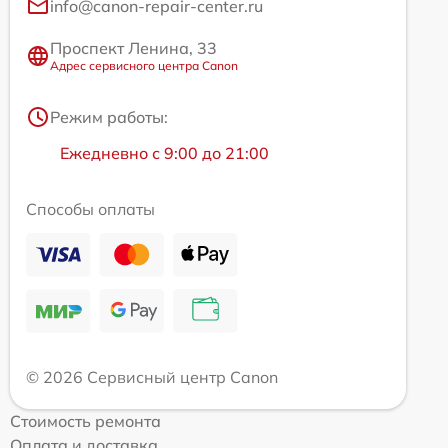
info@canon-repair-center.ru
Проспект Ленина, 33
Адрес сервисного центра Canon
Режим работы:
Ежедневно с 9:00 до 21:00
Способы оплаты
© 2026 Сервисный центр Canon
Стоимость ремонта
Оплата и доставка