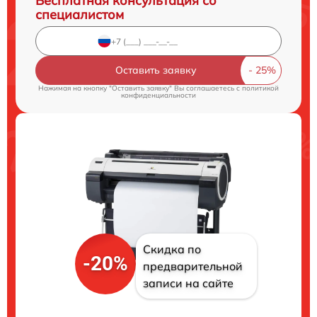
Бесплатная консультация со
специалистом
Оставить заявку
Нажимая на кнопку "Оставить заявку" Вы соглашаетесь c
политикой
конфиденциальности
Скидка по
-20%
предварительной
записи на сайте