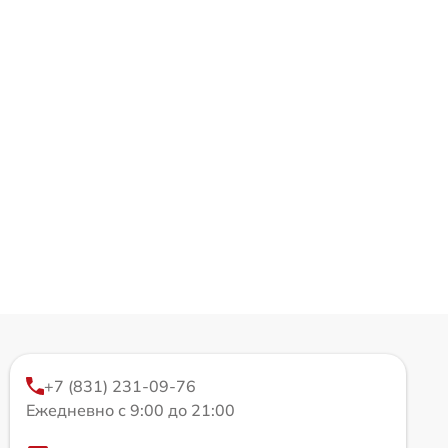
+7 (831) 231-09-76
Ежедневно с 9:00 до 21:00