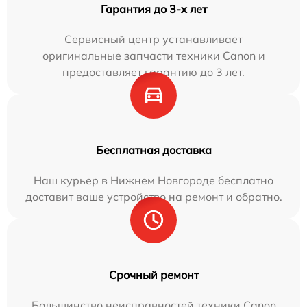
Гарантия до 3-х лет
Сервисный центр устанавливает
оригинальные запчасти техники Canon и
предоставляет гарантию до 3 лет.
Бесплатная доставка
Наш курьер в Нижнем Новгороде бесплатно
доставит ваше устройство на ремонт и обратно.
Срочный ремонт
Большинство неисправностей техники Canon