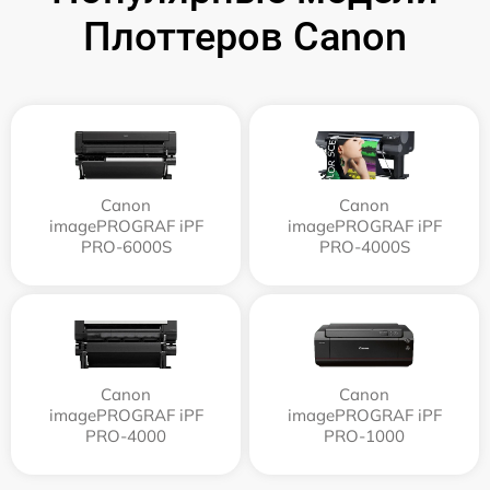
Плоттеров Canon
Canon
Canon
imagePROGRAF iPF
imagePROGRAF iPF
PRO-6000S
PRO-4000S
Canon
Canon
imagePROGRAF iPF
imagePROGRAF iPF
PRO-4000
PRO-1000