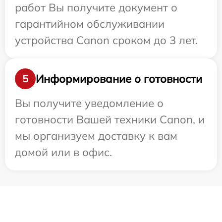
работ Вы получите документ о
гарантийном обслуживании
устройства Canon сроком до 3 лет.
Информирование о готовности
5
Вы получите уведомление о
готовности Вашей техники Canon, и
мы организуем доставку к вам
домой или в офис.