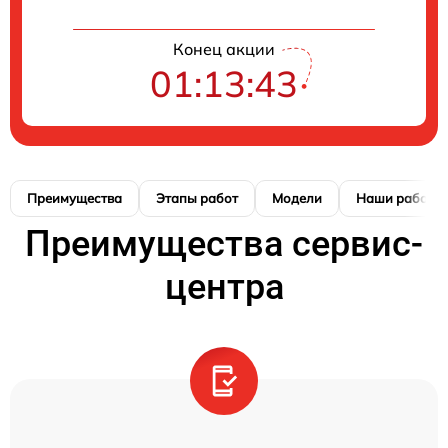
Конец акции
01:13:42
Преимущества
Этапы работ
Модели
Наши работы
Преимущества сервис-
центра