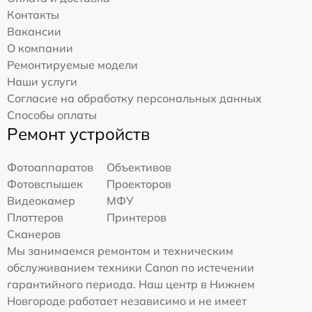
Контакты
Вакансии
О компании
Ремонтируемые модели
Наши услуги
Согласие на обработку персональных данных
Способы оплаты
Ремонт устройств
Фотоаппаратов
Объективов
Фотовспышек
Проекторов
Видеокамер
МФУ
Плоттеров
Принтеров
Сканеров
Мы занимаемся ремонтом и техническим
обслуживанием техники Canon по истечении
гарантийного периода. Наш центр в Нижнем
Новгороде работает независимо и не имеет