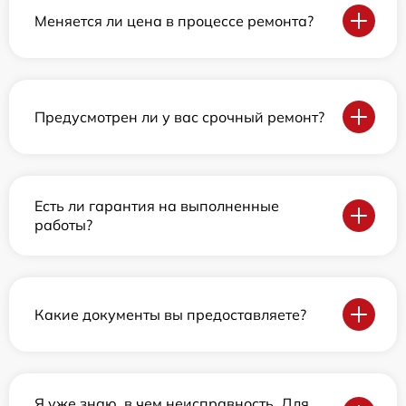
Меняется ли цена в процессе ремонта?
Предусмотрен ли у вас срочный ремонт?
Есть ли гарантия на выполненные
работы?
Какие документы вы предоставляете?
Я уже знаю, в чем неисправность. Для