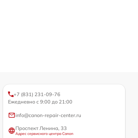
+7 (831) 231-09-76
Ежедневно с 9:00 до 21:00
info@canon-repair-center.ru
Проспект Ленина, 33
Адрес сервисного центра Canon