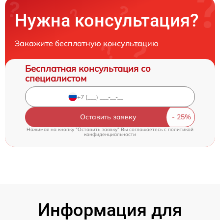
Нужна консультация?
Закажите бесплатную консультацию
Бесплатная консультация со
специалистом
Оставить заявку
Нажимая на кнопку "Оставить заявку" Вы соглашаетесь c
политикой
конфиденциальности
Информация для