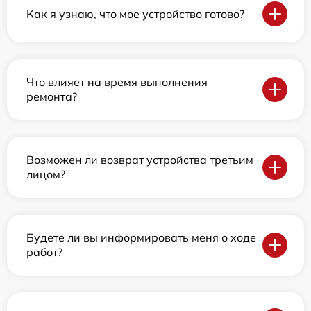
Как я узнаю, что мое устройство готово?
Что влияет на время выполнения
ремонта?
Возможен ли возврат устройства третьим
лицом?
Будете ли вы информировать меня о ходе
работ?