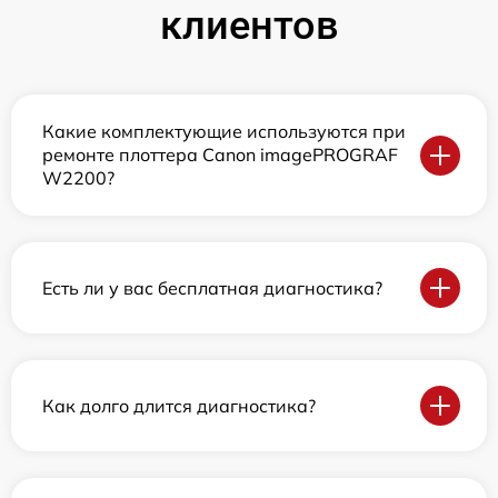
клиентов
Какие комплектующие используются при
ремонте плоттера Canon imagePROGRAF
W2200?
Есть ли у вас бесплатная диагностика?
Как долго длится диагностика?