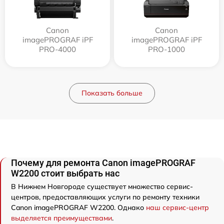
Canon
Canon
imagePROGRAF iPF
imagePROGRAF iPF
PRO-4000
PRO-1000
Показать больше
Почему для ремонта Canon imagePROGRAF
W2200 стоит выбрать нас
В Нижнем Новгороде существует множество сервис-
центров, предоставляющих услуги по ремонту техники
Canon imagePROGRAF W2200. Однако
наш сервис-центр
выделяется преимуществами
.