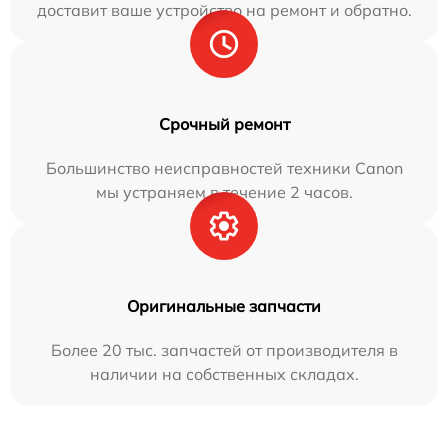
доставит ваше устройство на ремонт и обратно.
Срочный ремонт
Большинство неисправностей техники Canon
мы устраняем в течение 2 часов.
Оригинальные запчасти
Более 20 тыс. запчастей от производителя в
наличии на собственных складах.