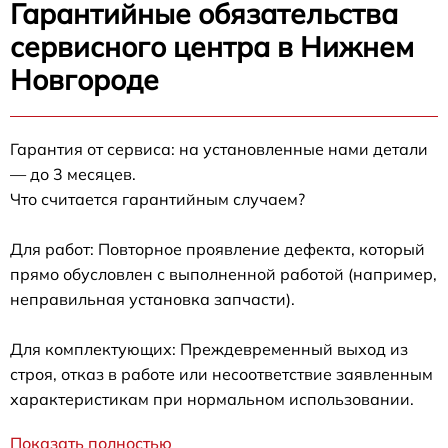
Гарантийные обязательства
сервисного центра в Нижнем
Новгороде
Гарантия от сервиса: на установленные нами детали
— до 3 месяцев.
Что считается гарантийным случаем?
Для работ: Повторное проявление дефекта, который
прямо обусловлен с выполненной работой (например,
неправильная установка запчасти).
Для комплектующих: Преждевременный выход из
строя, отказ в работе или несоответствие заявленным
характеристикам при нормальном использовании.
Показать полностью