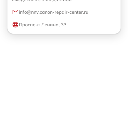
info@nnv.canon-repair-center.ru
Проспект Ленина, 33