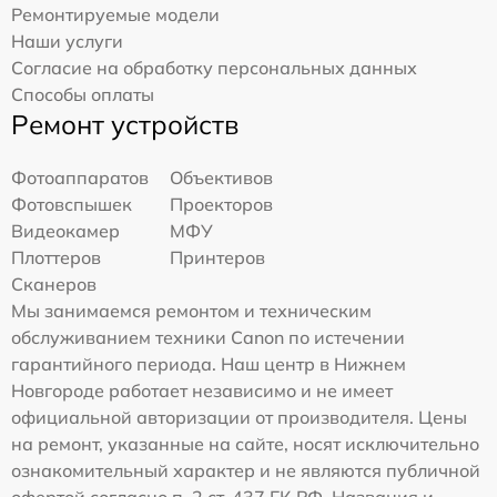
Ремонтируемые модели
Наши услуги
Согласие на обработку персональных данных
Способы оплаты
Ремонт устройств
Фотоаппаратов
Объективов
Фотовспышек
Проекторов
Видеокамер
МФУ
Плоттеров
Принтеров
Сканеров
Мы занимаемся ремонтом и техническим
обслуживанием техники Canon по истечении
гарантийного периода. Наш центр в Нижнем
Новгороде работает независимо и не имеет
официальной авторизации от производителя. Цены
на ремонт, указанные на сайте, носят исключительно
ознакомительный характер и не являются публичной