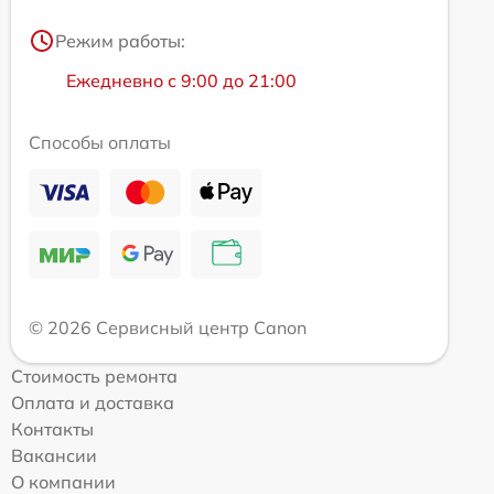
Режим работы:
Ежедневно с 9:00 до 21:00
Способы оплаты
© 2026 Сервисный центр Canon
Стоимость ремонта
Оплата и доставка
Контакты
Вакансии
О компании