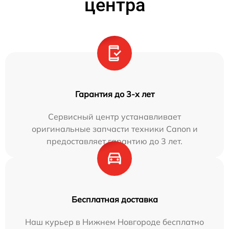
центра
Гарантия до 3-х лет
Сервисный центр устанавливает
оригинальные запчасти техники Canon и
предоставляет гарантию до 3 лет.
Бесплатная доставка
Наш курьер в Нижнем Новгороде бесплатно