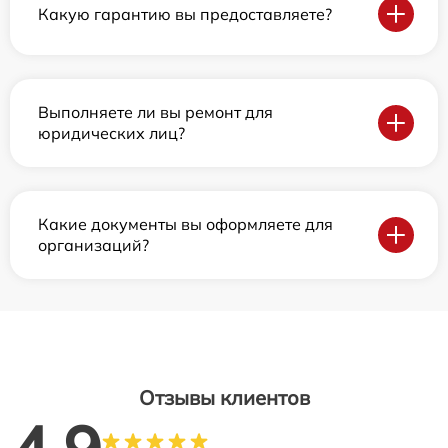
Какую гарантию вы предоставляете?
Выполняете ли вы ремонт для
юридических лиц?
Какие документы вы оформляете для
организаций?
Отзывы клиентов