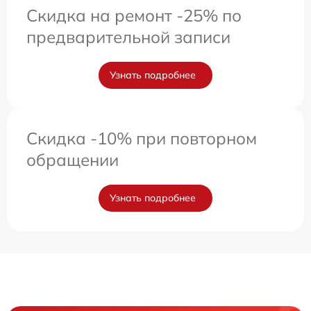
Скидка на ремонт -25% по
предварительной записи
Узнать подробнее
Скидка -10% при повторном
обращении
Узнать подробнее