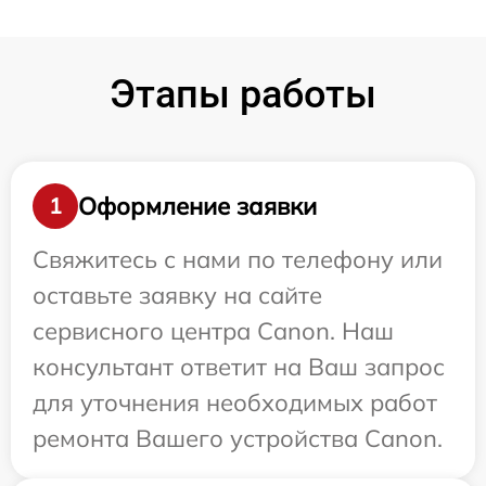
Этапы работы
Оформление заявки
1
Свяжитесь с нами по телефону или
оставьте заявку на сайте
сервисного центра Canon. Наш
консультант ответит на Ваш запрос
для уточнения необходимых работ
ремонта Вашего устройства Canon.