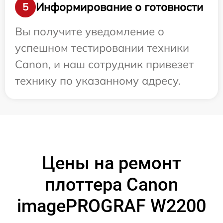
Информирование о готовности
5
Вы получите уведомление о
успешном тестировании техники
Canon, и наш сотрудник привезет
технику по указанному адресу.
Цены на ремонт
плоттера Canon
imagePROGRAF W2200