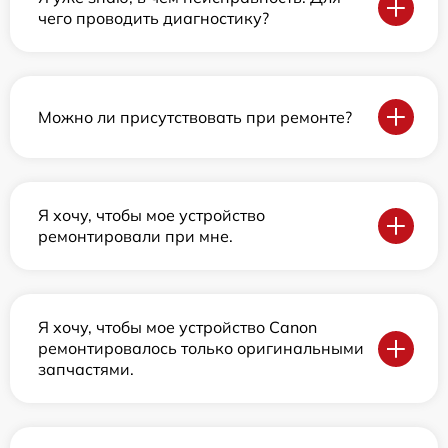
чего проводить диагностику?
Можно ли присутствовать при ремонте?
Я хочу, чтобы мое устройство
ремонтировали при мне.
Я хочу, чтобы мое устройство Canon
ремонтировалось только оригинальными
запчастями.