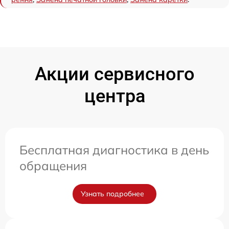
Акции сервисного
центра
Бесплатная диагностика в день
обращения
Узнать подробнее