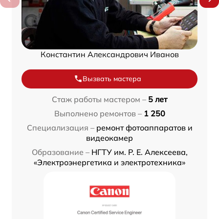
Константин Александрович Иванов
Вызвать мастера
Стаж работы мастером –
5 лет
Выполнено ремонтов –
1 250
Специализация –
ремонт фотоаппаратов и
видеокамер
Образование –
НГТУ им. Р. Е. Алексеева,
«Электроэнергетика и электротехника»