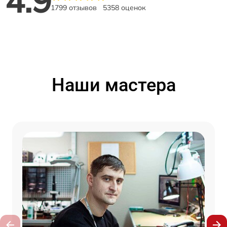
4.9
1799 отзывов
5358 оценок
Наши мастера