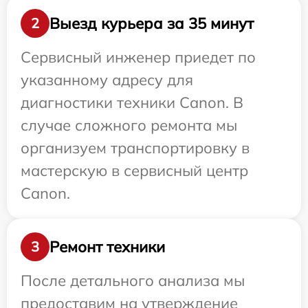
Выезд курьера за 35 минут
2
Сервисный инженер приедет по
указанному адресу для
диагностики техники Canon. В
случае сложного ремонта мы
организуем транспортировку в
мастерскую в сервисный центр
Canon.
Ремонт техники
3
После детального анализа мы
предоставим на утверждение