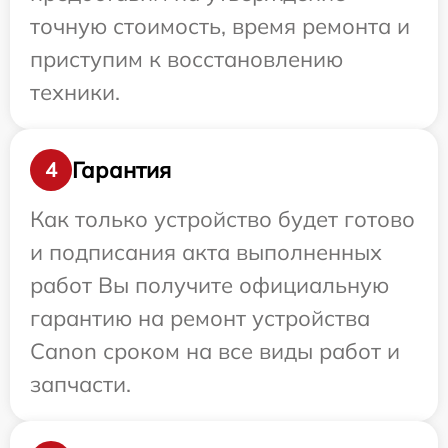
точную стоимость, время ремонта и
приступим к восстановлению
техники.
Гарантия
4
Как только устройство будет готово
и подписания акта выполненных
работ Вы получите официальную
гарантию на ремонт устройства
Canon сроком на все виды работ и
запчасти.