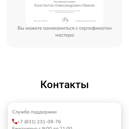
Вы можете ознакомиться с сертификатом
мастера
Контакты
Служба поддержки
+7 (831) 231-09-76
Ежедневно с 9:00 до 21:00