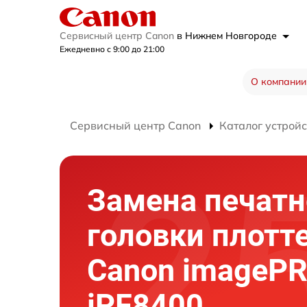
Сервисный центр Canon
в Нижнем Новгороде
Ежедневно с 9:00 до 21:00
О компании
Сервисный центр Canon
Каталог устройс
Замена печатн
головки плотт
Canon imageP
iPF8400