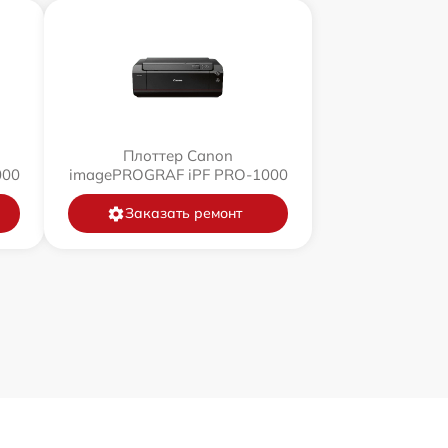
Плоттер Canon
000
imagePROGRAF iPF PRO-1000
Заказать ремонт