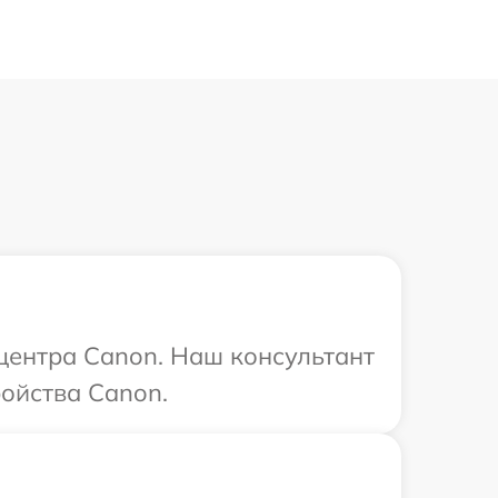
 центра Canon. Наш консультант
ойства Canon.