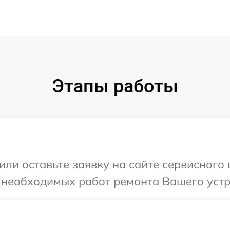
Этапы работы
или оставьте заявку на сайте сервисного
 необходимых работ ремонта Вашего устр