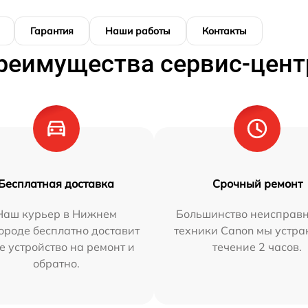
Гарантия
Наши работы
Контакты
реимущества сервис-цент
Бесплатная доставка
Срочный ремонт
Наш курьер в Нижнем
Большинство неисправн
ороде бесплатно доставит
техники Canon мы устра
е устройство на ремонт и
течение 2 часов.
обратно.