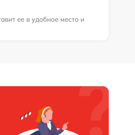
авит ее в удобное место и