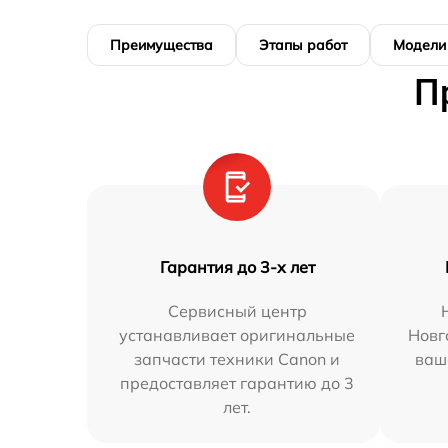
Преимущества
Этапы работ
Модели
П
Гарантия до 3-х лет
Сервисный центр
устанавливает оригинальные
Новг
запчасти техники Canon и
ваш
предоставляет гарантию до 3
лет.