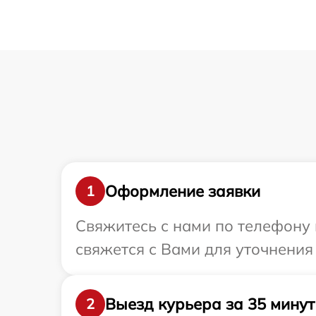
Оформление заявки
1
Свяжитесь с нами по телефону 
свяжется с Вами для уточнения
Выезд курьера за 35 минут
2