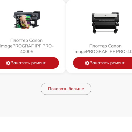
Плоттер Canon
imagePROGRAF iPF PRO-
Плоттер Canon
4000S
imagePROGRAF iPF PRO-4
Заказать ремонт
Заказать ремонт
Показать больше