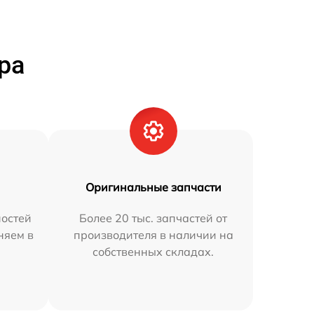
ра
Оригинальные запчасти
остей
Более 20 тыс. запчастей от
няем в
производителя в наличии на
собственных складах.