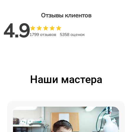
Отзывы клиентов
4.9
1799 отзывов
5358 оценок
Наши мастера