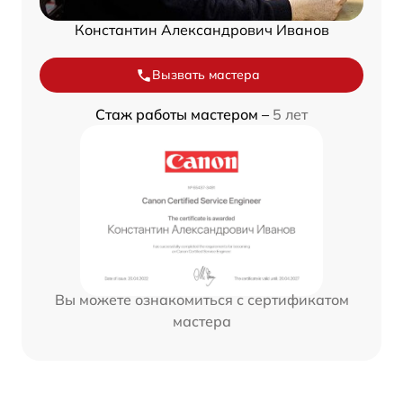
Константин Александрович Иванов
Вызвать мастера
Стаж работы мастером –
5 лет
Вы можете ознакомиться с сертификатом
мастера