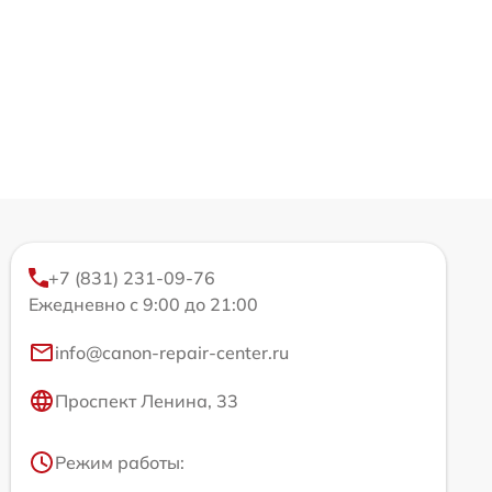
+7 (831) 231-09-76
Ежедневно с 9:00 до 21:00
info@canon-repair-center.ru
Проспект Ленина, 33
Режим работы: