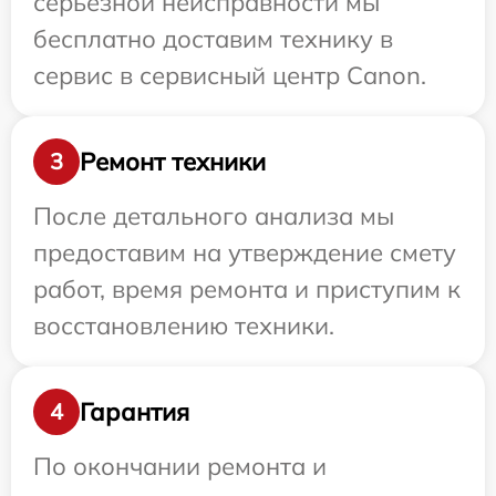
серьезной неисправности мы
бесплатно доставим технику в
сервис в сервисный центр Canon.
Ремонт техники
3
После детального анализа мы
предоставим на утверждение смету
работ, время ремонта и приступим к
восстановлению техники.
Гарантия
4
По окончании ремонта и