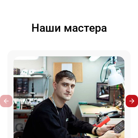
Наши мастера