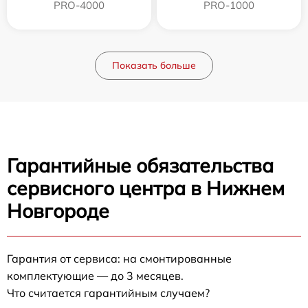
PRO-4000
PRO-1000
Показать больше
Гарантийные обязательства
сервисного центра в Нижнем
Новгороде
Гарантия от сервиса: на смонтированные
комплектующие — до 3 месяцев.
Что считается гарантийным случаем?