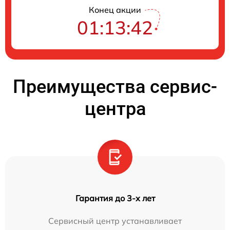
Конец акции
01:13:41
Преимущества сервис-
центра
Гарантия до 3-х лет
Сервисный центр устанавливает