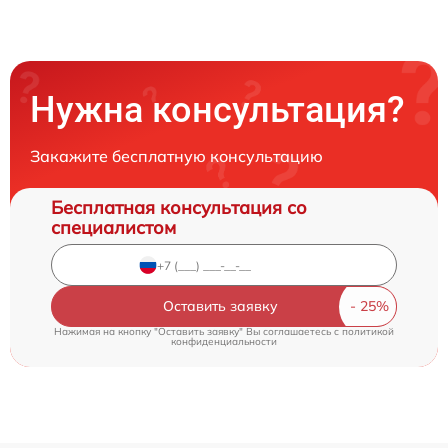
Нужна консультация?
Закажите бесплатную консультацию
Бесплатная консультация со
специалистом
Оставить заявку
Нажимая на кнопку "Оставить заявку" Вы соглашаетесь c
политикой
конфиденциальности