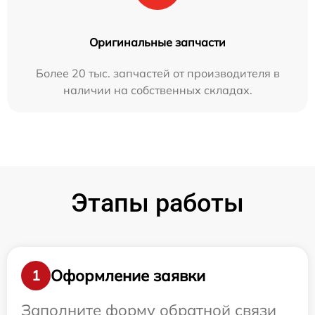
Оригинальные запчасти
Более 20 тыс. запчастей от производителя в
наличии на собственных складах.
Этапы работы
Оформление заявки
1
Заполните форму обратной связи