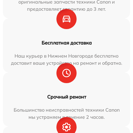
оригинальные запчасти техники Canon и
предоставляет гарантию до 3 лет.
Бесплатная доставка
Наш курьер в Нижнем Новгороде бесплатно
доставит ваше устройство на ремонт и обратно.
Срочный ремонт
Большинство неисправностей техники Canon
мы устраняем в течение 2 часов.