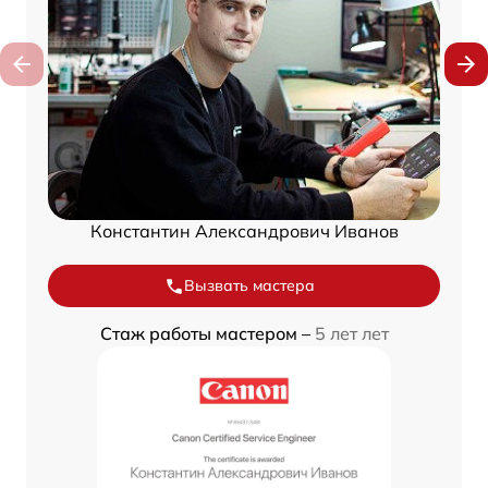
Константин Александрович Иванов
Вызвать мастера
Стаж работы мастером –
5 лет лет