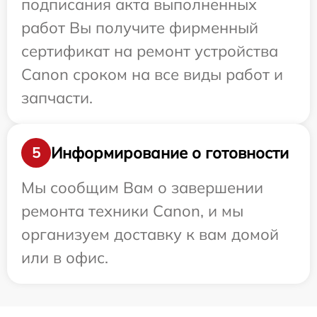
подписания акта выполненных
работ Вы получите фирменный
сертификат на ремонт устройства
Canon сроком на все виды работ и
запчасти.
Информирование о готовности
5
Мы сообщим Вам о завершении
ремонта техники Canon, и мы
организуем доставку к вам домой
или в офис.