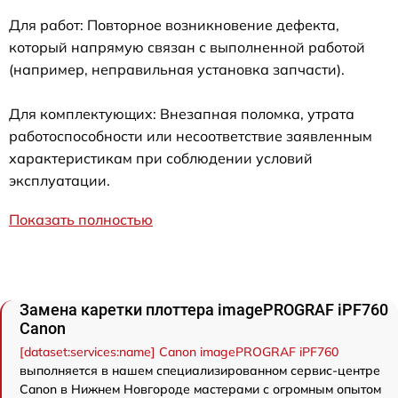
Для работ: Повторное возникновение дефекта,
который напрямую связан с выполненной работой
(например, неправильная установка запчасти).
Для комплектующих: Внезапная поломка, утрата
работоспособности или несоответствие заявленным
характеристикам при соблюдении условий
эксплуатации.
Показать полностью
Замена каретки плоттера imagePROGRAF iPF760
Canon
[dataset:services:name] Canon imagePROGRAF iPF760
выполняется в нашем специализированном сервис-центре
Canon в Нижнем Новгороде мастерами с огромным опытом