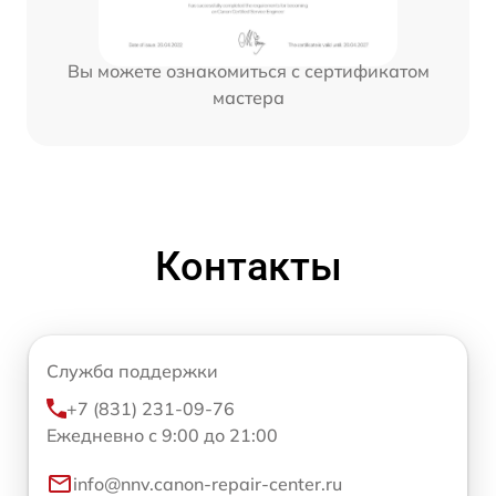
Вы можете ознакомиться с сертификатом
мастера
Контакты
Служба поддержки
+7 (831) 231-09-76
Ежедневно с 9:00 до 21:00
info@nnv.canon-repair-center.ru