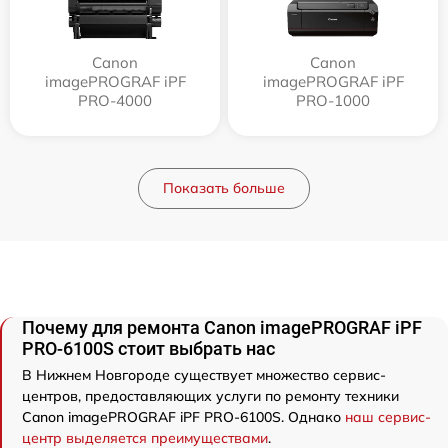
Canon
Canon
imagePROGRAF iPF
imagePROGRAF iPF
PRO-4000
PRO-1000
Показать больше
Почему для ремонта Canon imagePROGRAF iPF
PRO-6100S стоит выбрать нас
В Нижнем Новгороде существует множество сервис-
центров, предоставляющих услуги по ремонту техники
Canon imagePROGRAF iPF PRO-6100S. Однако
наш сервис-
центр выделяется преимуществами
.