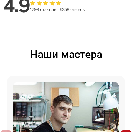
4.9
1799 отзывов
5358 оценок
Наши мастера