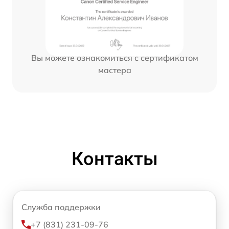
Вы можете ознакомиться с сертификатом
мастера
Контакты
Служба поддержки
+7 (831) 231-09-76