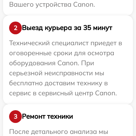
Вашего устройства Canon.
Выезд курьера за 35 минут
2
Технический специалист приедет в
оговоренные сроки для осмотра
оборудования Canon. При
серьезной неисправности мы
бесплатно доставим технику в
сервис в сервисный центр Canon.
Ремонт техники
3
После детального анализа мы