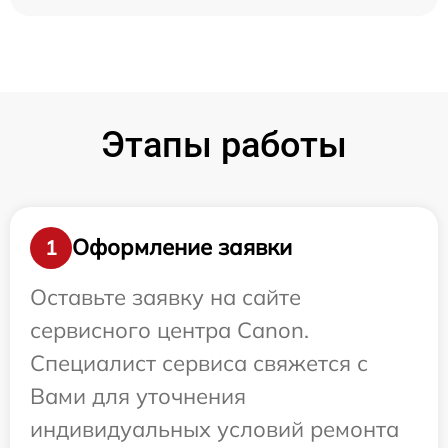
Этапы работы
Оформление заявки
1
Оставьте заявку на сайте
сервисного центра Canon.
Специалист сервиса свяжется с
Вами для уточнения
индивидуальных условий ремонта