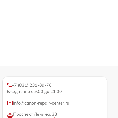
+7 (831) 231-09-76
Ежедневно с 9:00 до 21:00
info@canon-repair-center.ru
Проспект Ленина, 33