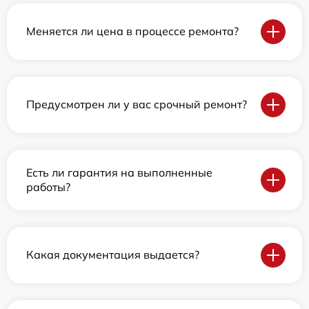
Меняется ли цена в процессе ремонта?
Предусмотрен ли у вас срочный ремонт?
Есть ли гарантия на выполненные
работы?
Какая документация выдается?