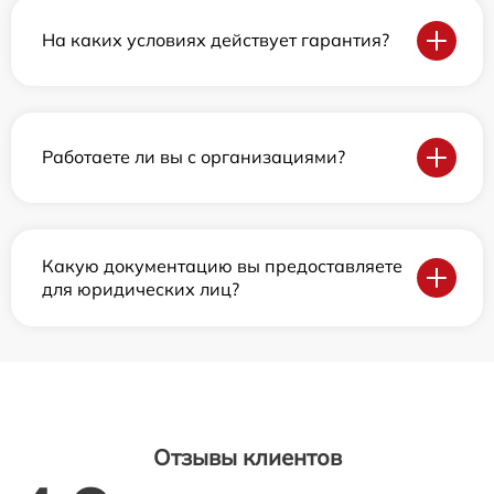
На каких условиях действует гарантия?
Работаете ли вы с организациями?
Какую документацию вы предоставляете
для юридических лиц?
Отзывы клиентов