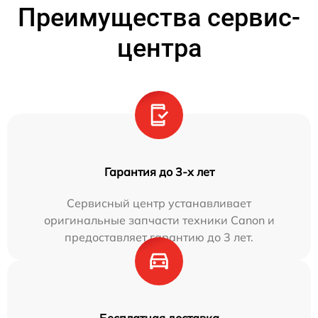
Преимущества сервис-
центра
Гарантия до 3-х лет
Сервисный центр устанавливает
оригинальные запчасти техники Canon и
предоставляет гарантию до 3 лет.
Бесплатная доставка