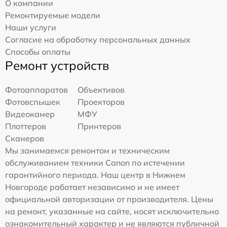
О компании
Ремонтируемые модели
Наши услуги
Согласие на обработку персональных данных
Способы оплаты
Ремонт устройств
Фотоаппаратов
Объективов
Фотовспышек
Проекторов
Видеокамер
МФУ
Плоттеров
Принтеров
Сканеров
Мы занимаемся ремонтом и техническим
обслуживанием техники Canon по истечении
гарантийного периода. Наш центр в Нижнем
Новгороде работает независимо и не имеет
официальной авторизации от производителя. Цены
на ремонт, указанные на сайте, носят исключительно
ознакомительный характер и не являются публичной