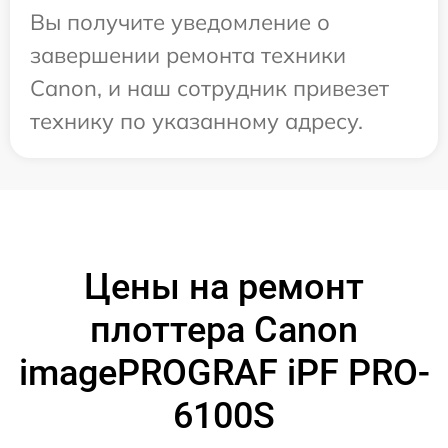
Вы получите уведомление о
завершении ремонта техники
Canon, и наш сотрудник привезет
технику по указанному адресу.
Цены на ремонт
плоттера Canon
imagePROGRAF iPF PRO-
6100S