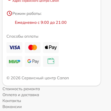
Адрес сервисного центра Canon
Режим работы:
Ежедневно с 9:00 до 21:00
Способы оплаты
© 2026 Сервисный центр Canon
Стоимость ремонта
Оплата и доставка
Контакты
Вакансии