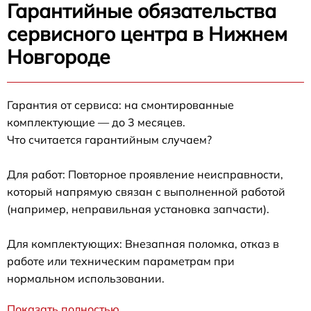
Гарантийные обязательства
сервисного центра в Нижнем
Новгороде
Гарантия от сервиса: на смонтированные
комплектующие — до 3 месяцев.
Что считается гарантийным случаем?
Для работ: Повторное проявление неисправности,
который напрямую связан с выполненной работой
(например, неправильная установка запчасти).
Для комплектующих: Внезапная поломка, отказ в
работе или техническим параметрам при
нормальном использовании.
Показать полностью