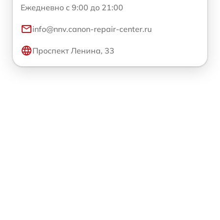
Ежедневно с 9:00 до 21:00
info@nnv.canon-repair-center.ru
Проспект Ленина, 33