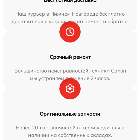
Наш курьер в Нижнем Новгороде бесплатно
доставит ваше устройство на ремонт и обратно.
Срочный ремонт
Большинство неисправностей техники Canon
мы устраняем в течение 2 часов.
Оригинальные запчасти
Более 20 тыс. запчастей от производителя в
наличии на собственных складах.