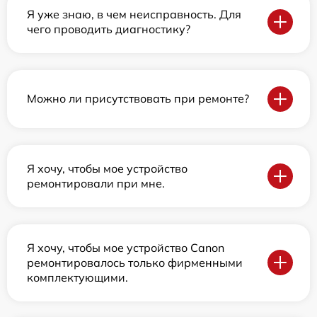
Я уже знаю, в чем неисправность. Для
чего проводить диагностику?
Можно ли присутствовать при ремонте?
Я хочу, чтобы мое устройство
ремонтировали при мне.
Я хочу, чтобы мое устройство Canon
ремонтировалось только фирменными
комплектующими.