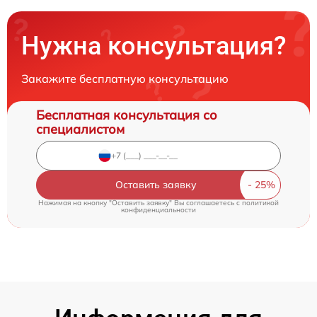
Нужна консультация?
Закажите бесплатную консультацию
Бесплатная консультация со
специалистом
Оставить заявку
Нажимая на кнопку "Оставить заявку" Вы соглашаетесь c
политикой
конфиденциальности