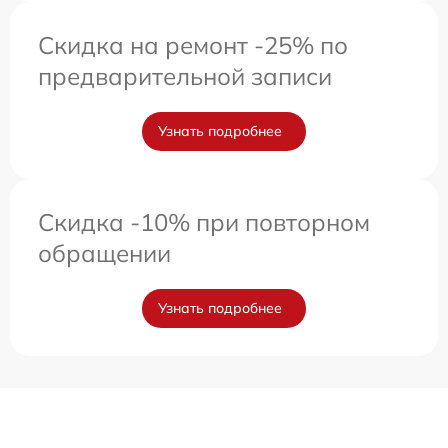
Скидка на ремонт -25% по
предварительной записи
Узнать подробнее
Скидка -10% при повторном
обращении
Узнать подробнее