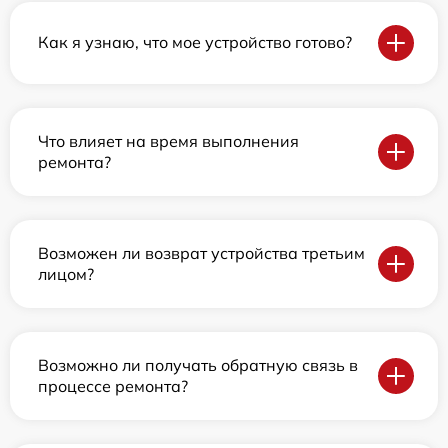
Как я узнаю, что мое устройство готово?
Что влияет на время выполнения
ремонта?
Возможен ли возврат устройства третьим
лицом?
Возможно ли получать обратную связь в
процессе ремонта?