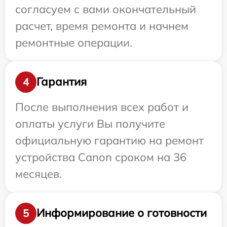
согласуем с вами окончательный
расчет, время ремонта и начнем
ремонтные операции.
Гарантия
4
После выполнения всех работ и
оплаты услуги Вы получите
официальную гарантию на ремонт
устройства Canon сроком на 36
месяцев.
Информирование о готовности
5