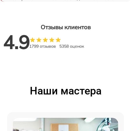
Отзывы клиентов
4.9
1799 отзывов
5358 оценок
Наши мастера