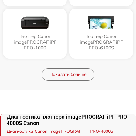
Плоттер Canon
Плоттер Canon
imagePROGRAF iPF
imagePROGRAF iPF
PRO-1000
PRO-6100S
Показать больше
Диагностика плоттера imagePROGRAF iPF PRO-
4000S Canon
Диагностика Canon imagePROGRAF iPF PRO-4000S