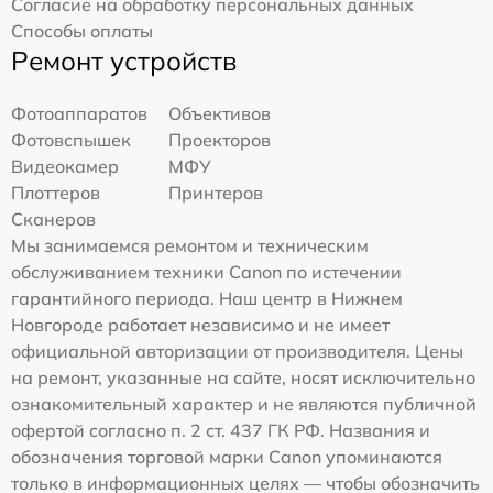
Согласие на обработку персональных данных
Способы оплаты
Ремонт устройств
Фотоаппаратов
Объективов
Фотовспышек
Проекторов
Видеокамер
МФУ
Плоттеров
Принтеров
Сканеров
Мы занимаемся ремонтом и техническим
обслуживанием техники Canon по истечении
гарантийного периода. Наш центр в Нижнем
Новгороде работает независимо и не имеет
официальной авторизации от производителя. Цены
на ремонт, указанные на сайте, носят исключительно
ознакомительный характер и не являются публичной
офертой согласно п. 2 ст. 437 ГК РФ. Названия и
обозначения торговой марки Canon упоминаются
только в информационных целях — чтобы обозначить