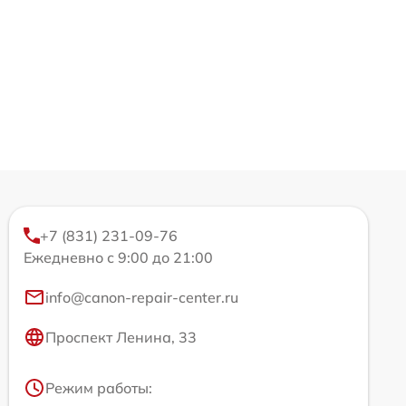
+7 (831) 231-09-76
Ежедневно с 9:00 до 21:00
info@canon-repair-center.ru
Проспект Ленина, 33
Режим работы: