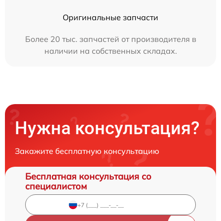
Оригинальные запчасти
Более 20 тыс. запчастей от производителя в
наличии на собственных складах.
Нужна консультация?
Закажите бесплатную консультацию
Бесплатная консультация со
специалистом