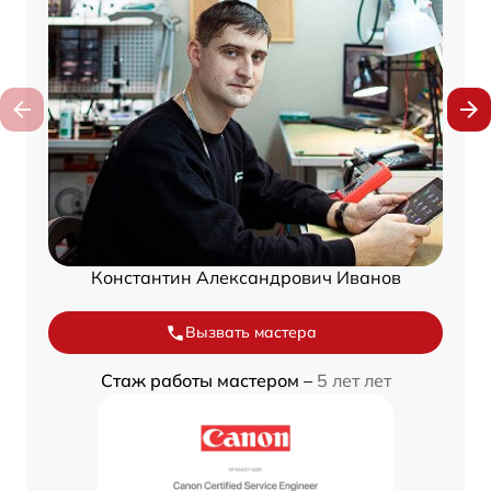
Константин Александрович Иванов
Вызвать мастера
Стаж работы мастером –
5 лет лет