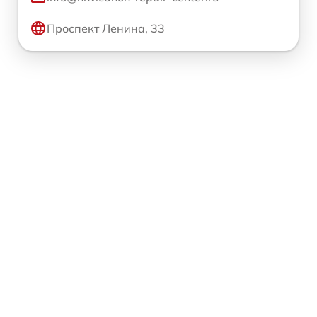
Проспект Ленина, 33