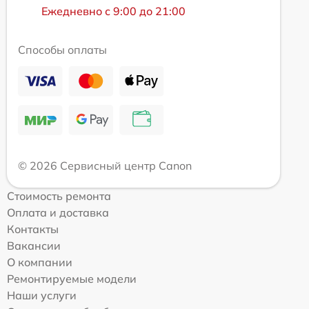
Ежедневно с 9:00 до 21:00
Способы оплаты
© 2026 Сервисный центр Canon
Стоимость ремонта
Оплата и доставка
Контакты
Вакансии
О компании
Ремонтируемые модели
Наши услуги