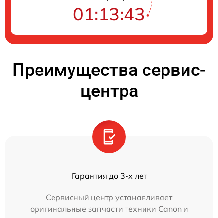
01:13:42
Преимущества сервис-
центра
Гарантия до 3-х лет
Сервисный центр устанавливает
оригинальные запчасти техники Canon и