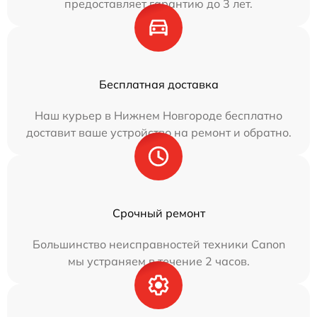
предоставляет гарантию до 3 лет.
Бесплатная доставка
Наш курьер в Нижнем Новгороде бесплатно
доставит ваше устройство на ремонт и обратно.
Срочный ремонт
Большинство неисправностей техники Canon
мы устраняем в течение 2 часов.