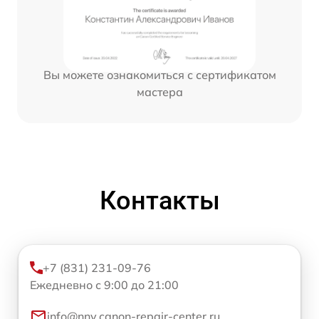
Вы можете ознакомиться с сертификатом
мастера
Контакты
+7 (831) 231-09-76
Ежедневно с 9:00 до 21:00
info@nnv.canon-repair-center.ru