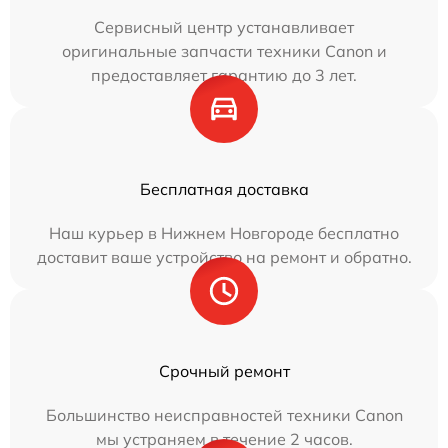
Сервисный центр устанавливает
оригинальные запчасти техники Canon и
предоставляет гарантию до 3 лет.
Бесплатная доставка
Наш курьер в Нижнем Новгороде бесплатно
доставит ваше устройство на ремонт и обратно.
Срочный ремонт
Большинство неисправностей техники Canon
мы устраняем в течение 2 часов.