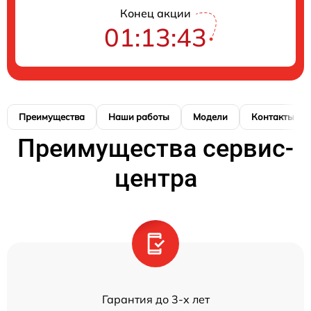
Конец акции
01:13:43
Преимущества
Наши работы
Модели
Контакты
Преимущества сервис-
центра
Гарантия до 3-х лет