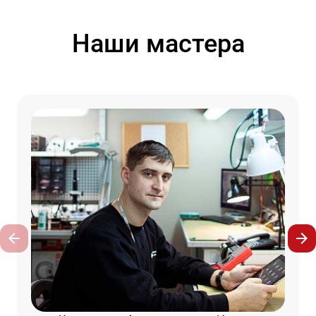
Наши мастера