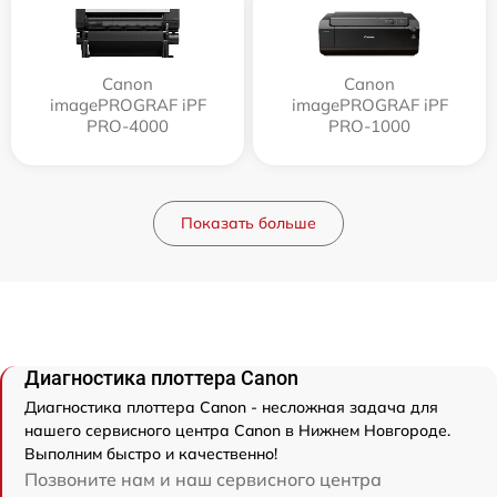
Canon
Canon
imagePROGRAF iPF
imagePROGRAF iPF
PRO-4000
PRO-1000
Показать больше
Диагностика плоттера Canon
Диагностика плоттера Canon - несложная задача для
нашего сервисного центра Canon в Нижнем Новгороде.
Выполним быстро и качественно!
Позвоните нам и наш сервисного центра