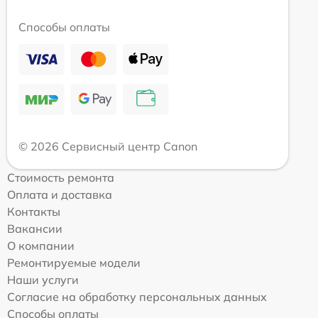
Способы оплаты
© 2026 Сервисный центр Canon
Стоимость ремонта
Оплата и доставка
Контакты
Вакансии
О компании
Ремонтируемые модели
Наши услуги
Согласие на обработку персональных данных
Способы оплаты