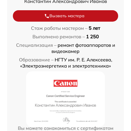
Константин Александрович Иванов
Вызвать мастера
Стаж работы мастером –
5 лет
Выполнено ремонтов –
1 250
Специализация –
ремонт фотоаппаратов и
видеокамер
Образование –
НГТУ им. Р. Е. Алексеева,
«Электроэнергетика и электротехника»
Вы можете ознакомиться с сертификатом