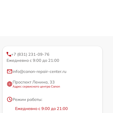
+7 (831) 231-09-76
Ежедневно с 9:00 до 21:00
info@canon-repair-center.ru
Проспект Ленина, 33
Адрес сервисного центра Canon
Режим работы:
Ежедневно с 9:00 до 21:00