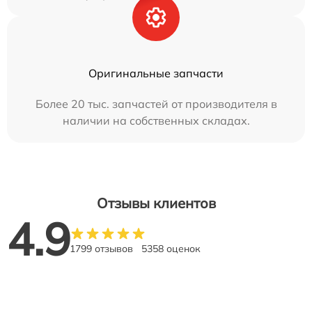
Оригинальные запчасти
Более 20 тыс. запчастей от производителя в
наличии на собственных складах.
Отзывы клиентов
4.9
1799 отзывов
5358 оценок