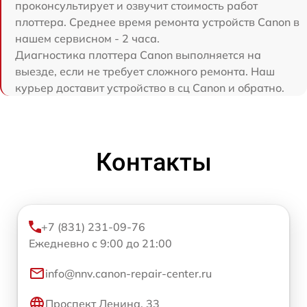
проконсультирует и озвучит стоимость работ
плоттера. Среднее время ремонта устройств Canon в
нашем сервисном - 2 часа.
Диагностика плоттера Canon выполняется на
выезде, если не требует сложного ремонта. Наш
курьер доставит устройство в сц Canon и обратно.
Контакты
+7 (831) 231-09-76
Ежедневно с 9:00 до 21:00
info@nnv.canon-repair-center.ru
Проспект Ленина, 33