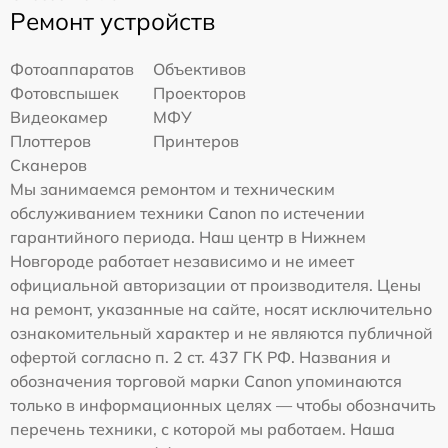
Ремонт устройств
Фотоаппаратов
Объективов
Фотовспышек
Проекторов
Видеокамер
МФУ
Плоттеров
Принтеров
Сканеров
Мы занимаемся ремонтом и техническим
обслуживанием техники Canon по истечении
гарантийного периода. Наш центр в Нижнем
Новгороде работает независимо и не имеет
официальной авторизации от производителя. Цены
на ремонт, указанные на сайте, носят исключительно
ознакомительный характер и не являются публичной
офертой согласно п. 2 ст. 437 ГК РФ. Названия и
обозначения торговой марки Canon упоминаются
только в информационных целях — чтобы обозначить
перечень техники, с которой мы работаем. Наша