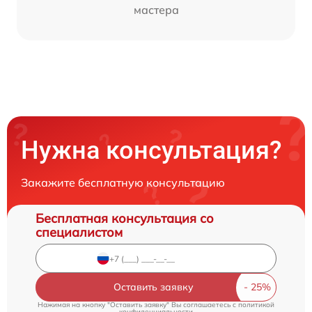
мастера
Нужна консультация?
Закажите бесплатную консультацию
Бесплатная консультация со
специалистом
Оставить заявку
Нажимая на кнопку "Оставить заявку" Вы соглашаетесь c
политикой
конфиденциальности