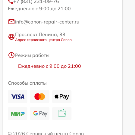
+7 (831) 231-09-76
Ежедневно с 9:00 до 21:00
info@canon-repair-center.ru
Проспект Ленина, 33
Адрес сервисного центра Canon
Режим работы:
Ежедневно с 9:00 до 21:00
Способы оплаты
© 2026 Сервисный центр Canon