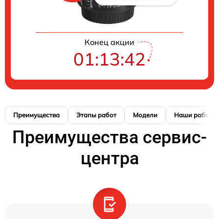
Конец акции
01:13:42
Преимущества
Этапы работ
Модели
Наши работы
Преимущества сервис-
центра