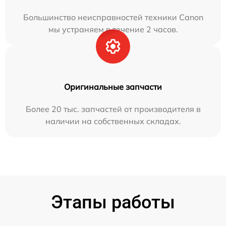
Большинство неисправностей техники Canon
мы устраняем в течение 2 часов.
Оригинальные запчасти
Более 20 тыс. запчастей от производителя в
наличии на собственных складах.
Этапы работы