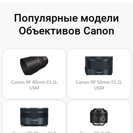
Популярные модели
Объективов Canon
Canon RF 85mm F1.2L
Canon RF 50mm F1.2L
USM
USM