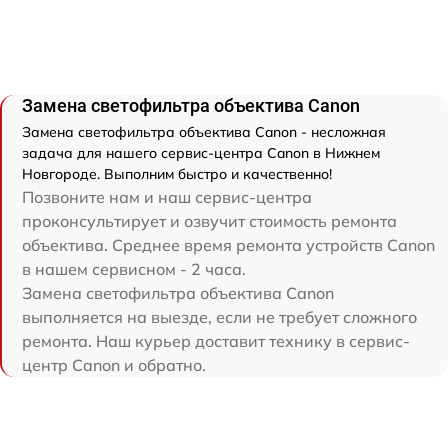
Замена светофильтра объектива Canon
Замена светофильтра объектива Canon - несложная
задача для нашего сервис-центра Canon в Нижнем
Новгороде. Выполним быстро и качественно!
Позвоните нам и наш сервис-центра
проконсультирует и озвучит стоимость ремонта
объектива. Среднее время ремонта устройств Canon
в нашем сервисном - 2 часа.
Замена светофильтра объектива Canon
выполняется на выезде, если не требует сложного
ремонта. Наш курьер доставит технику в сервис-
центр Canon и обратно.