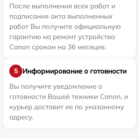
После выполнения всех работ и
подписания акта выполненных
работ Вы получите официальную
гарантию на ремонт устройства
Canon сроком на 36 месяцев.
Информирование о готовности
5
Вы получите уведомление о
готовности Вашей техники Canon, и
курьер доставит ее по указанному
адресу.