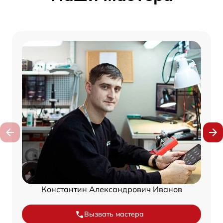
Константин Александрович Иванов
Вызвать мастера