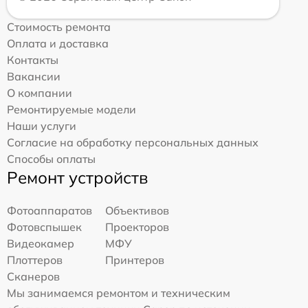
Стоимость ремонта
Оплата и доставка
Контакты
Вакансии
О компании
Ремонтируемые модели
Наши услуги
Согласие на обработку персональных данных
Способы оплаты
Ремонт устройств
Фотоаппаратов
Объективов
Фотовспышек
Проекторов
Видеокамер
МФУ
Плоттеров
Принтеров
Сканеров
Мы занимаемся ремонтом и техническим