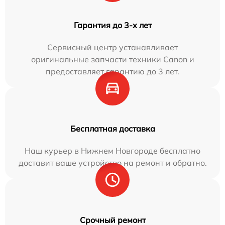
Гарантия до 3-х лет
Сервисный центр устанавливает
оригинальные запчасти техники Canon и
предоставляет гарантию до 3 лет.
Бесплатная доставка
Наш курьер в Нижнем Новгороде бесплатно
доставит ваше устройство на ремонт и обратно.
Срочный ремонт