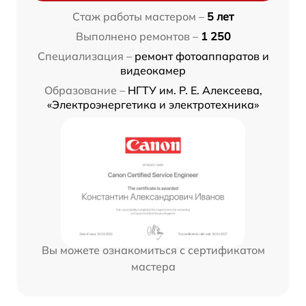
Стаж работы мастером –
5 лет
Выполнено ремонтов –
1 250
Специализация –
ремонт фотоаппаратов и
видеокамер
Образование –
НГТУ им. Р. Е. Алексеева,
«Электроэнергетика и электротехника»
Вы можете ознакомиться с сертификатом
мастера