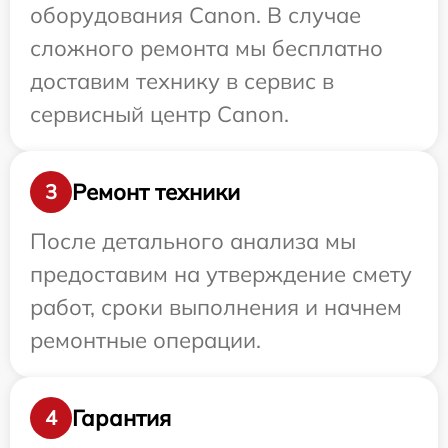
оборудования Canon. В случае
сложного ремонта мы бесплатно
доставим технику в сервис в
сервисный центр Canon.
Ремонт техники
3
После детального анализа мы
предоставим на утверждение смету
работ, сроки выполнения и начнем
ремонтные операции.
Гарантия
4