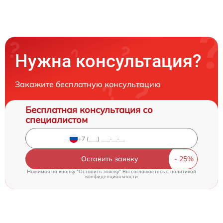
Нужна консультация?
Закажите бесплатную консультацию
Бесплатная консультация со
специалистом
Оставить заявку
Нажимая на кнопку "Оставить заявку" Вы соглашаетесь c
политикой
конфиденциальности