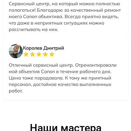
Сервисный центр, на который можно полностью
полагаться! Благодарю за качественный ремонт
моего Canon объектива. Всегда приятно видеть,
что даже в неприятных ситуациях можно
рассчитывать на них.
Королев Дмитрий
Отличный сервисный центр. Отремонтировали
мой объектив Canon в течение рабочего дня.
Цена тоже порадовала. К тому же приятный
персонал, достойное качество выполненных
работ.
Наши мастера