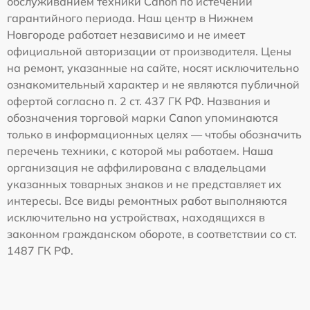
обслуживанием техники Canon по истечении
гарантийного периода. Наш центр в Нижнем
Новгороде работает независимо и не имеет
официальной авторизации от производителя. Цены
на ремонт, указанные на сайте, носят исключительно
ознакомительный характер и не являются публичной
офертой согласно п. 2 ст. 437 ГК РФ. Названия и
обозначения торговой марки Canon упоминаются
только в информационных целях — чтобы обозначить
перечень техники, с которой мы работаем. Наша
организация не аффилирована с владельцами
указанных товарных знаков и не представляет их
интересы. Все виды ремонтных работ выполняются
исключительно на устройствах, находящихся в
законном гражданском обороте, в соответствии со ст.
1487 ГК РФ.