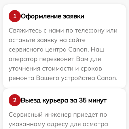
Оформление заявки
1
Свяжитесь с нами по телефону или
оставьте заявку на сайте
сервисного центра Canon. Наш
оператор перезвонит Вам для
уточнения стоимости и сроков
ремонта Вашего устройства Canon.
Выезд курьера за 35 минут
2
Сервисный инженер приедет по
указанному адресу для осмотра