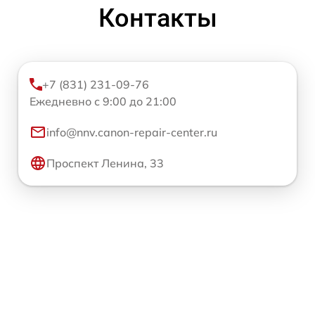
Контакты
+7 (831) 231-09-76
Ежедневно с 9:00 до 21:00
info@nnv.canon-repair-center.ru
Проспект Ленина, 33