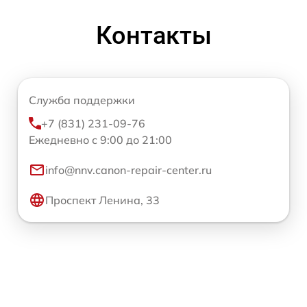
Контакты
Служба поддержки
+7 (831) 231-09-76
Ежедневно с 9:00 до 21:00
info@nnv.canon-repair-center.ru
Проспект Ленина, 33