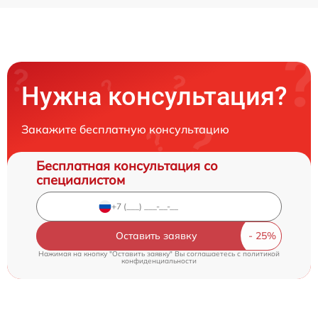
Нужна консультация?
Закажите бесплатную консультацию
Бесплатная консультация со
специалистом
Оставить заявку
Нажимая на кнопку "Оставить заявку" Вы соглашаетесь c
политикой
конфиденциальности