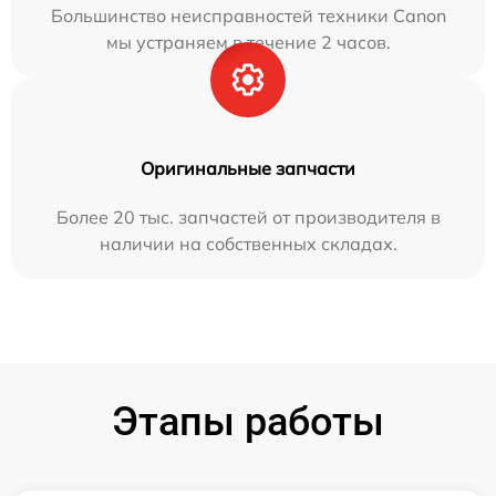
Большинство неисправностей техники Canon
мы устраняем в течение 2 часов.
Оригинальные запчасти
Более 20 тыс. запчастей от производителя в
наличии на собственных складах.
Этапы работы