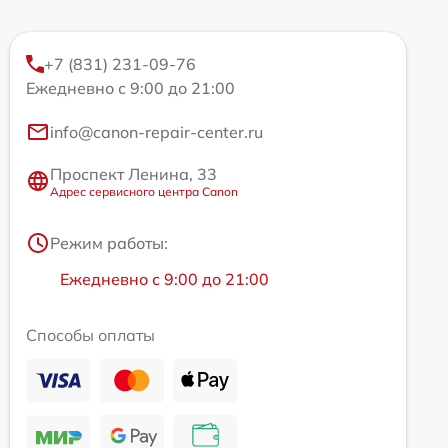
+7 (831) 231-09-76
Ежедневно с 9:00 до 21:00
info@canon-repair-center.ru
Проспект Ленина, 33
Адрес сервисного центра Canon
Режим работы:
Ежедневно с 9:00 до 21:00
Способы оплаты