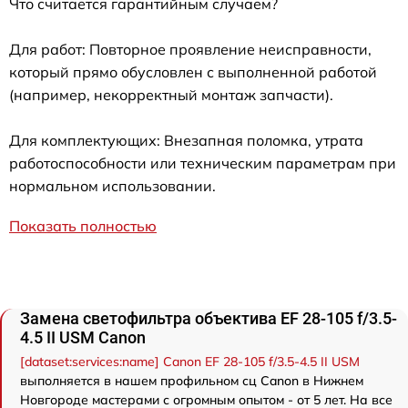
Что считается гарантийным случаем?
Для работ: Повторное проявление неисправности,
который прямо обусловлен с выполненной работой
(например, некорректный монтаж запчасти).
Для комплектующих: Внезапная поломка, утрата
работоспособности или техническим параметрам при
нормальном использовании.
Показать полностью
Замена светофильтра объектива EF 28-105 f/3.5-
4.5 II USM Canon
[dataset:services:name] Canon EF 28-105 f/3.5-4.5 II USM
выполняется в нашем профильном сц Canon в Нижнем
Новгороде мастерами с огромным опытом - от 5 лет. На все