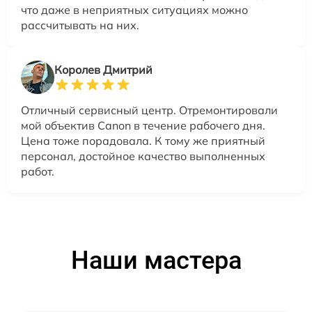
что даже в неприятных ситуациях можно
рассчитывать на них.
Королев Дмитрий
Отличный сервисный центр. Отремонтировали
мой объектив Canon в течение рабочего дня.
Цена тоже порадовала. К тому же приятный
персонал, достойное качество выполненных
работ.
Наши мастера