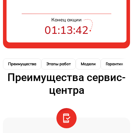
Конец акции
01:13:42
Преимущества
Этапы работ
Модели
Гарантия
Преимущества сервис-
центра