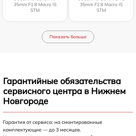
35mm F1.8 Macro IS
35mm F2.8 Macro IS
STM
STM
Показать больше
Гарантийные обязательства
сервисного центра в Нижнем
Новгороде
Гарантия от сервиса: на смонтированные
комплектующие — до 3 месяцев.