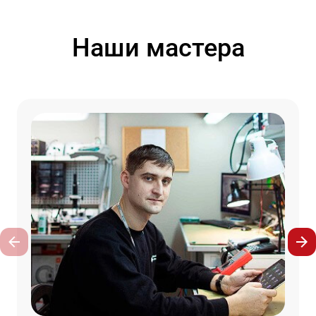
Наши мастера