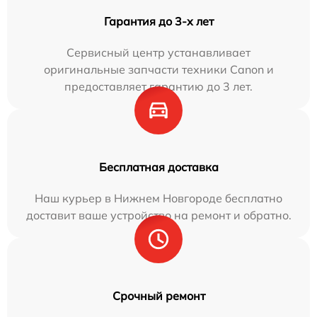
Гарантия до 3-х лет
Сервисный центр устанавливает
оригинальные запчасти техники Canon и
предоставляет гарантию до 3 лет.
Бесплатная доставка
Наш курьер в Нижнем Новгороде бесплатно
доставит ваше устройство на ремонт и обратно.
Срочный ремонт