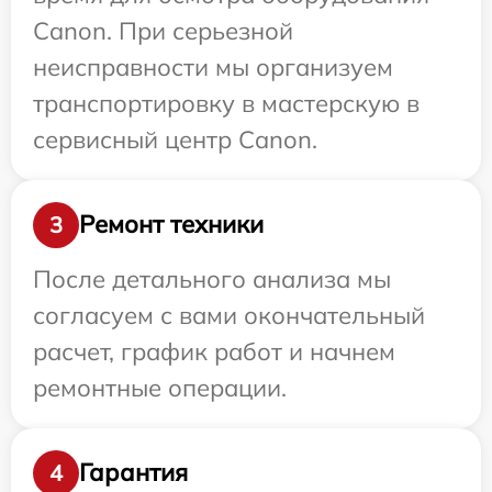
Canon. При серьезной
неисправности мы организуем
транспортировку в мастерскую в
сервисный центр Canon.
Ремонт техники
3
После детального анализа мы
согласуем с вами окончательный
расчет, график работ и начнем
ремонтные операции.
Гарантия
4