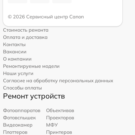
© 2026 Сервисный центр Canon
Стоимость ремонта
Оплата и доставка
Контакты
Вакансии
О компании
Ремонтируемые модели
Наши услуги
Согласие на обработку персональных данных
Способы оплаты
Ремонт устройств
Фотоаппаратов
Объективов
Фотовспышек
Проекторов
Видеокамер
МФУ
Плоттеров
Принтеров