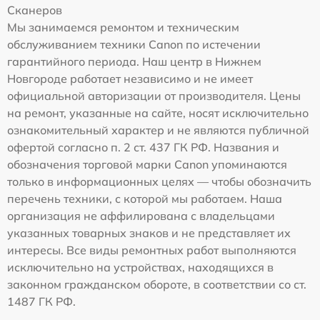
Сканеров
Мы занимаемся ремонтом и техническим
обслуживанием техники Canon по истечении
гарантийного периода. Наш центр в Нижнем
Новгороде работает независимо и не имеет
официальной авторизации от производителя. Цены
на ремонт, указанные на сайте, носят исключительно
ознакомительный характер и не являются публичной
офертой согласно п. 2 ст. 437 ГК РФ. Названия и
обозначения торговой марки Canon упоминаются
только в информационных целях — чтобы обозначить
перечень техники, с которой мы работаем. Наша
организация не аффилирована с владельцами
указанных товарных знаков и не представляет их
интересы. Все виды ремонтных работ выполняются
исключительно на устройствах, находящихся в
законном гражданском обороте, в соответствии со ст.
1487 ГК РФ.