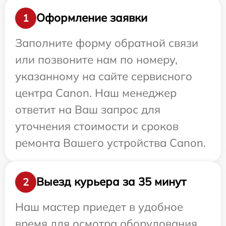
Оформление заявки
1
Заполните форму обратной связи
или позвоните нам по номеру,
указанному на сайте сервисного
центра Canon. Наш менеджер
ответит на Ваш запрос для
уточнения стоимости и сроков
ремонта Вашего устройства Canon.
Выезд курьера за 35 минут
2
Наш мастер приедет в удобное
время для осмотра оборудования