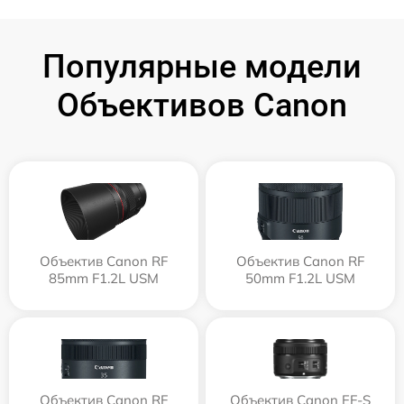
Популярные модели
Объективов Canon
Объектив Canon RF
Объектив Canon RF
85mm F1.2L USM
50mm F1.2L USM
Объектив Canon RF
Объектив Canon EF-S