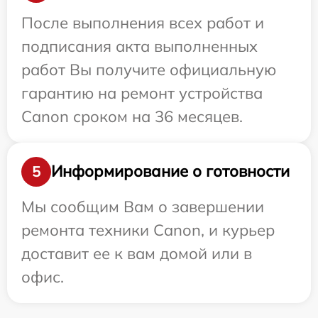
После выполнения всех работ и
подписания акта выполненных
работ Вы получите официальную
гарантию на ремонт устройства
Canon сроком на 36 месяцев.
Информирование о готовности
5
Мы сообщим Вам о завершении
ремонта техники Canon, и курьер
доставит ее к вам домой или в
офис.