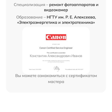
Специализация –
ремонт фотоаппаратов и
видеокамер
Образование –
НГТУ им. Р. Е. Алексеева,
«Электроэнергетика и электротехника»
Вы можете ознакомиться с сертификатом
мастера