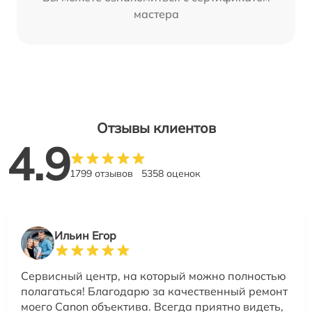
мастера
Отзывы клиентов
4.9
1799 отзывов
5358 оценок
Ильин Егор
Сервисный центр, на который можно полностью
полагаться! Благодарю за качественный ремонт
моего Canon объектива. Всегда приятно видеть,