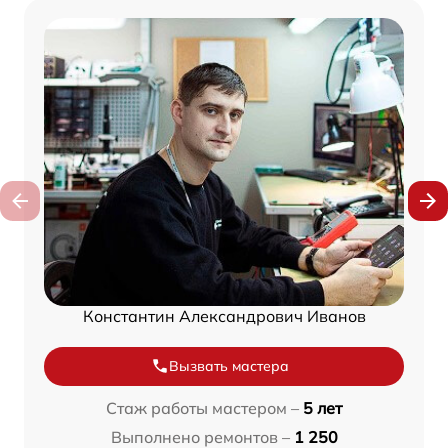
Константин Александрович Иванов
Вызвать мастера
Стаж работы мастером –
5 лет
Выполнено ремонтов –
1 250