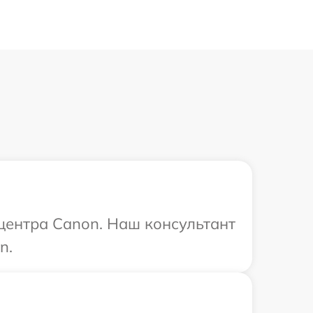
 центра Canon. Наш консультант
n.