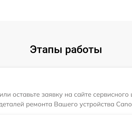
Этапы работы
или оставьте заявку на сайте сервисного
деталей ремонта Вашего устройства Cano