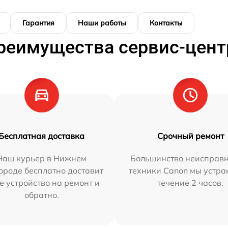
Гарантия
Наши работы
Контакты
реимущества сервис-цент
Бесплатная доставка
Срочный ремонт
Наш курьер в Нижнем
Большинство неисправн
ороде бесплатно доставит
техники Canon мы устра
е устройство на ремонт и
течение 2 часов.
обратно.