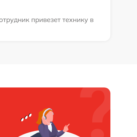
отрудник привезет технику в