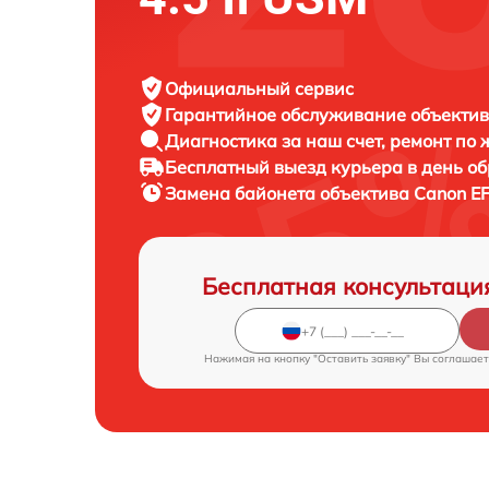
Официальный сервис
Гарантийное обслуживание
объектив
Диагностика за наш счет,
ремонт по
Бесплатный выезд курьера
в день о
Замена байонета объектива
Canon EF
Бесплатная консультаци
Нажимая на кнопку "Оставить заявку" Вы соглашает