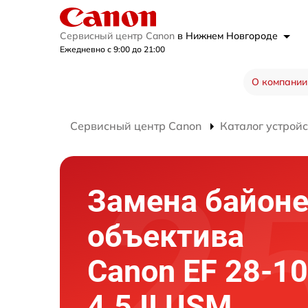
Сервисный центр Canon
в Нижнем Новгороде
Ежедневно с 9:00 до 21:00
О компании
Сервисный центр Canon
Каталог устройс
Замена байоне
объектива
Canon EF 28-10
4.5 II USM