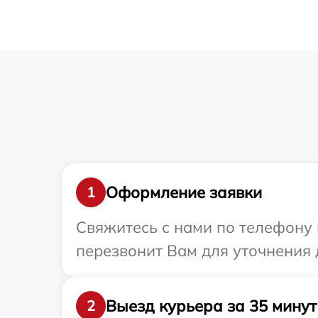
Оформление заявки
1
Свяжитесь с нами по телефону 
перезвонит Вам для уточнения 
Выезд курьера за 35 минут
2