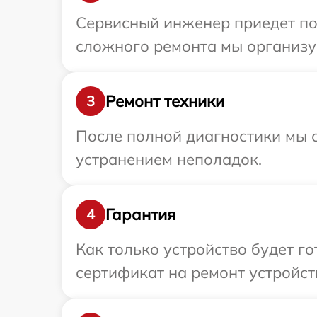
Сервисный инженер приедет по
сложного ремонта мы организу
Ремонт техники
3
После полной диагностики мы с
устранением неполадок.
Гарантия
4
Как только устройство будет 
сертификат на ремонт устройст