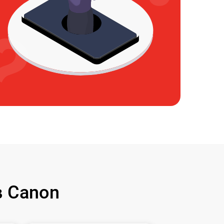
 Canon