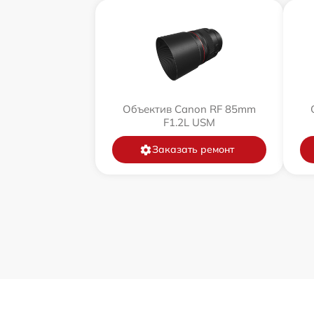
Объектив Canon RF 85mm
F1.2L USM
Заказать ремонт