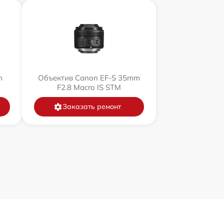
m
Объектив Canon EF-S 35mm
F2.8 Macro IS STM
Заказать ремонт