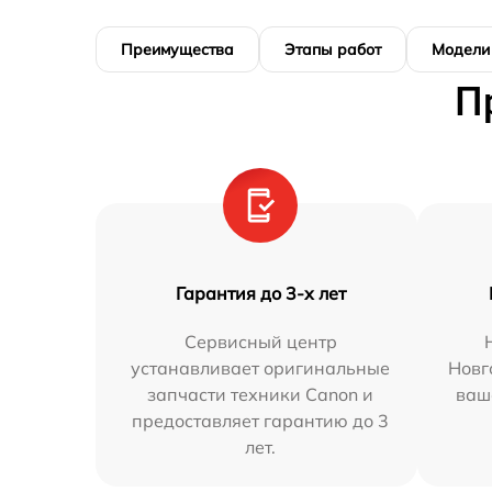
Преимущества
Этапы работ
Модели
П
Гарантия до 3-х лет
Сервисный центр
устанавливает оригинальные
Новг
запчасти техники Canon и
ваш
предоставляет гарантию до 3
лет.