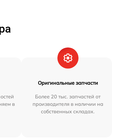
ра
Оригинальные запчасти
остей
Более 20 тыс. запчастей от
няем в
производителя в наличии на
собственных складах.