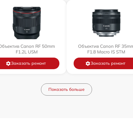
Объектив Canon RF 50mm
Объектив Canon RF 35m
F1.2L USM
F1.8 Macro IS STM
Заказать ремонт
Заказать ремонт
Показать больше