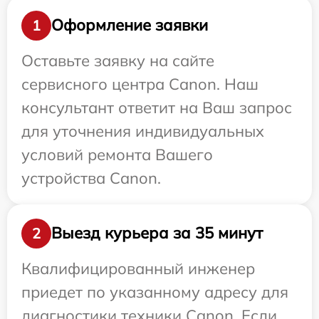
Оформление заявки
1
Оставьте заявку на сайте
сервисного центра Canon. Наш
консультант ответит на Ваш запрос
для уточнения индивидуальных
условий ремонта Вашего
устройства Canon.
Выезд курьера за 35 минут
2
Квалифицированный инженер
приедет по указанному адресу для
диагностики техники Canon. Если