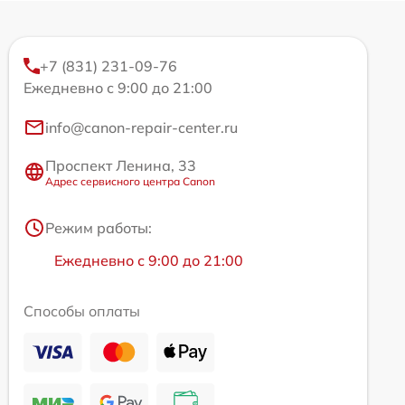
+7 (831) 231-09-76
Ежедневно с 9:00 до 21:00
info@canon-repair-center.ru
Проспект Ленина, 33
Адрес сервисного центра Canon
Режим работы:
Ежедневно с 9:00 до 21:00
Способы оплаты