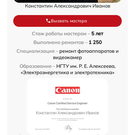
Константин Александрович Иванов
Вызвать мастера
Стаж работы мастером –
5 лет
Выполнено ремонтов –
1 250
Специализация –
ремонт фотоаппаратов и
видеокамер
Образование –
НГТУ им. Р. Е. Алексеева,
«Электроэнергетика и электротехника»