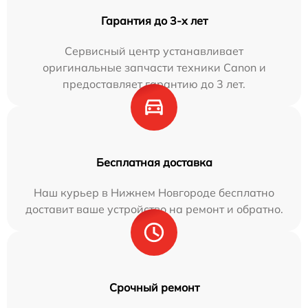
Гарантия до 3-х лет
Сервисный центр устанавливает
оригинальные запчасти техники Canon и
предоставляет гарантию до 3 лет.
Бесплатная доставка
Наш курьер в Нижнем Новгороде бесплатно
доставит ваше устройство на ремонт и обратно.
Срочный ремонт