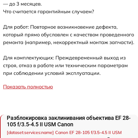
— до 3 месяцев.
Что считается гарантийным случаем?
Для работ: Повторное возникновение дефекта,
который прямо обусловлен с качеством проведенного
ремонта (например, некорректный монтаж запчасти).
Для комплектующих: Преждевременный выход из
строя, отказ в работе или техническим параметрам
при соблюдении условий эксплуатации.
Показать полностью
Разблокировка заклинивания объектива EF 28-
105 f/3.5-4.5 II USM Canon
[dataset:services:name] Canon EF 28-105 f/3.5-4.5 II USM