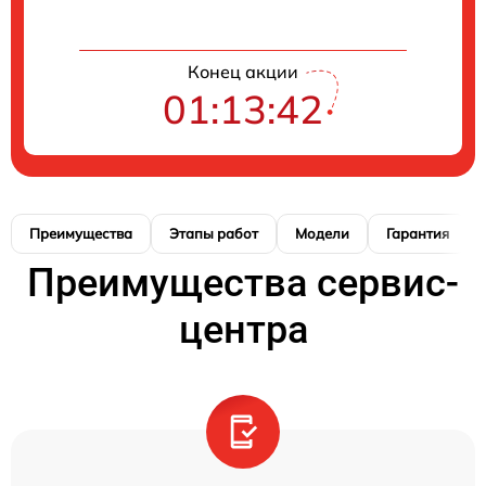
Конец акции
01:13:41
Преимущества
Этапы работ
Модели
Гарантия
Преимущества сервис-
центра