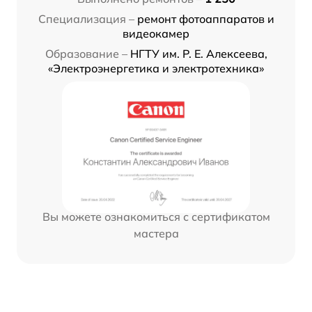
Специализация –
ремонт фотоаппаратов и
видеокамер
Образование –
НГТУ им. Р. Е. Алексеева,
«Электроэнергетика и электротехника»
Вы можете ознакомиться с сертификатом
мастера