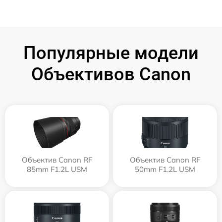
Популярные модели
Объективов Canon
Объектив Canon RF
Объектив Canon RF
85mm F1.2L USM
50mm F1.2L USM