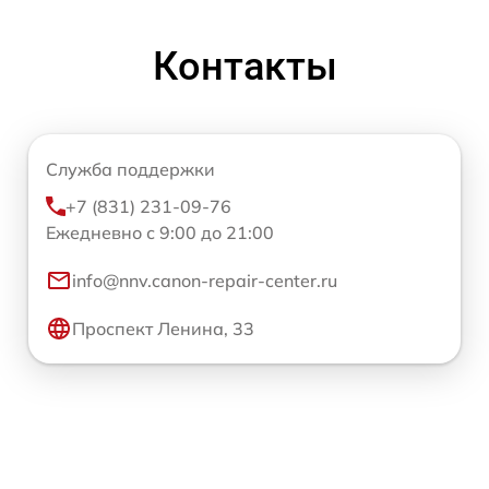
Контакты
Служба поддержки
+7 (831) 231-09-76
Ежедневно с 9:00 до 21:00
info@nnv.canon-repair-center.ru
Проспект Ленина, 33