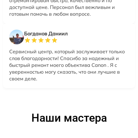
отремонтирован быстро, качественно и по
доступной цене. Персонал был вежливым и
готовым помочь в любом вопросе.
Богданов Даниил
Сервисный центр, который заслуживает только
слов благодарности! Спасибо за надежный и
быстрый ремонт моего объектива Canon . Я с
уверенностью могу сказать, что они лучшие в
своем деле.
Наши мастера