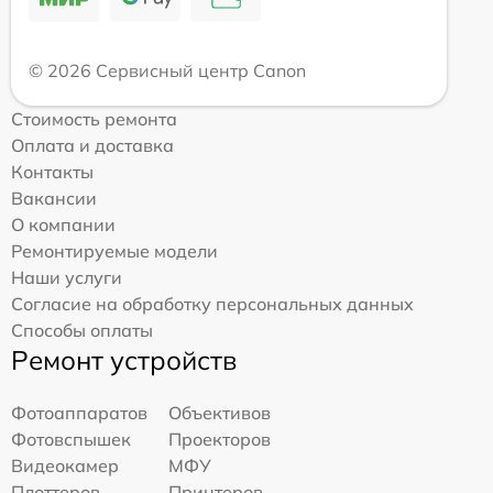
© 2026 Сервисный центр Canon
Стоимость ремонта
Оплата и доставка
Контакты
Вакансии
О компании
Ремонтируемые модели
Наши услуги
Согласие на обработку персональных данных
Способы оплаты
Ремонт устройств
Фотоаппаратов
Объективов
Фотовспышек
Проекторов
Видеокамер
МФУ
Плоттеров
Принтеров