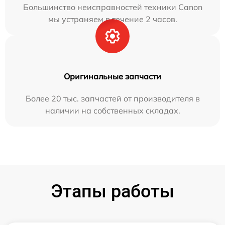
Большинство неисправностей техники Canon
мы устраняем в течение 2 часов.
Оригинальные запчасти
Более 20 тыс. запчастей от производителя в
наличии на собственных складах.
Этапы работы