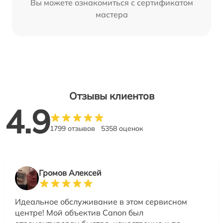
Вы можете ознакомиться с сертификатом
мастера
Отзывы клиентов
4.9
1799 отзывов
5358 оценок
Громов Алексей
Идеальное обслуживание в этом сервисном
центре! Мой объектив Canon был