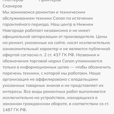
Сканеров
Мы занимаемся ремонтом и техническим
обслуживанием техники Canon по истечении
гарантийного периода. Наш центр в Нижнем
Новгороде работает независимо и не имеет
официальной авторизации от производителя. Цены
на ремонт, указанные на сайте, носят исключительно
ознакомительный характер и не являются публичной
офертой согласно п. 2 ст. 437 ГК РФ. Названия и
обозначения торговой марки Canon упоминаются
только в информационных целях — чтобы обозначить
перечень техники, с которой мы работаем. Наша
организация не аффилирована с владельцами
указанных товарных знаков и не представляет их
интересы. Все виды ремонтных работ выполняются
исключительно на устройствах, находящихся в
законном гражданском обороте, в соответствии со ст.
1487 ГК РФ.