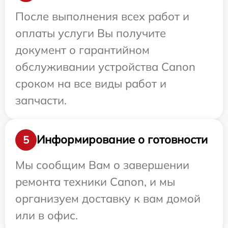
После выполнения всех работ и
оплаты услуги Вы получите
документ о гарантийном
обслуживании устройства Canon
сроком на все виды работ и
запчасти.
Информирование о готовности
5
Мы сообщим Вам о завершении
ремонта техники Canon, и мы
организуем доставку к вам домой
или в офис.