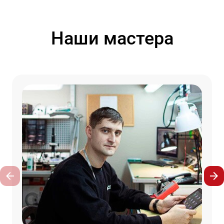
Наши мастера