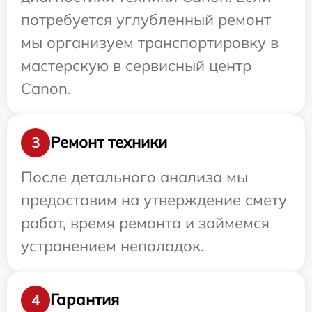
потребуется углубленный ремонт
мы организуем транспортировку в
мастерскую в сервисный центр
Canon.
Ремонт техники
3
После детального анализа мы
предоставим на утверждение смету
работ, время ремонта и займемся
устранением неполадок.
Гарантия
4