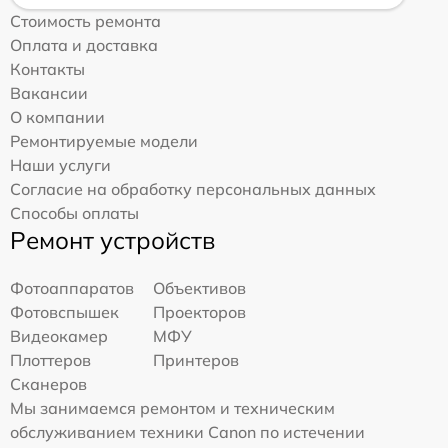
Стоимость ремонта
Оплата и доставка
Контакты
Вакансии
О компании
Ремонтируемые модели
Наши услуги
Согласие на обработку персональных данных
Способы оплаты
Ремонт устройств
Фотоаппаратов
Объективов
Фотовспышек
Проекторов
Видеокамер
МФУ
Плоттеров
Принтеров
Сканеров
Мы занимаемся ремонтом и техническим
обслуживанием техники Canon по истечении