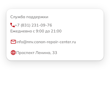
Служба поддержки
+7 (831) 231-09-76
Ежедневно с 9:00 до 21:00
info@nnv.canon-repair-center.ru
Проспект Ленина, 33