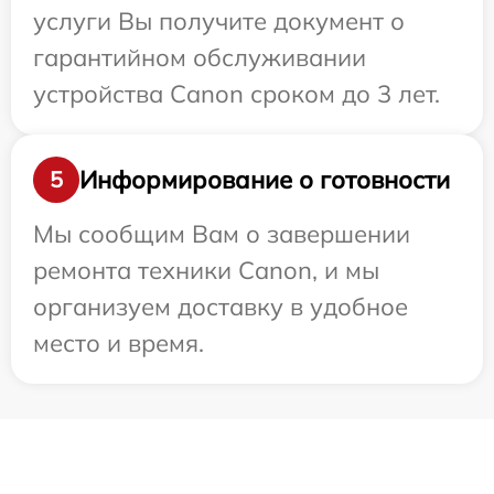
услуги Вы получите документ о
гарантийном обслуживании
устройства Canon сроком до 3 лет.
Информирование о готовности
5
Мы сообщим Вам о завершении
ремонта техники Canon, и мы
организуем доставку в удобное
место и время.