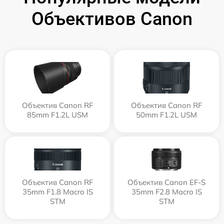
Объективов Canon
Объектив Canon RF
Объектив Canon RF
85mm F1.2L USM
50mm F1.2L USM
Объектив Canon RF
Объектив Canon EF-S
35mm F1.8 Macro IS
35mm F2.8 Macro IS
STM
STM