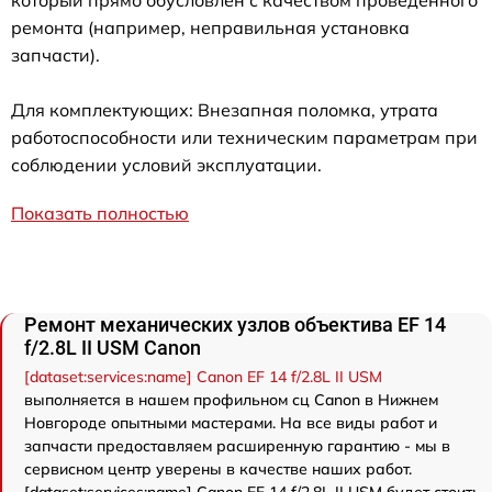
который прямо обусловлен с качеством проведенного
ремонта (например, неправильная установка
запчасти).
Для комплектующих: Внезапная поломка, утрата
работоспособности или техническим параметрам при
соблюдении условий эксплуатации.
Показать полностью
Ремонт механических узлов объектива EF 14
f/2.8L II USM Canon
[dataset:services:name] Canon EF 14 f/2.8L II USM
выполняется в нашем профильном сц Canon в Нижнем
Новгороде опытными мастерами. На все виды работ и
запчасти предоставляем расширенную гарантию - мы в
сервисном центр уверены в качестве наших работ.