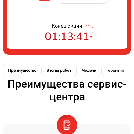
Конец акции
01:13:40
Преимущества
Этапы работ
Модели
Гарантия
Преимущества сервис-
центра