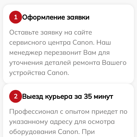
Оформление заявки
1
Оставьте заявку на сайте
сервисного центра Canon. Наш
менеджер перезвонит Вам для
уточнения деталей ремонта Вашего
устройства Canon.
Выезд курьера за 35 минут
2
Профессионал с опытом приедет по
указанному адресу для осмотра
оборудования Canon. При