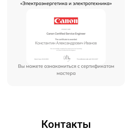
«Электроэнергетика и электротехника»
Вы можете ознакомиться с сертификатом
мастера
Контакты