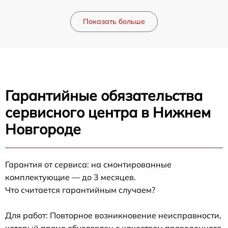
Показать больше
Гарантийные обязательства
сервисного центра в Нижнем
Новгороде
Гарантия от сервиса: на смонтированные
комплектующие — до 3 месяцев.
Что считается гарантийным случаем?
Для работ: Повторное возникновение неисправности,