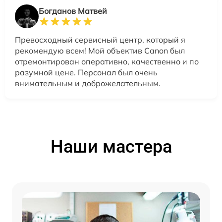
Богданов Матвей
Превосходный сервисный центр, который я
рекомендую всем! Мой объектив Canon был
отремонтирован оперативно, качественно и по
разумной цене. Персонал был очень
внимательным и доброжелательным.
Наши мастера