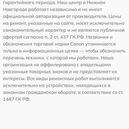
гарантийного периода. Наш центр в Нижнем
Новгороде работает независимо и не имеет
официальной авторизации от производителя. Цены
на ремонт, указанные на сайте, носят исключительно
ознакомительный характер и не являются публичной
офертой согласно п. 2 ст. 437 ГК РФ. Названия и
обозначения торговой марки Canon упоминаются
только в информационных целях — чтобы обозначить
перечень техники, с которой мы работаем. Наша
организация не аффилирована с владельцами
указанных товарных знаков и не представляет их
интересы. Все виды ремонтных работ выполняются
исключительно на устройствах, находящихся в
законном гражданском обороте, в соответствии со ст.
1487 ГК РФ.