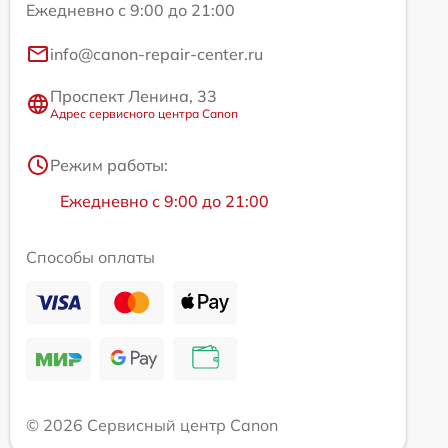
Ежедневно с 9:00 до 21:00
info@canon-repair-center.ru
Проспект Ленина, 33
Адрес сервисного центра Canon
Режим работы:
Ежедневно с 9:00 до 21:00
Способы оплаты
© 2026 Сервисный центр Canon