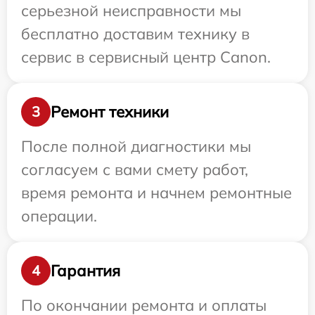
серьезной неисправности мы
бесплатно доставим технику в
сервис в сервисный центр Canon.
Ремонт техники
3
После полной диагностики мы
согласуем с вами смету работ,
время ремонта и начнем ремонтные
операции.
Гарантия
4
По окончании ремонта и оплаты