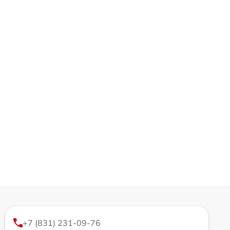
+7 (831) 231-09-76