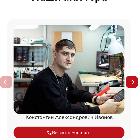
Константин Александрович Иванов
Вызвать мастера