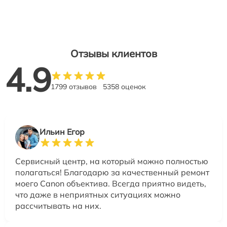
Отзывы клиентов
4.9
1799 отзывов
5358 оценок
Ильин Егор
Сервисный центр, на который можно полностью
полагаться! Благодарю за качественный ремонт
моего Canon объектива. Всегда приятно видеть,
что даже в неприятных ситуациях можно
рассчитывать на них.