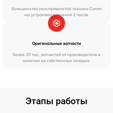
Большинство неисправностей техники Canon
мы устраняем в течение 2 часов.
Оригинальные запчасти
Более 20 тыс. запчастей от производителя в
наличии на собственных складах.
Этапы работы