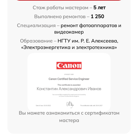
Стаж работы мастером –
5 лет
Выполнено ремонтов –
1 250
Специализация –
ремонт фотоаппаратов и
видеокамер
Образование –
НГТУ им. Р. Е. Алексеева,
«Электроэнергетика и электротехника»
Вы можете ознакомиться с сертификатом
мастера