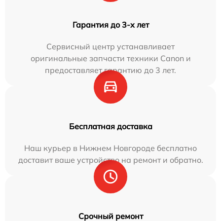
Гарантия до 3-х лет
Сервисный центр устанавливает
оригинальные запчасти техники Canon и
предоставляет гарантию до 3 лет.
Бесплатная доставка
Наш курьер в Нижнем Новгороде бесплатно
доставит ваше устройство на ремонт и обратно.
Срочный ремонт