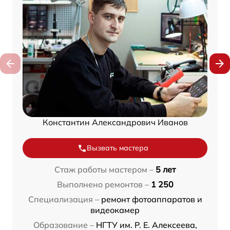
Константин Александрович Иванов
Вызвать мастера
Стаж работы мастером –
5 лет
Выполнено ремонтов –
1 250
Специализация –
ремонт фотоаппаратов и
видеокамер
Образование –
НГТУ им. Р. Е. Алексеева,