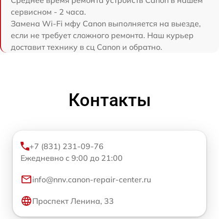
Среднее время ремонта устройств Canon в нашем
сервисном - 2 часа.
Замена Wi-Fi мфу Canon выполняется на выезде,
если не требует сложного ремонта. Наш курьер
доставит технику в сц Canon и обратно.
Контакты
+7 (831) 231-09-76
Ежедневно с 9:00 до 21:00
info@nnv.canon-repair-center.ru
Проспект Ленина, 33