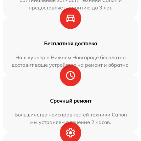
оригинальные запчасти техники Canon и
предоставляет гарантию до 3 лет.
Бесплатная доставка
Наш курьер в Нижнем Новгороде бесплатно
доставит ваше устройство на ремонт и обратно.
Срочный ремонт
Большинство неисправностей техники Canon
мы устраняем в течение 2 часов.