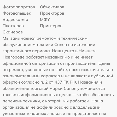
Фотоаппаратов
Объективов
Фотовспышек
Проекторов
Видеокамер
МФУ
Плоттеров
Принтеров
Сканеров
Мы занимаемся ремонтом и техническим
обслуживанием техники Canon по истечении
гарантийного периода. Наш центр в Нижнем
Новгороде работает независимо и не имеет
официальной авторизации от производителя. Цены
на ремонт, указанные на сайте, носят исключительно
ознакомительный характер и не являются публичной
офертой согласно п. 2 ст. 437 ГК РФ. Названия и
обозначения торговой марки Canon упоминаются
только в информационных целях — чтобы обозначить
перечень техники, с которой мы работаем. Наша
организация не аффилирована с владельцами
указанных товарных знаков и не представляет их