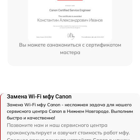
Вы можете ознакомиться с сертификатом
мастера
Замена Wi-Fi мфу Canon
Замена Wi-Fi мфу Canon - несложная задача для нашего
сервисного центра Canon в Нижнем Новгороде. Выполним
быстро и качественно!
Позвоните нам и наш сервисного центра
проконсультирует и озвучит стоимость работ мфу.