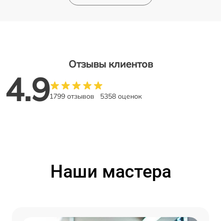
Отзывы клиентов
4.9
1799 отзывов
5358 оценок
Наши мастера