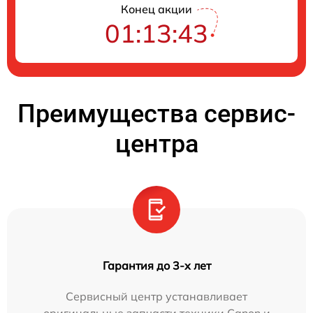
Конец акции
01:13:42
Преимущества сервис-
центра
Гарантия до 3-х лет
Сервисный центр устанавливает