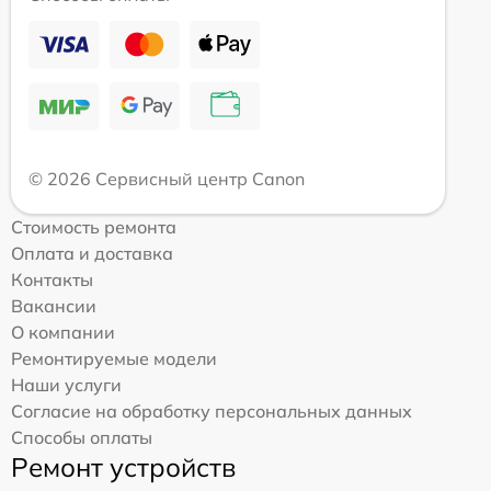
© 2026 Сервисный центр Canon
Стоимость ремонта
Оплата и доставка
Контакты
Вакансии
О компании
Ремонтируемые модели
Наши услуги
Согласие на обработку персональных данных
Способы оплаты
Ремонт устройств