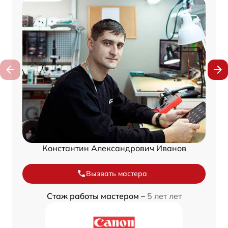
Константин Александрович Иванов
Вызвать мастера
Стаж работы мастером –
5 лет лет