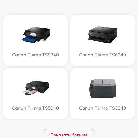
Canon Pixma TS8340
Canon Pixma TS6340
Canon Pixma TS5040
Canon Pixma TS3340
Показать больше