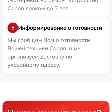
сертификат на ремонт устройства
Canon сроком до 3 лет.
Информирование о готовности
5
Мы сообщим Вам о готовности
Вашей техники Canon, и мы
организуем доставку по
указанному адресу.