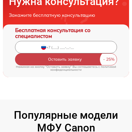
Нужна консультация?
Закажите бесплатную консультацию
Бесплатная консультация со
специалистом
Оставить заявку
Нажимая на кнопку "Оставить заявку" Вы соглашаетесь c
политикой
конфиденциальности
Популярные модели
МФУ Canon