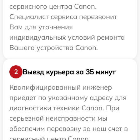
сервисного центра Canon.
Специалист сервиса перезвонит
Вам для уточнения
индивидуальных условий ремонта
Вашего устройства Canon.
Выезд курьера за 35 минут
2
Квалифицированный инженер
приедет по указанному адресу для
диагностики техники Canon. При
серьезной неисправности мы
обеспечим перевозку за наш счет в
сервисный центр Canon.