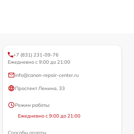
+7 (831) 231-09-76
Ежедневно с 9:00 до 21:00
info@canon-repair-center.ru
Проспект Ленина, 33
Режим работы:
Ежедневно с 9:00 до 21:00
Способы оплаты