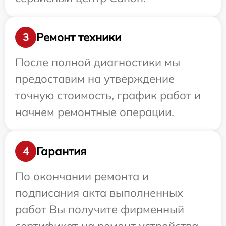
Ремонт техники
3
После полной диагностики мы
предоставим на утверждение
точную стоимость, график работ и
начнем ремонтные операции.
Гарантия
4
По окончании ремонта и
подписания акта выполненных
работ Вы получите фирменный