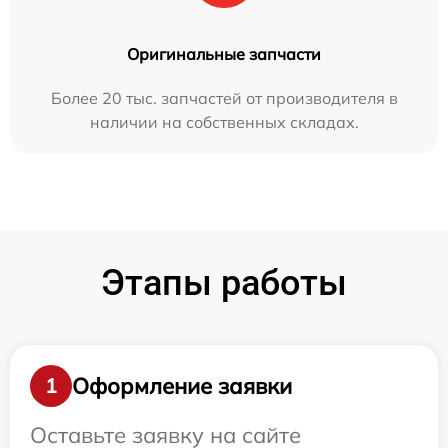
Оригинальные запчасти
Более 20 тыс. запчастей от производителя в
наличии на собственных складах.
Этапы работы
Оформление заявки
1
Оставьте заявку на сайте