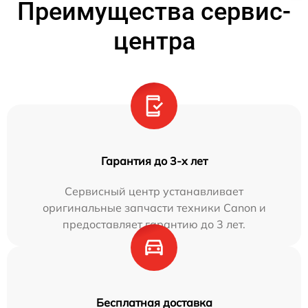
Преимущества сервис-
центра
Гарантия до 3-х лет
Сервисный центр устанавливает
оригинальные запчасти техники Canon и
предоставляет гарантию до 3 лет.
Бесплатная доставка