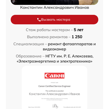
Константин Александрович Иванов
Вызвать мастера
Стаж работы мастером –
5 лет
Выполнено ремонтов –
1 250
Специализация –
ремонт фотоаппаратов и
видеокамер
Образование –
НГТУ им. Р. Е. Алексеева,
«Электроэнергетика и электротехника»