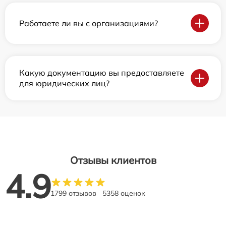
Работаете ли вы с организациями?
Какую документацию вы предоставляете
для юридических лиц?
Отзывы клиентов
4.9
1799 отзывов
5358 оценок