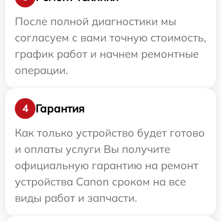
После полной диагностики мы
согласуем с вами точную стоимость,
график работ и начнем ремонтные
операции.
Гарантия
4
Как только устройство будет готово
и оплаты услуги Вы получите
официальную гарантию на ремонт
устройства Canon сроком на все
виды работ и запчасти.