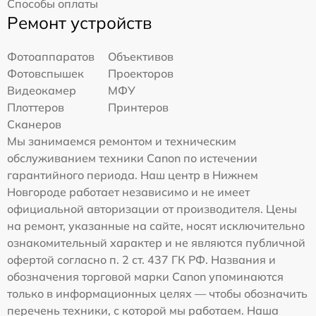
Способы оплаты
Ремонт устройств
Фотоаппаратов
Объективов
Фотовспышек
Проекторов
Видеокамер
МФУ
Плоттеров
Принтеров
Сканеров
Мы занимаемся ремонтом и техническим
обслуживанием техники Canon по истечении
гарантийного периода. Наш центр в Нижнем
Новгороде работает независимо и не имеет
официальной авторизации от производителя. Цены
на ремонт, указанные на сайте, носят исключительно
ознакомительный характер и не являются публичной
офертой согласно п. 2 ст. 437 ГК РФ. Названия и
обозначения торговой марки Canon упоминаются
только в информационных целях — чтобы обозначить
перечень техники, с которой мы работаем. Наша