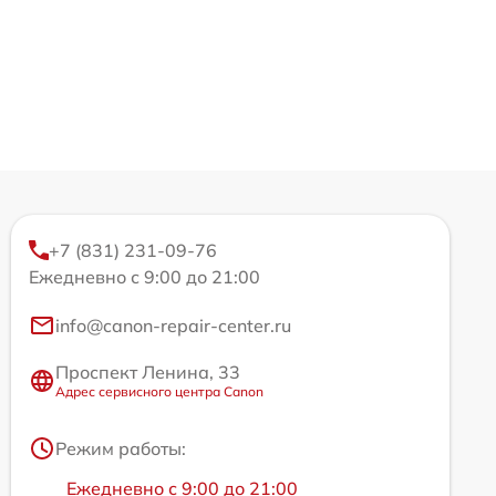
+7 (831) 231-09-76
Ежедневно с 9:00 до 21:00
info@canon-repair-center.ru
Проспект Ленина, 33
Адрес сервисного центра Canon
Режим работы:
Ежедневно с 9:00 до 21:00