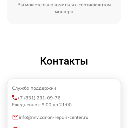
Вы можете ознакомиться с сертификатом
мастера
Контакты
Служба поддержки
+7 (831) 231-09-76
Ежедневно с 9:00 до 21:00
info@nnv.canon-repair-center.ru