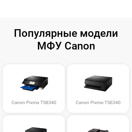
Популярные модели
МФУ Canon
Canon Pixma TS8340
Canon Pixma TS6340