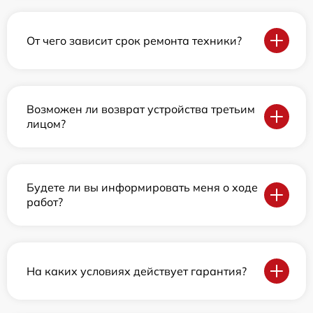
От чего зависит срок ремонта техники?
Возможен ли возврат устройства третьим
лицом?
Будете ли вы информировать меня о ходе
работ?
На каких условиях действует гарантия?