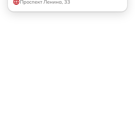
Проспект Ленина, 33