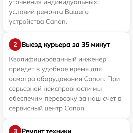
уточнения индивидуальных
условий ремонта Вашего
устройства Canon.
Выезд курьера за 35 минут
2
Квалифицированный инженер
приедет в удобное время для
осмотра оборудования Canon. При
серьезной неисправности мы
обеспечим перевозку за наш счет в
сервисный центр Canon.
Ремонт техники
3