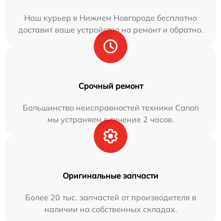
Наш курьер в Нижнем Новгороде бесплатно
доставит ваше устройство на ремонт и обратно.
Срочный ремонт
Большинство неисправностей техники Canon
мы устраняем в течение 2 часов.
Оригинальные запчасти
Более 20 тыс. запчастей от производителя в
наличии на собственных складах.