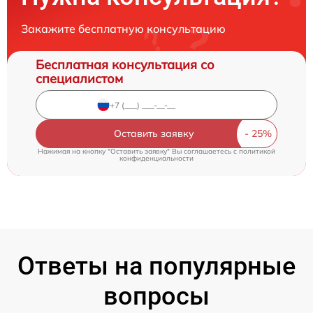
Закажите бесплатную консультацию
Бесплатная консультация со
специалистом
Оставить заявку
Нажимая на кнопку "Оставить заявку" Вы соглашаетесь c
политикой
конфиденциальности
Ответы на популярные
вопросы