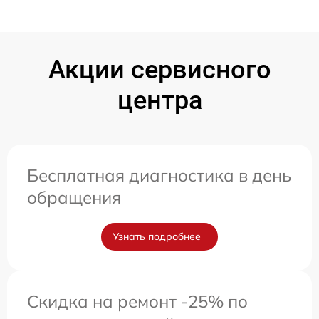
Акции сервисного
центра
Бесплатная диагностика в день
обращения
Узнать подробнее
Скидка на ремонт -25% по