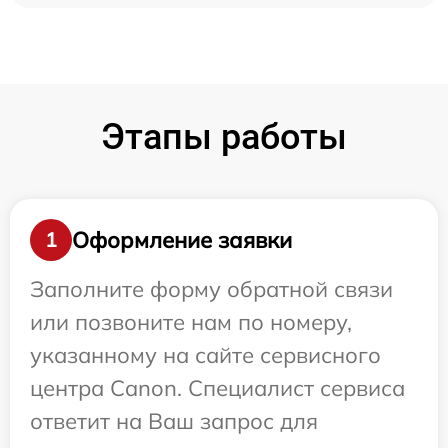
Этапы работы
Оформление заявки
1
Заполните форму обратной связи
или позвоните нам по номеру,
указанному на сайте сервисного
центра Canon. Специалист сервиса
ответит на Ваш запрос для