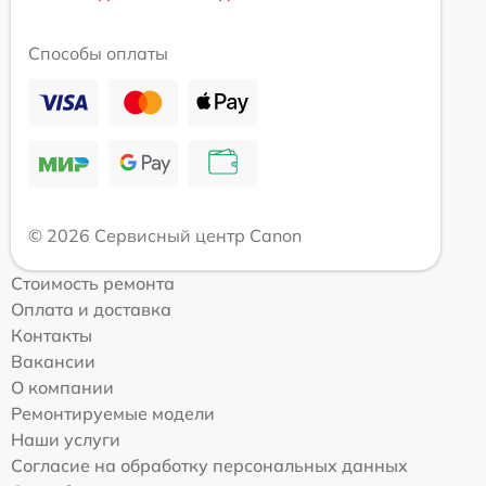
Способы оплаты
© 2026 Сервисный центр Canon
Стоимость ремонта
Оплата и доставка
Контакты
Вакансии
О компании
Ремонтируемые модели
Наши услуги
Согласие на обработку персональных данных