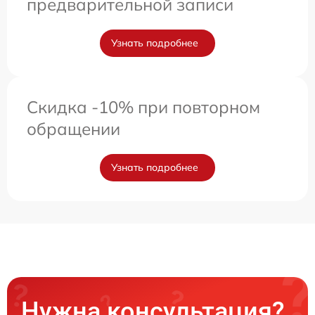
предварительной записи
Узнать подробнее
Скидка -10% при повторном
обращении
Узнать подробнее
Нужна консультация?