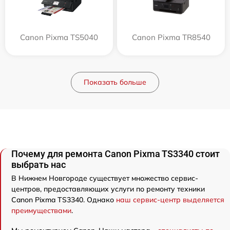
Canon Pixma TS5040
Canon Pixma TR8540
Показать больше
Почему для ремонта Canon Pixma TS3340 стоит
выбрать нас
В Нижнем Новгороде существует множество сервис-
центров, предоставляющих услуги по ремонту техники
Canon Pixma TS3340. Однако
наш сервис-центр выделяется
преимуществами
.