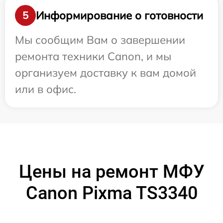
Информирование о готовности
5
Мы сообщим Вам о завершении
ремонта техники Canon, и мы
организуем доставку к вам домой
или в офис.
Цены на ремонт МФУ
Canon Pixma TS3340