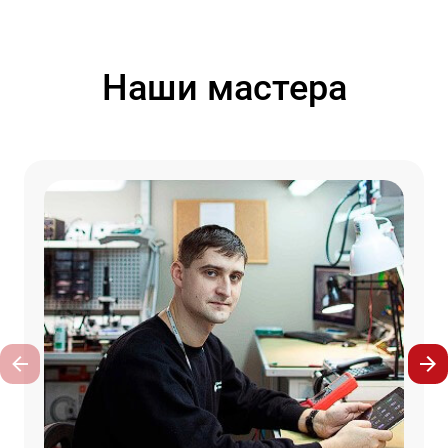
Наши мастера