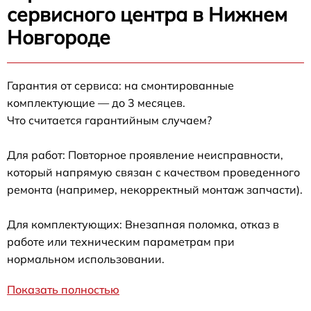
сервисного центра в Нижнем
Новгороде
Гарантия от сервиса: на смонтированные
комплектующие — до 3 месяцев.
Что считается гарантийным случаем?
Для работ: Повторное проявление неисправности,
который напрямую связан с качеством проведенного
ремонта (например, некорректный монтаж запчасти).
Для комплектующих: Внезапная поломка, отказ в
работе или техническим параметрам при
нормальном использовании.
Показать полностью