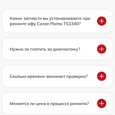
Какие запчасти вы устанавливаете при
ремонте мфу Canon Pixma TS3340?
Нужно ли платить за диагностику?
Сколько времени занимает проверка?
Меняется ли цена в процессе ремонта?