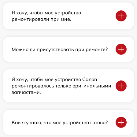
Я хочу, чтобы мое устройство
ремонтировали при мне.
Можно ли присутствовать при ремонте?
Я хочу, чтобы мое устройство Canon
ремонтировалось только оригинальными
запчастями.
Как я узнаю, что мое устройство готово?