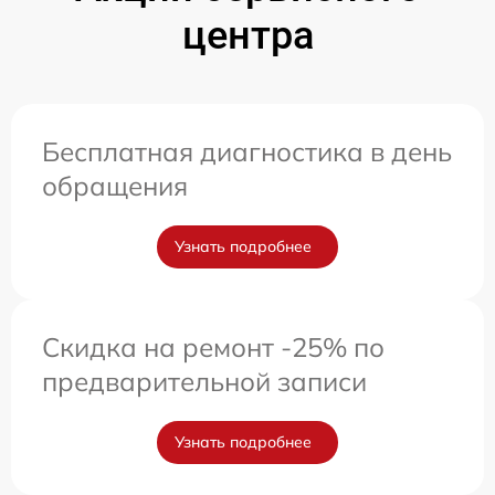
центра
Бесплатная диагностика в день
обращения
Узнать подробнее
Скидка на ремонт -25% по
предварительной записи
Узнать подробнее