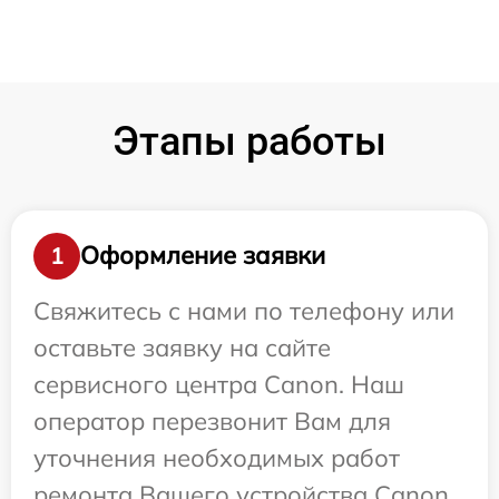
Этапы работы
Оформление заявки
1
Свяжитесь с нами по телефону или
оставьте заявку на сайте
сервисного центра Canon. Наш
оператор перезвонит Вам для
уточнения необходимых работ
ремонта Вашего устройства Canon.