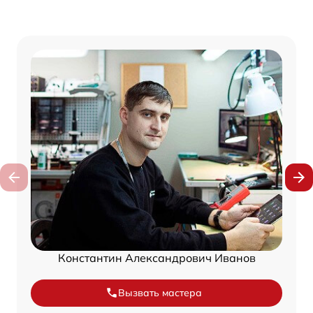
Константин Александрович Иванов
Вызвать мастера