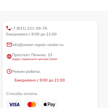
+7 (831) 231-09-76
Ежедневно с 9:00 до 21:00
info@canon-repair-center.ru
Проспект Ленина, 33
Адрес сервисного центра Canon
Режим работы:
Ежедневно с 9:00 до 21:00
Способы оплаты