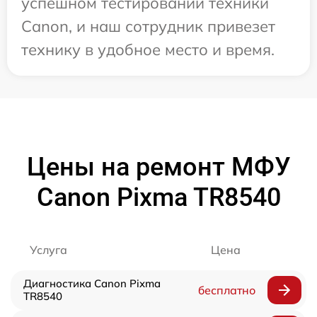
успешном тестировании техники
Canon, и наш сотрудник привезет
технику в удобное место и время.
Цены на ремонт МФУ
Canon Pixma TR8540
Услуга
Цена
Диагностика Canon Pixma
бесплатно
TR8540