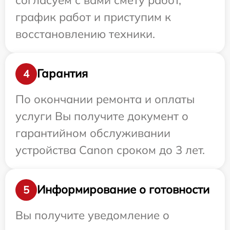
график работ и приступим к
восстановлению техники.
Гарантия
4
По окончании ремонта и оплаты
услуги Вы получите документ о
гарантийном обслуживании
устройства Canon сроком до 3 лет.
Информирование о готовности
5
Вы получите уведомление о