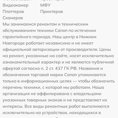
Видеокамер
МФУ
Плоттеров
Принтеров
Сканеров
Мы занимаемся ремонтом и техническим
обслуживанием техники Canon по истечении
гарантийного периода. Наш центр в Нижнем
Новгороде работает независимо и не имеет
официальной авторизации от производителя. Цены
на ремонт, указанные на сайте, носят исключительно
ознакомительный характер и не являются публичной
офертой согласно п. 2 ст. 437 ГК РФ. Названия и
обозначения торговой марки Canon упоминаются
только в информационных целях — чтобы обозначить
перечень техники, с которой мы работаем. Наша
организация не аффилирована с владельцами
указанных товарных знаков и не представляет их
интересы. Все виды ремонтных работ выполняются
исключительно на устройствах, находящихся в