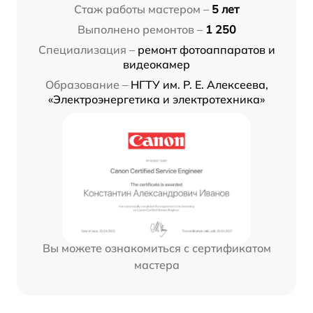
Стаж работы мастером –
5 лет
Выполнено ремонтов –
1 250
Специализация –
ремонт фотоаппаратов и
видеокамер
Образование –
НГТУ им. Р. Е. Алексеева,
«Электроэнергетика и электротехника»
Вы можете ознакомиться с сертификатом
мастера