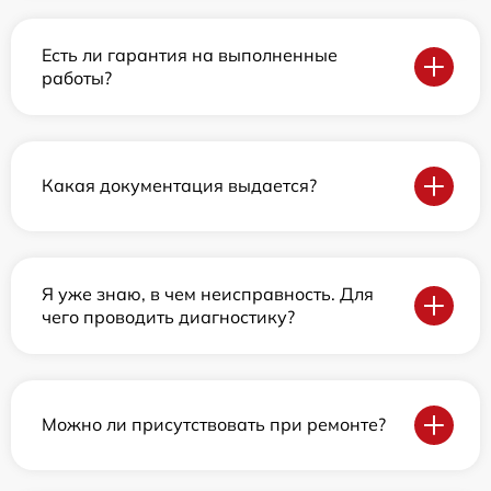
Есть ли гарантия на выполненные
работы?
Какая документация выдается?
Я уже знаю, в чем неисправность. Для
чего проводить диагностику?
Можно ли присутствовать при ремонте?