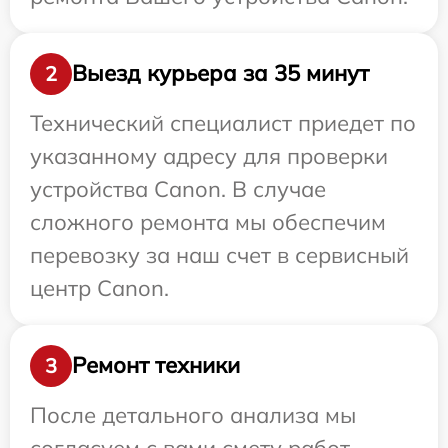
Выезд курьера за 35 минут
2
Технический специалист приедет по
указанному адресу для проверки
устройства Canon. В случае
сложного ремонта мы обеспечим
перевозку за наш счет в сервисный
центр Canon.
Ремонт техники
3
После детального анализа мы
согласуем с вами смету работ,