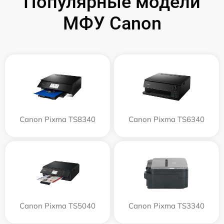
Популярные модели
МФУ Canon
Canon Pixma TS8340
Canon Pixma TS6340
Canon Pixma TS5040
Canon Pixma TS3340