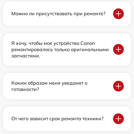
Можно ли присутствовать при ремонте?
Я хочу, чтобы мое устройство Canon
ремонтировалось только оригинальными
запчастями.
Каким образом меня уведомят о
готовности?
От чего зависит срок ремонта техники?