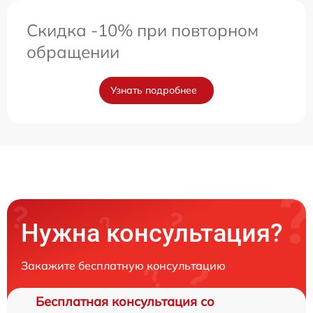
Скидка -10% при повторном
обращении
Узнать подробнее
Нужна консультация?
Закажите бесплатную консультацию
Бесплатная консультация со