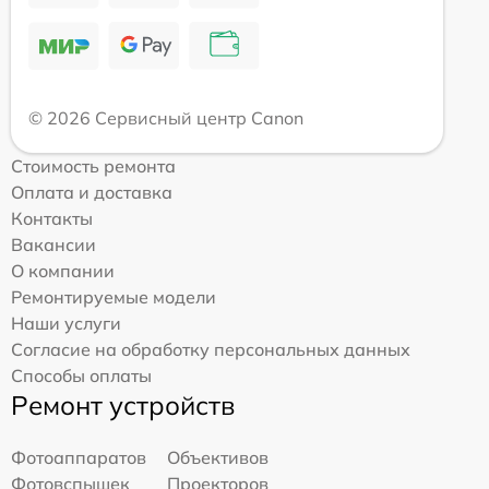
© 2026 Сервисный центр Canon
Стоимость ремонта
Оплата и доставка
Контакты
Вакансии
О компании
Ремонтируемые модели
Наши услуги
Согласие на обработку персональных данных
Способы оплаты
Ремонт устройств
Фотоаппаратов
Объективов
Фотовспышек
Проекторов