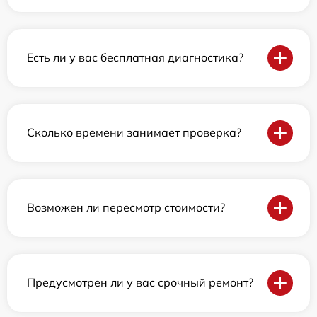
Есть ли у вас бесплатная диагностика?
Сколько времени занимает проверка?
Возможен ли пересмотр стоимости?
Предусмотрен ли у вас срочный ремонт?