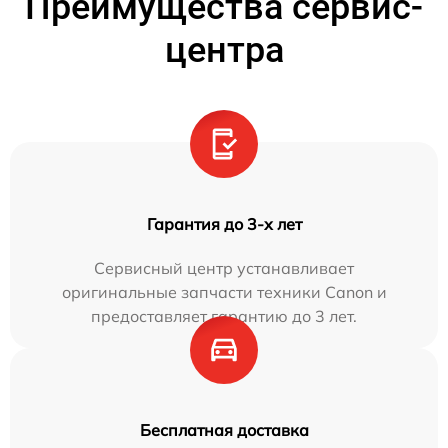
Преимущества сервис-
центра
Гарантия до 3-х лет
Сервисный центр устанавливает
оригинальные запчасти техники Canon и
предоставляет гарантию до 3 лет.
Бесплатная доставка