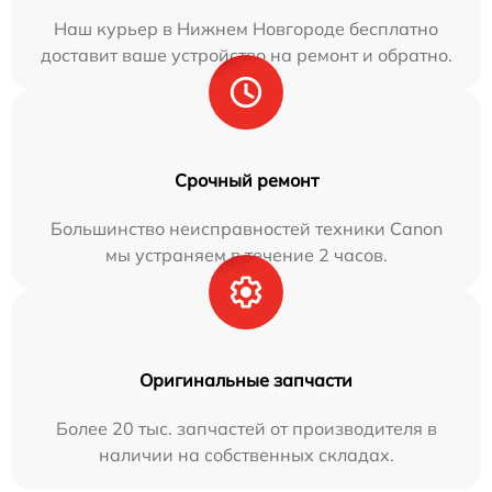
Наш курьер в Нижнем Новгороде бесплатно
доставит ваше устройство на ремонт и обратно.
Срочный ремонт
Большинство неисправностей техники Canon
мы устраняем в течение 2 часов.
Оригинальные запчасти
Более 20 тыс. запчастей от производителя в
наличии на собственных складах.