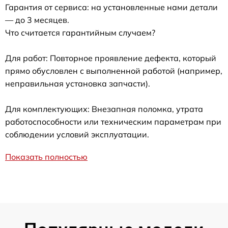
Гарантия от сервиса: на установленные нами детали
— до 3 месяцев.
Что считается гарантийным случаем?
Для работ: Повторное проявление дефекта, который
прямо обусловлен с выполненной работой (например,
неправильная установка запчасти).
Для комплектующих: Внезапная поломка, утрата
работоспособности или техническим параметрам при
соблюдении условий эксплуатации.
Показать полностью