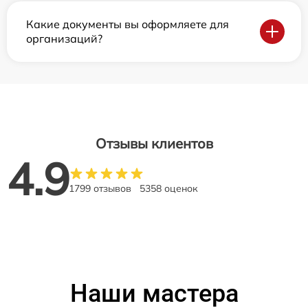
Какие документы вы оформляете для
организаций?
Отзывы клиентов
4.9
1799 отзывов
5358 оценок
Наши мастера