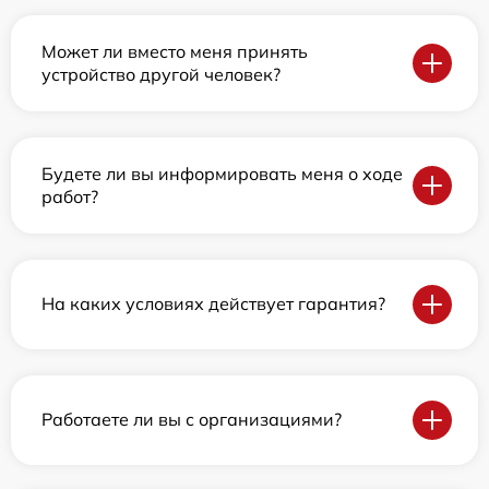
Может ли вместо меня принять
устройство другой человек?
Будете ли вы информировать меня о ходе
работ?
На каких условиях действует гарантия?
Работаете ли вы с организациями?