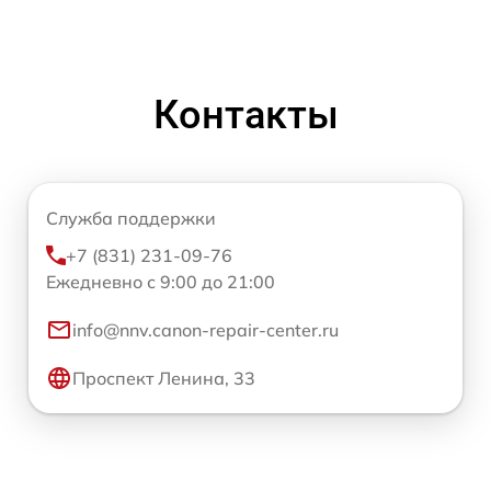
Контакты
Служба поддержки
+7 (831) 231-09-76
Ежедневно с 9:00 до 21:00
info@nnv.canon-repair-center.ru
Проспект Ленина, 33