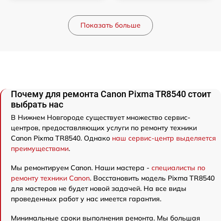
Показать больше
Почему для ремонта Canon Pixma TR8540 стоит
выбрать нас
В Нижнем Новгороде существует множество сервис-
центров, предоставляющих услуги по ремонту техники
Canon Pixma TR8540. Однако
наш сервис-центр выделяется
преимуществами
.
Мы ремонтируем Canon. Наши мастера -
специалисты по
ремонту техники Canon
. Восстановить модель Pixma TR8540
для мастеров не будет новой задачей. На все виды
проведенных работ у нас имеется гарантия.
Минимальные сроки выполнения ремонта. Мы большая