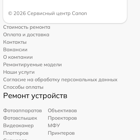
© 2026 Сервисный центр Canon
Стоимость ремонта
Оплата и доставка
Контакты
Вакансии
О компании
Ремонтируемые модели
Наши услуги
Согласие на обработку персональных данных
Способы оплаты
Ремонт устройств
Фотоаппаратов
Объективов
Фотовспышек
Проекторов
Видеокамер
МФУ
Плоттеров
Принтеров