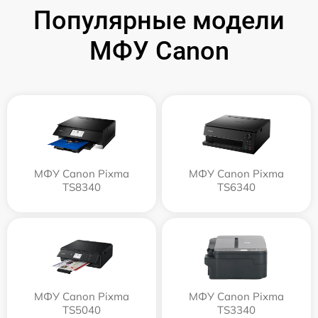
Популярные модели
МФУ Canon
МФУ Canon Pixma
МФУ Canon Pixma
TS8340
TS6340
МФУ Canon Pixma
МФУ Canon Pixma
TS5040
TS3340