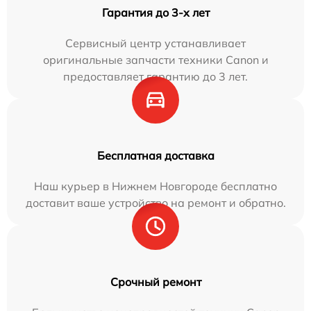
Гарантия до 3-х лет
Сервисный центр устанавливает
оригинальные запчасти техники Canon и
предоставляет гарантию до 3 лет.
Бесплатная доставка
Наш курьер в Нижнем Новгороде бесплатно
доставит ваше устройство на ремонт и обратно.
Срочный ремонт