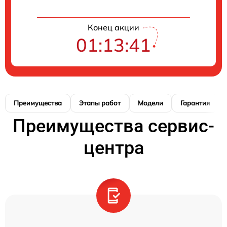
Конец акции
01:13:40
Преимущества
Этапы работ
Модели
Гарантия
Преимущества сервис-
центра