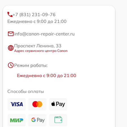
+7 (831) 231-09-76
Ежедневно с 9:00 до 21:00
info@canon-repair-center.ru
Проспект Ленина, 33
Адрес сервисного центра Canon
Режим работы:
Ежедневно с 9:00 до 21:00
Способы оплаты