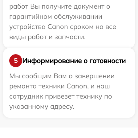
работ Вы получите документ о
гарантийном обслуживании
устройства Canon сроком на все
виды работ и запчасти.
Информирование о готовности
5
Мы сообщим Вам о завершении
ремонта техники Canon, и наш
сотрудник привезет технику по
указанному адресу.