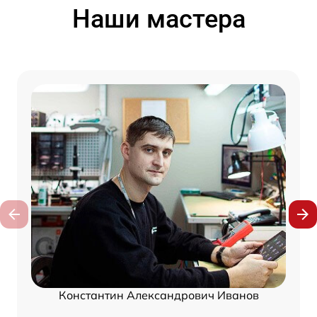
Наши мастера
Константин Александрович Иванов