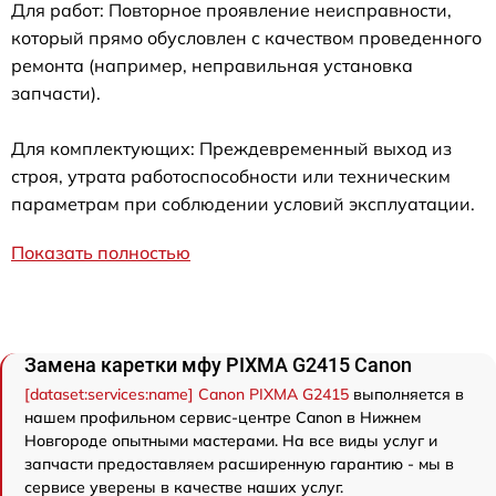
Для работ: Повторное проявление неисправности,
который прямо обусловлен с качеством проведенного
ремонта (например, неправильная установка
запчасти).
Для комплектующих: Преждевременный выход из
строя, утрата работоспособности или техническим
параметрам при соблюдении условий эксплуатации.
Показать полностью
Замена каретки мфу PIXMA G2415 Canon
[dataset:services:name] Canon PIXMA G2415
выполняется в
нашем профильном сервис-центре Canon в Нижнем
Новгороде опытными мастерами. На все виды услуг и
запчасти предоставляем расширенную гарантию - мы в
сервисе уверены в качестве наших услуг.