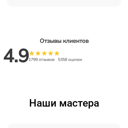
Отзывы клиентов
4.9
1799 отзывов
5358 оценок
Наши мастера