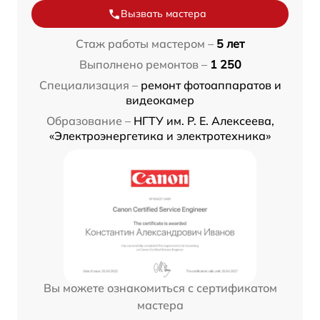
Вызвать мастера
Стаж работы мастером –
5 лет
Выполнено ремонтов –
1 250
Специализация –
ремонт фотоаппаратов и
видеокамер
Образование –
НГТУ им. Р. Е. Алексеева,
«Электроэнергетика и электротехника»
Вы можете ознакомиться с сертификатом
мастера