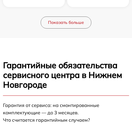
Показать больше
Гарантийные обязательства
сервисного центра в Нижнем
Новгороде
Гарантия от сервиса: на смонтированные
комплектующие — до 3 месяцев.
Что считается гарантийным случаем?