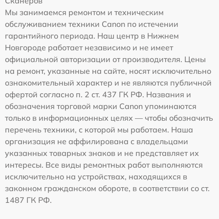
Сканеров
Мы занимаемся ремонтом и техническим
обслуживанием техники Canon по истечении
гарантийного периода. Наш центр в Нижнем
Новгороде работает независимо и не имеет
официальной авторизации от производителя. Цены
на ремонт, указанные на сайте, носят исключительно
ознакомительный характер и не являются публичной
офертой согласно п. 2 ст. 437 ГК РФ. Названия и
обозначения торговой марки Canon упоминаются
только в информационных целях — чтобы обозначить
перечень техники, с которой мы работаем. Наша
организация не аффилирована с владельцами
указанных товарных знаков и не представляет их
интересы. Все виды ремонтных работ выполняются
исключительно на устройствах, находящихся в
законном гражданском обороте, в соответствии со ст.
1487 ГК РФ.