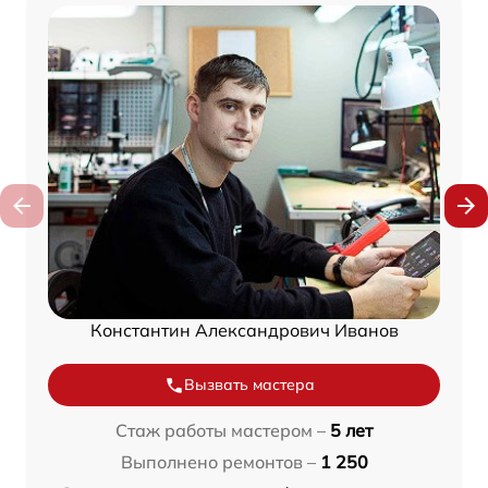
Константин Александрович Иванов
Вызвать мастера
Стаж работы мастером –
5 лет
Выполнено ремонтов –
1 250