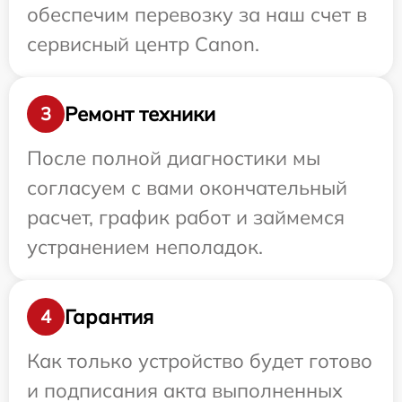
обеспечим перевозку за наш счет в
сервисный центр Canon.
Ремонт техники
3
После полной диагностики мы
согласуем с вами окончательный
расчет, график работ и займемся
устранением неполадок.
Гарантия
4
Как только устройство будет готово
и подписания акта выполненных