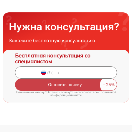
Нужна консультация?
Закажите бесплатную консультацию
Бесплатная консультация со
специалистом
Оставить заявку
Нажимая на кнопку "Оставить заявку" Вы соглашаетесь c
политикой
конфиденциальности