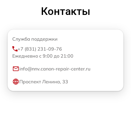
Контакты
Служба поддержки
+7 (831) 231-09-76
Ежедневно с 9:00 до 21:00
info@nnv.canon-repair-center.ru
Проспект Ленина, 33