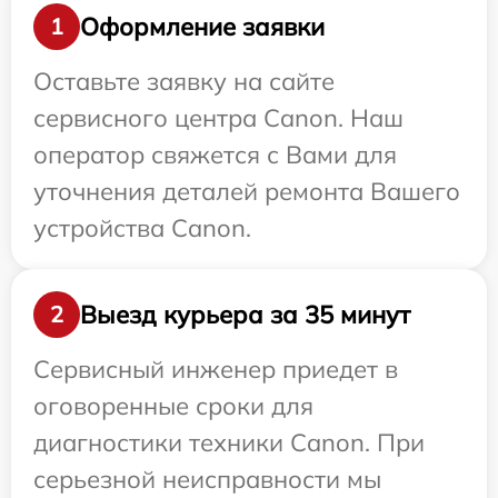
Оформление заявки
1
Оставьте заявку на сайте
сервисного центра Canon. Наш
оператор свяжется с Вами для
уточнения деталей ремонта Вашего
устройства Canon.
Выезд курьера за 35 минут
2
Сервисный инженер приедет в
оговоренные сроки для
диагностики техники Canon. При
серьезной неисправности мы