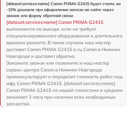
[dataset:services:name] Canon PIXMA G2415 будет стоить на
-15% дешевле при оформлении заказа на сайте через
звонок или форму обратной связи.
[dataset:services:name] Canon PIXMA G2415
выполняется на выезде, если не требует
специализированного оборудования и длительного
времени ремонта. В таких случаях наш мастер
доставит Canon PIXMA G2415 в сц Canon в Нижнем
Новгороде и доставит обратно.
Закажите звонок или позвоните и наш мастер
сервис-центра Canon в Нижнем Новгороде
проконсультирует и определит стоимость работ над
мфу Canon PIXMA G2415. [dataset:services:name]
Canon PIXMA G2415 по нашей статистике в среднем
занимает 3 часа при наличии всех необходимых
запчастей.