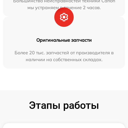
Большинство неисправностей техники Canon
мы устраняем в течение 2 часов.
Оригинальные запчасти
Более 20 тыс. запчастей от производителя в
наличии на собственных складах.
Этапы работы