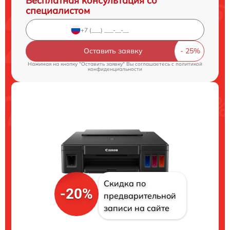
Бесплатная консультация со
специалистом
Оставить заявку
Нажимая на кнопку "Оставить заявку" Вы соглашаетесь c
политикой
конфиденциальности
Скидка по
-20%
предварительной
записи на сайте