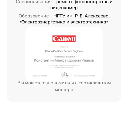
Специализация –
ремонт фотоаппаратов и
видеокамер
Образование –
НГТУ им. Р. Е. Алексеева,
«Электроэнергетика и электротехника»
Вы можете ознакомиться с сертификатом
мастера