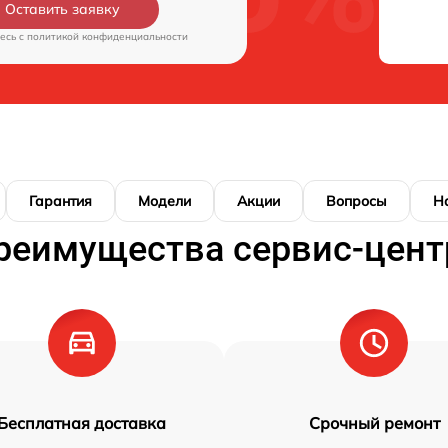
Оставить заявку
есь c
политикой конфиденциальности
Гарантия
Модели
Акции
Вопросы
Н
реимущества сервис-цент
Бесплатная доставка
Срочный ремонт