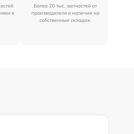
остей
Более 20 тыс. запчастей от
няем в
производителя в наличии на
собственных складах.