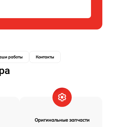
аши работы
Контакты
ра
Оригинальные запчасти