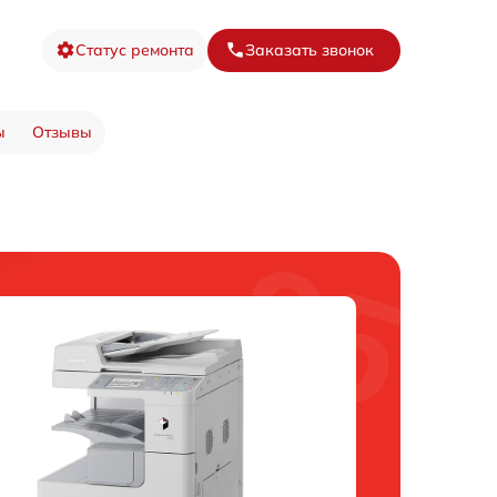
Статус ремонта
Заказать звонок
ы
Отзывы