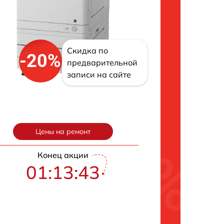
Скидка по
-20%
предварительной
записи на сайте
Цены на ремонт
Конец акции
01:13:42