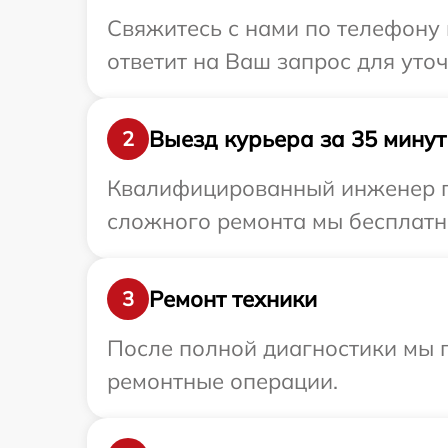
Свяжитесь с нами по телефону 
ответит на Ваш запрос для уто
Выезд курьера за 35 минут
2
Квалифицированный инженер пр
сложного ремонта мы бесплатно
Ремонт техники
3
После полной диагностики мы 
ремонтные операции.