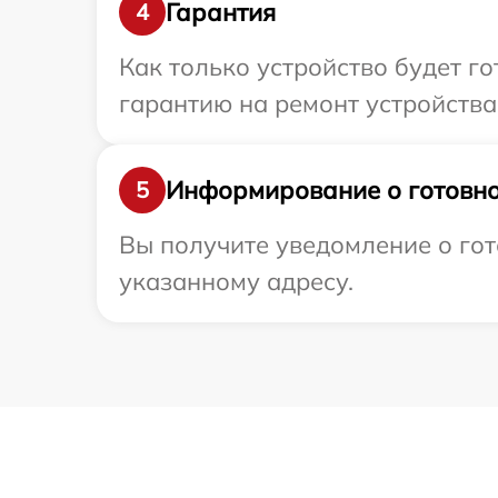
Гарантия
4
Как только устройство будет 
гарантию на ремонт устройства
Информирование о готовно
5
Вы получите уведомление о гот
указанному адресу.