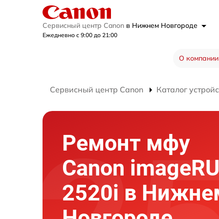
Сервисный центр Canon
в Нижнем Новгороде
Ежедневно с 9:00 до 21:00
О компании
Сервисный центр Canon
Каталог устройс
Ремонт мфу
Canon imageR
2520i в Нижне
Новгороде