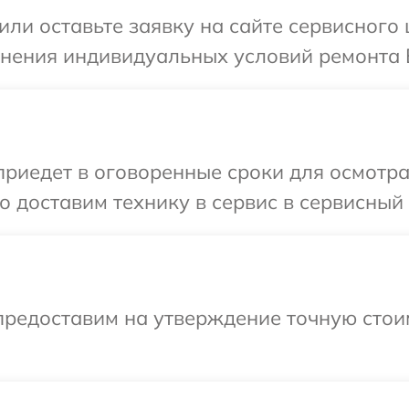
или оставьте заявку на сайте сервисного
чнения индивидуальных условий ремонта 
иедет в оговоренные сроки для осмотра
 доставим технику в сервис в сервисный 
предоставим на утверждение точную стои