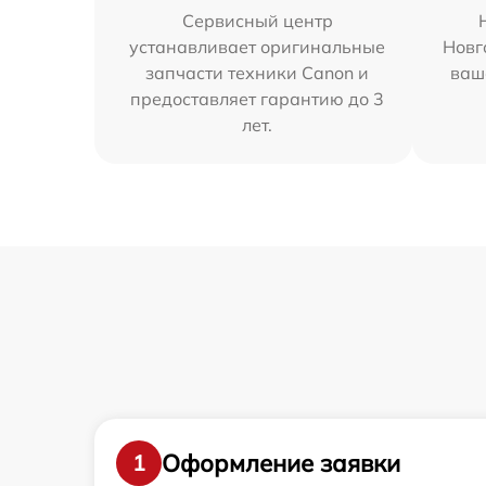
Сервисный центр
устанавливает оригинальные
Новг
запчасти техники Canon и
ваш
предоставляет гарантию до 3
лет.
Оформление заявки
1