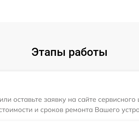
Этапы работы
или оставьте заявку на сайте сервисного
стоимости и сроков ремонта Вашего устр