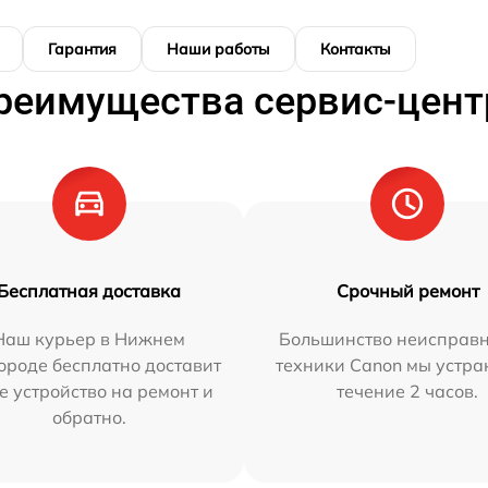
Гарантия
Наши работы
Контакты
реимущества сервис-цент
Бесплатная доставка
Срочный ремонт
Наш курьер в Нижнем
Большинство неисправн
ороде бесплатно доставит
техники Canon мы устра
е устройство на ремонт и
течение 2 часов.
обратно.