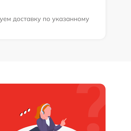
уем доставку по указанному