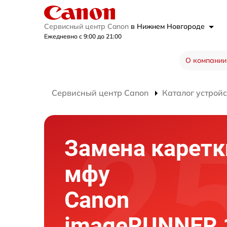
Сервисный центр Canon
в Нижнем Новгороде
Ежедневно с 9:00 до 21:00
О компании
Сервисный центр Canon
Каталог устройс
Замена каретк
мфу
Canon
imageRUNNER 