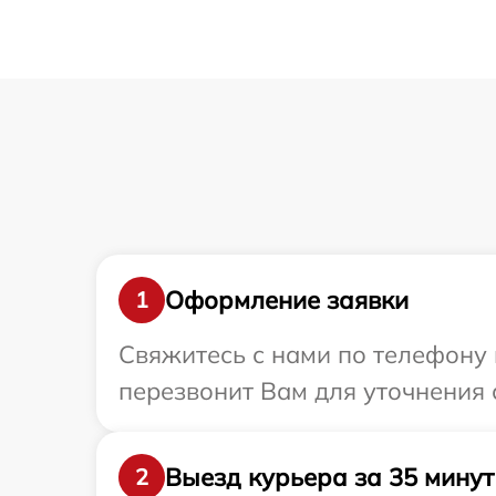
Оформление заявки
1
Свяжитесь с нами по телефону 
перезвонит Вам для уточнения 
Выезд курьера за 35 минут
2