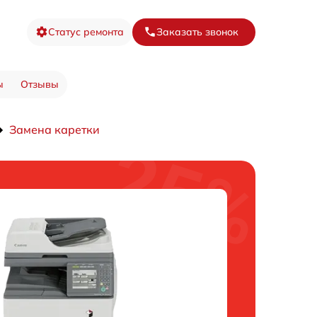
Статус ремонта
Заказать звонок
ы
Отзывы
Замена каретки