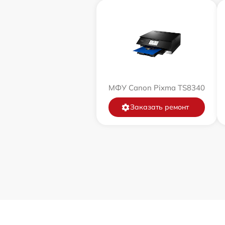
МФУ Canon Pixma TS8340
Заказать ремонт