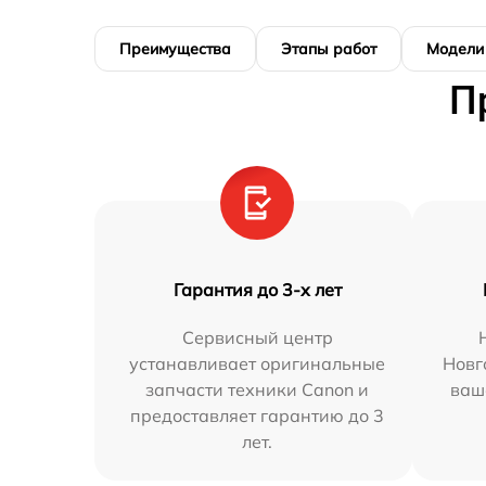
Преимущества
Этапы работ
Модели
П
Гарантия до 3-х лет
Сервисный центр
устанавливает оригинальные
Новг
запчасти техники Canon и
ваш
предоставляет гарантию до 3
лет.