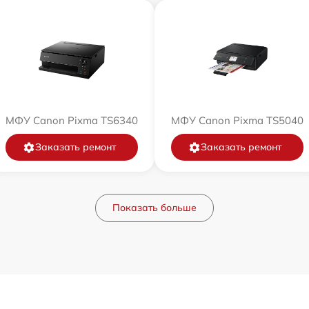
МФУ Canon Pixma TS6340
МФУ Canon Pixma TS5040
Заказать ремонт
Заказать ремонт
Показать больше