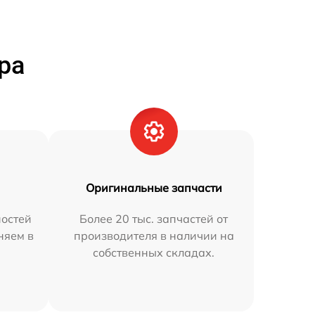
ра
Оригинальные запчасти
остей
Более 20 тыс. запчастей от
няем в
производителя в наличии на
собственных складах.