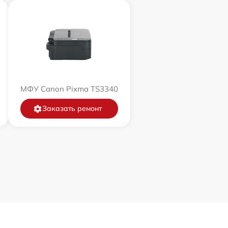
МФУ Canon Pixma TS3340
Заказать ремонт