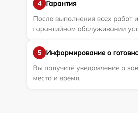
Гарантия
4
После выполнения всех работ 
гарантийном обслуживании уст
Информирование о готовно
5
Вы получите уведомление о зав
место и время.