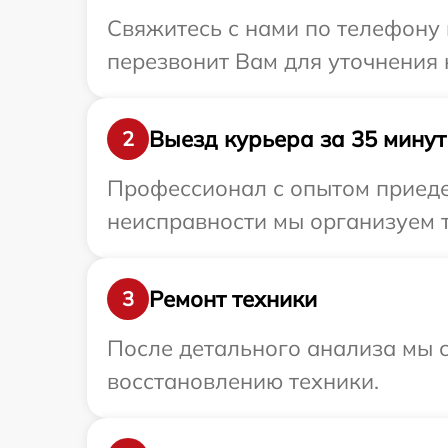
Свяжитесь с нами по телефону 
перезвонит Вам для уточнения
Выезд курьера за 35 минут
2
Профессионал с опытом приедет
неисправности мы организуем т
Ремонт техники
3
После детального анализа мы с
восстановлению техники.