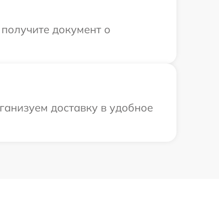
 получите документ о
ганизуем доставку в удобное