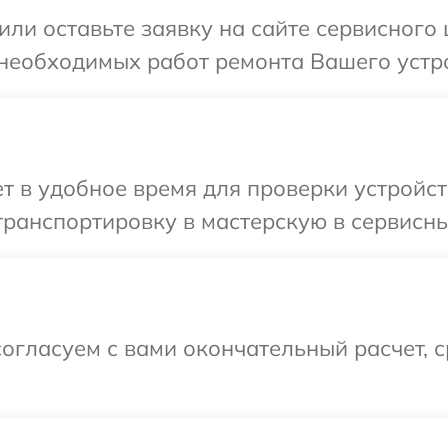
или оставьте заявку на сайте сервисного
 необходимых работ ремонта Вашего устр
 в удобное время для проверки устройст
ранспортировку в мастерскую в сервисны
огласуем с вами окончательный расчет, 