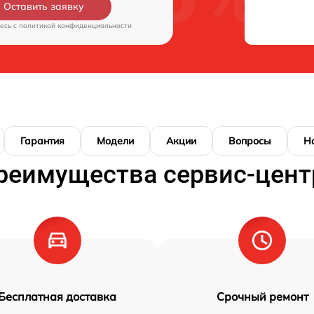
Оставить заявку
есь c
политикой конфиденциальности
Гарантия
Модели
Акции
Вопросы
Н
реимущества сервис-цент
Бесплатная доставка
Срочный ремонт