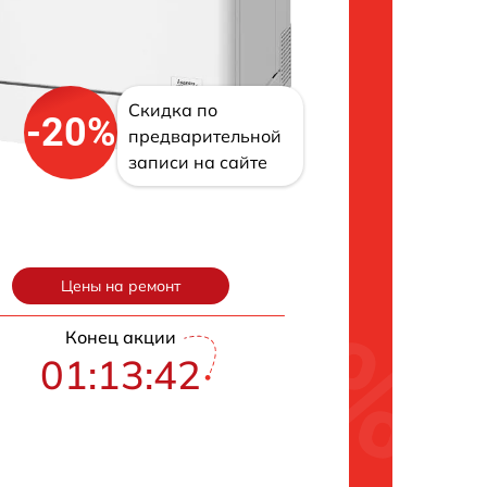
Скидка по
-20%
предварительной
записи на сайте
Цены на ремонт
Конец акции
01:13:42