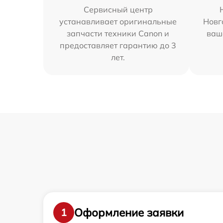
Сервисный центр
устанавливает оригинальные
Новг
запчасти техники Canon и
ваш
предоставляет гарантию до 3
лет.
Оформление заявки
1