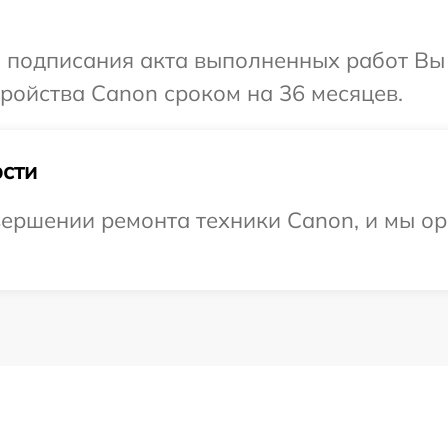
и подписания акта выполненных работ Вы
ройства Canon сроком на 36 месяцев.
сти
ершении ремонта техники Canon, и мы ор