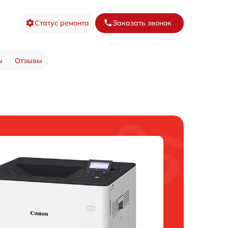
Статус ремонта
Заказать звонок
ы
Отзывы