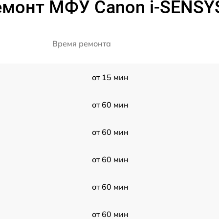
емонт МФУ Canon i-SENSY
Время ремонта
от 15 мин
от 60 мин
от 60 мин
от 60 мин
от 60 мин
от 60 мин