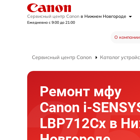
Сервисный центр Canon
в Нижнем Новгороде
Ежедневно с 9:00 до 21:00
О компании
Сервисный центр Canon
Каталог устройс
Ремонт мфу
Canon i-SENSY
LBP712Cx в Н
Новгороде