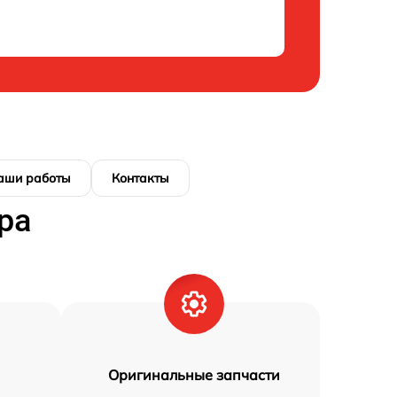
аши работы
Контакты
ра
Оригинальные запчасти