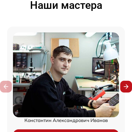
Наши мастера
Константин Александрович Иванов