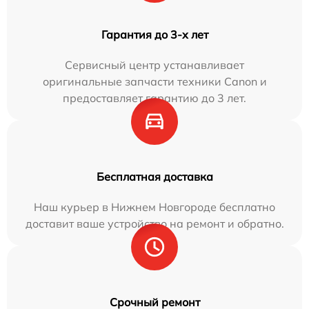
Гарантия до 3-х лет
Сервисный центр устанавливает
оригинальные запчасти техники Canon и
предоставляет гарантию до 3 лет.
Бесплатная доставка
Наш курьер в Нижнем Новгороде бесплатно
доставит ваше устройство на ремонт и обратно.
Срочный ремонт