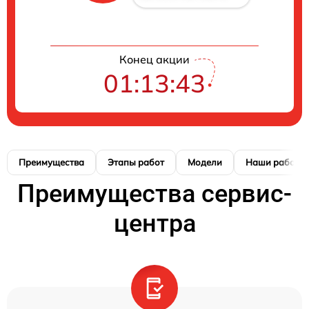
Конец акции
01:13:42
Преимущества
Этапы работ
Модели
Наши работы
Преимущества сервис-
центра