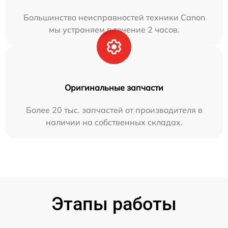
Большинство неисправностей техники Canon
мы устраняем в течение 2 часов.
Оригинальные запчасти
Более 20 тыс. запчастей от производителя в
наличии на собственных складах.
Этапы работы