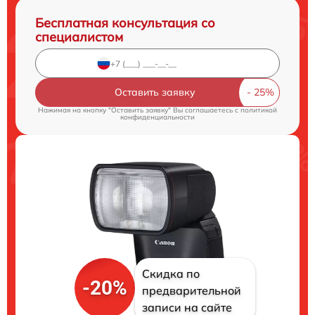
Бесплатная консультация со
специалистом
Оставить заявку
Нажимая на кнопку "Оставить заявку" Вы соглашаетесь c
политикой
конфиденциальности
Скидка по
-20%
предварительной
записи на сайте