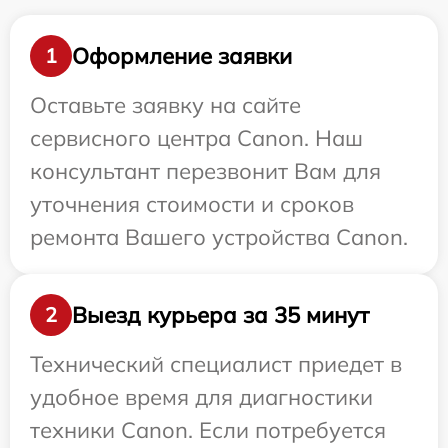
Оформление заявки
1
Оставьте заявку на сайте
сервисного центра Canon. Наш
консультант перезвонит Вам для
уточнения стоимости и сроков
ремонта Вашего устройства Canon.
Выезд курьера за 35 минут
2
Технический специалист приедет в
удобное время для диагностики
техники Canon. Если потребуется