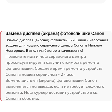
Замена дисплея (экрана) фотовспышки Canon
Замена дисплея (экрана) фотовспышки Canon - несложная
задача для нашего сервисного центра Canon в Нижнем
Новгороде. Выполним быстро и качественно!
Позвоните нам и наш сервисного центра
проконсультирует и озвучит стоимость ремонта
фотовспышки. Среднее время ремонта устройств
Canon в нашем сервисном - 2 часа.
Замена дисплея (экрана) фотовспышки Canon
выполняется на выезде, если не требует сложного
ремонта. Наш курьер доставит устройство в сц
Canon и обратно.