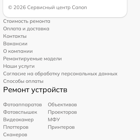
© 2026 Сервисный центр Canon
Стоимость ремонта
Оплата и доставка
Контакты
Вакансии
О компании
Ремонтируемые модели
Наши услуги
Согласие на обработку персональных данных
Способы оплаты
Ремонт устройств
Фотоаппаратов
Объективов
Фотовспышек
Проекторов
Видеокамер
МФУ
Плоттеров
Принтеров
Сканеров