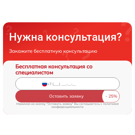
Нужна консультация?
Закажите бесплатную консультацию
Бесплатная консультация со
специалистом
Оставить заявку
Нажимая на кнопку "Оставить заявку" Вы соглашаетесь c
политикой
конфиденциальности