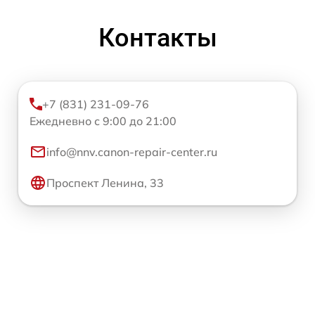
Контакты
+7 (831) 231-09-76
Ежедневно с 9:00 до 21:00
info@nnv.canon-repair-center.ru
Проспект Ленина, 33