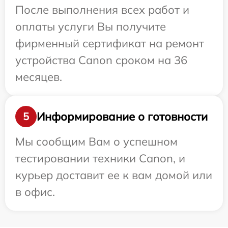
После выполнения всех работ и
оплаты услуги Вы получите
фирменный сертификат на ремонт
устройства Canon сроком на 36
месяцев.
Информирование о готовности
5
Мы сообщим Вам о успешном
тестировании техники Canon, и
курьер доставит ее к вам домой или
в офис.