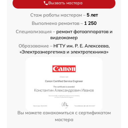
Вызвать мастера
Стаж работы мастером –
5 лет
Выполнено ремонтов –
1 250
Специализация –
ремонт фотоаппаратов и
видеокамер
Образование –
НГТУ им. Р. Е. Алексеева,
«Электроэнергетика и электротехника»
Вы можете ознакомиться с сертификатом
мастера