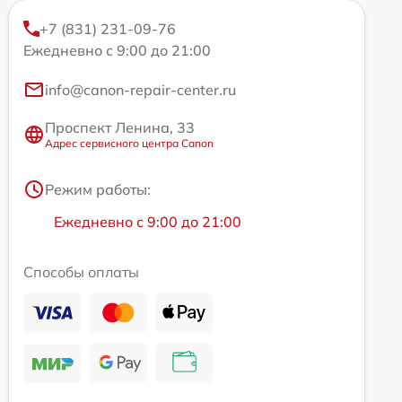
+7 (831) 231-09-76
Ежедневно с 9:00 до 21:00
info@canon-repair-center.ru
Проспект Ленина, 33
Адрес сервисного центра Canon
Режим работы:
Ежедневно с 9:00 до 21:00
Способы оплаты