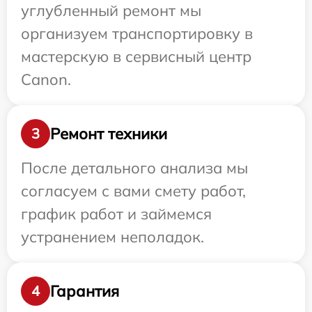
углубленный ремонт мы
организуем транспортировку в
мастерскую в сервисный центр
Canon.
Ремонт техники
3
После детального анализа мы
согласуем с вами смету работ,
график работ и займемся
устранением неполадок.
Гарантия
4