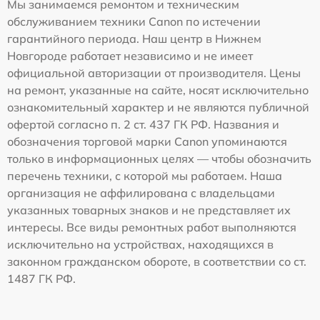
Мы занимаемся ремонтом и техническим
обслуживанием техники Canon по истечении
гарантийного периода. Наш центр в Нижнем
Новгороде работает независимо и не имеет
официальной авторизации от производителя. Цены
на ремонт, указанные на сайте, носят исключительно
ознакомительный характер и не являются публичной
офертой согласно п. 2 ст. 437 ГК РФ. Названия и
обозначения торговой марки Canon упоминаются
только в информационных целях — чтобы обозначить
перечень техники, с которой мы работаем. Наша
организация не аффилирована с владельцами
указанных товарных знаков и не представляет их
интересы. Все виды ремонтных работ выполняются
исключительно на устройствах, находящихся в
законном гражданском обороте, в соответствии со ст.
1487 ГК РФ.