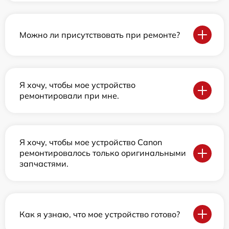
Можно ли присутствовать при ремонте?
Я хочу, чтобы мое устройство
ремонтировали при мне.
Я хочу, чтобы мое устройство Canon
ремонтировалось только оригинальными
запчастями.
Как я узнаю, что мое устройство готово?