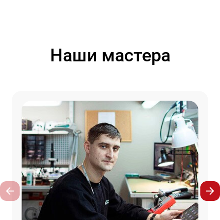
Наши мастера