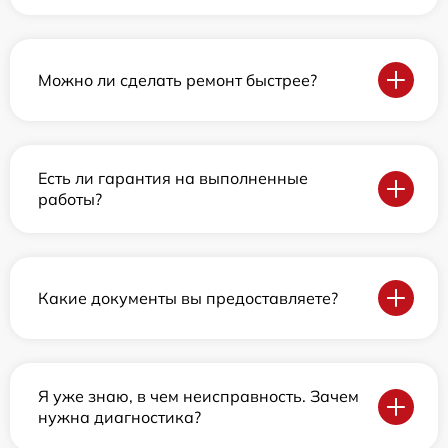
Можно ли сделать ремонт быстрее?
Есть ли гарантия на выполненные
работы?
Какие документы вы предоставляете?
Я уже знаю, в чем неисправность. Зачем
нужна диагностика?