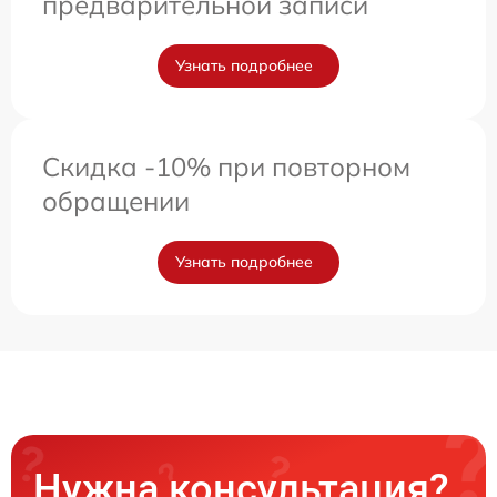
предварительной записи
Узнать подробнее
Скидка -10% при повторном
обращении
Узнать подробнее
Нужна консультация?