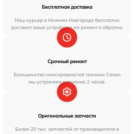
Бесплатная доставка
Наш курьер в Нижнем Новгороде бесплатно
доставит ваше устройство на ремонт и обратно.
Срочный ремонт
Большинство неисправностей техники Canon
мы устраняем в течение 2 часов.
Оригинальные запчасти
Более 20 тыс. запчастей от производителя в