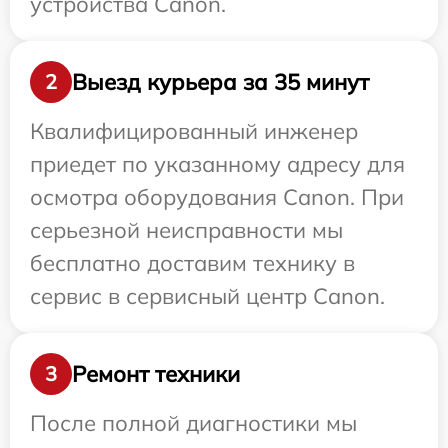
устройства Canon.
Выезд курьера за 35 минут
2
Квалифицированный инженер
приедет по указанному адресу для
осмотра оборудования Canon. При
серьезной неисправности мы
бесплатно доставим технику в
сервис в сервисный центр Canon.
Ремонт техники
3
После полной диагностики мы