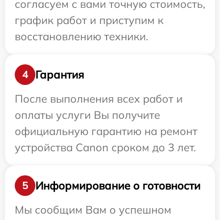
согласуем с вами точную стоимость,
график работ и приступим к
восстановлению техники.
Гарантия
4
После выполнения всех работ и
оплаты услуги Вы получите
официальную гарантию на ремонт
устройства Canon сроком до 3 лет.
Информирование о готовности
5
Мы сообщим Вам о успешном