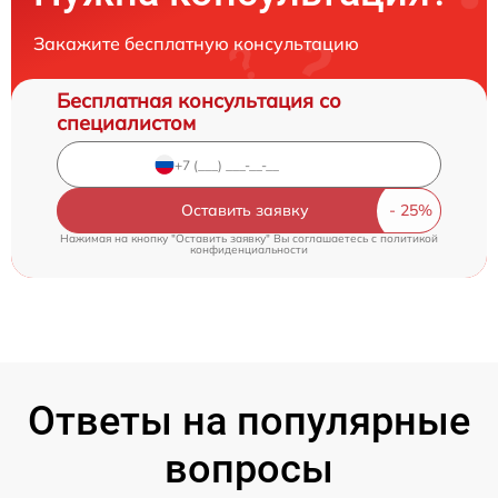
Закажите бесплатную консультацию
Бесплатная консультация со
специалистом
Оставить заявку
Нажимая на кнопку "Оставить заявку" Вы соглашаетесь c
политикой
конфиденциальности
Ответы на популярные
вопросы