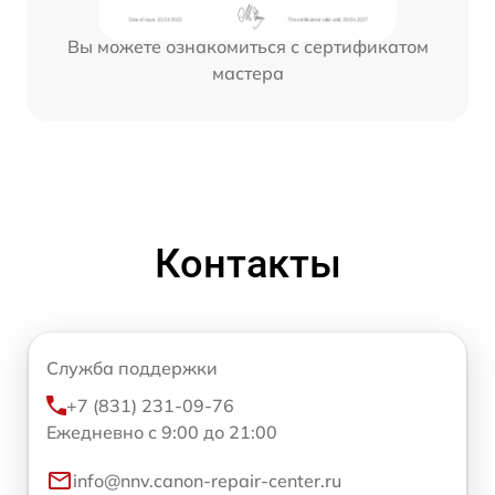
Вы можете ознакомиться с сертификатом
мастера
Контакты
Служба поддержки
+7 (831) 231-09-76
Ежедневно с 9:00 до 21:00
info@nnv.canon-repair-center.ru