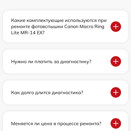
Какие комплектующие используются при
ремонте фотовспышки Canon Macro Ring
Lite MR-14 EX?
Нужно ли платить за диагностику?
Как долго длится диагностика?
Меняется ли цена в процессе ремонта?