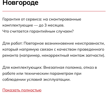
Новгороде
Гарантия от сервиса: на смонтированные
комплектующие — до 3 месяцев.
Что считается гарантийным случаем?
Для работ: Повторное возникновение неисправности,
который напрямую связан с качеством проведенного
ремонта (например, некорректный монтаж запчасти).
Для комплектующих: Внезапная поломка, отказ в
работе или техническим параметрам при
соблюдении условий эксплуатации.
Показать полностью