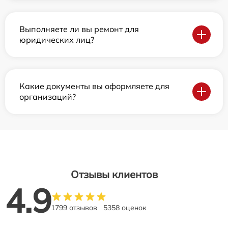
Выполняете ли вы ремонт для
юридических лиц?
Какие документы вы оформляете для
организаций?
Отзывы клиентов
4.9
1799 отзывов
5358 оценок