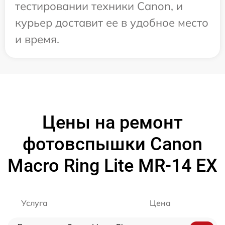
тестировании техники Canon, и
курьер доставит ее в удобное место
и время.
Цены на ремонт
фотовспышки Canon
Macro Ring Lite MR-14 EX
Услуга
Цена