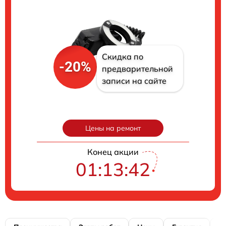
Скидка по
-20%
предварительной
записи на сайте
Цены на ремонт
Конец акции
01:13:41