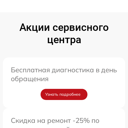
Акции сервисного
центра
Бесплатная диагностика в день
обращения
Узнать подробнее
Скидка на ремонт -25% по