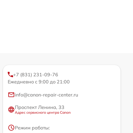
+7 (831) 231-09-76
Ежедневно с 9:00 до 21:00
info@canon-repair-center.ru
Проспект Ленина, 33
Адрес сервисного центра Canon
Режим работы: