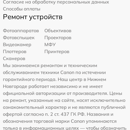
Согласие на обработку персональных данных
Способы оплаты
Ремонт устройств
Фотоаппаратов
Объективов
Фотовспышек
Проекторов
Видеокамер
МФУ
Плоттеров
Принтеров
Сканеров
Мы занимаемся ремонтом и техническим
обслуживанием техники Canon по истечении
гарантийного периода. Наш центр в Нижнем
Новгороде работает независимо и не имеет
официальной авторизации от производителя. Цены
на ремонт, указанные на сайте, носят исключительно
ознакомительный характер и не являются публичной
офертой согласно п. 2 ст. 437 ГК РФ. Названия и
обозначения торговой марки Canon упоминаются
только в информационных целях — чтобы обозначить