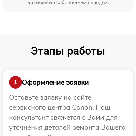
наличии на собственных складах.
Этапы работы
Оформление заявки
1
Оставьте заявку на сайте
сервисного центра Canon. Наш
консультант свяжется с Вами для
уточнения деталей ремонта Вашего