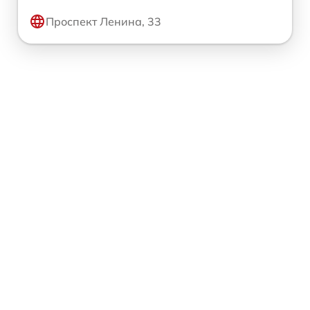
Проспект Ленина, 33