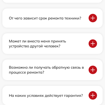
От чего зависит срок ремонта техники?
Может ли вместо меня принять
устройство другой человек?
Возможно ли получать обратную связь в
процессе ремонта?
На каких условиях действует гарантия?