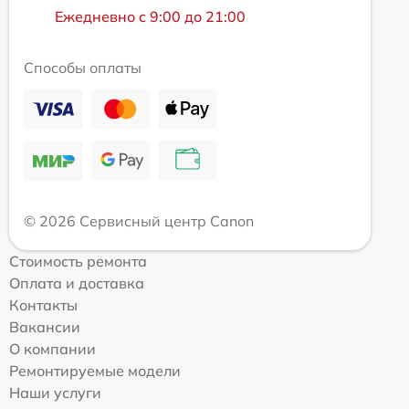
Ежедневно с 9:00 до 21:00
Способы оплаты
© 2026 Сервисный центр Canon
Стоимость ремонта
Оплата и доставка
Контакты
Вакансии
О компании
Ремонтируемые модели
Наши услуги