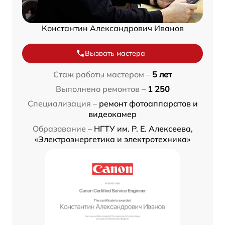
Константин Александрович Иванов
Вызвать мастера
Стаж работы мастером –
5 лет
Выполнено ремонтов –
1 250
Специализация –
ремонт фотоаппаратов и
видеокамер
Образование –
НГТУ им. Р. Е. Алексеева,
«Электроэнергетика и электротехника»