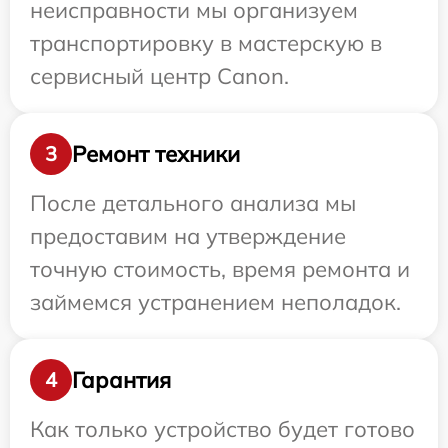
неисправности мы организуем
транспортировку в мастерскую в
сервисный центр Canon.
Ремонт техники
3
После детального анализа мы
предоставим на утверждение
точную стоимость, время ремонта и
займемся устранением неполадок.
Гарантия
4
Как только устройство будет готово