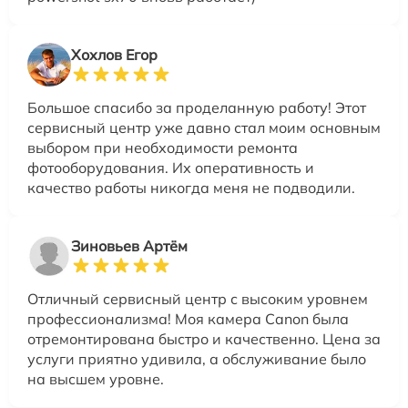
Хохлов Егор
Большое спасибо за проделанную работу! Этот
сервисный центр уже давно стал моим основным
выбором при необходимости ремонта
фотооборудования. Их оперативность и
качество работы никогда меня не подводили.
Зиновьев Артём
Отличный сервисный центр с высоким уровнем
профессионализма! Моя камера Canon была
отремонтирована быстро и качественно. Цена за
услуги приятно удивила, а обслуживание было
на высшем уровне.