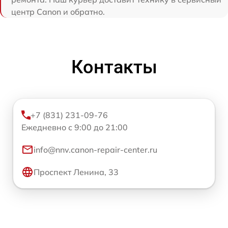
центр Canon и обратно.
Контакты
+7 (831) 231-09-76
Ежедневно с 9:00 до 21:00
info@nnv.canon-repair-center.ru
Проспект Ленина, 33