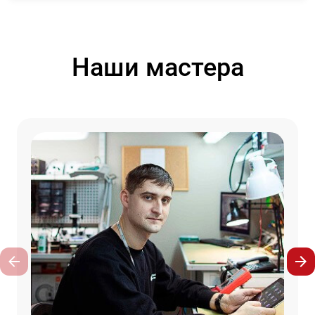
Наши мастера