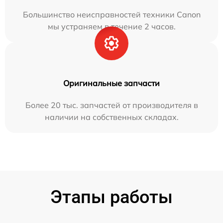
Большинство неисправностей техники Canon
мы устраняем в течение 2 часов.
Оригинальные запчасти
Более 20 тыс. запчастей от производителя в
наличии на собственных складах.
Этапы работы