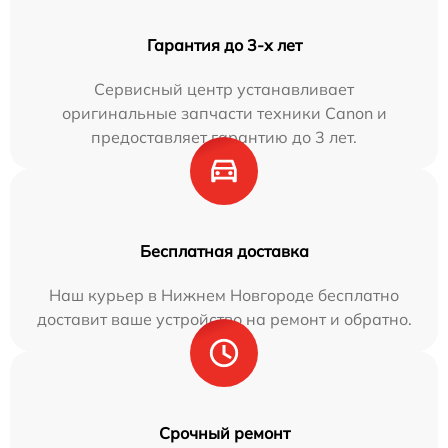
Гарантия до 3-х лет
Сервисный центр устанавливает
оригинальные запчасти техники Canon и
предоставляет гарантию до 3 лет.
Бесплатная доставка
Наш курьер в Нижнем Новгороде бесплатно
доставит ваше устройство на ремонт и обратно.
Срочный ремонт