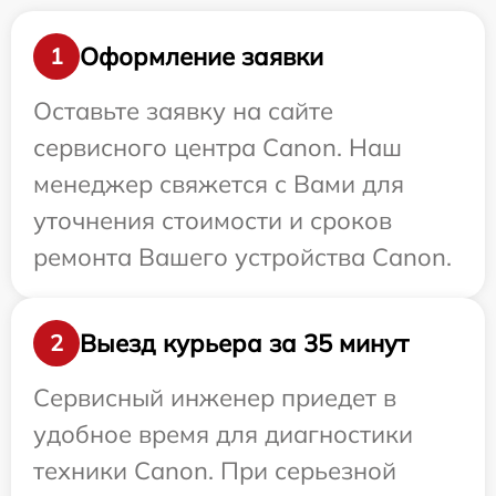
Оформление заявки
1
Оставьте заявку на сайте
сервисного центра Canon. Наш
менеджер свяжется с Вами для
уточнения стоимости и сроков
ремонта Вашего устройства Canon.
Выезд курьера за 35 минут
2
Сервисный инженер приедет в
удобное время для диагностики
техники Canon. При серьезной