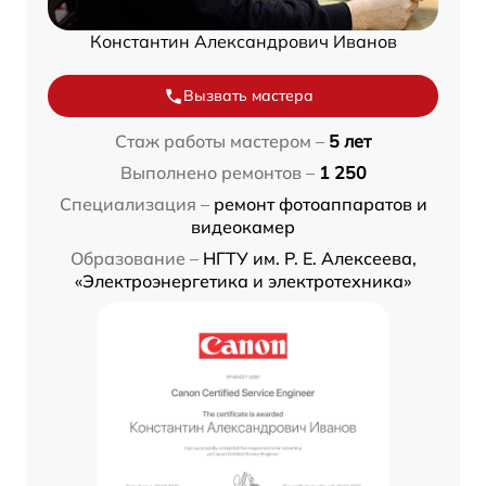
Константин Александрович Иванов
Вызвать мастера
Стаж работы мастером –
5 лет
Выполнено ремонтов –
1 250
Специализация –
ремонт фотоаппаратов и
видеокамер
Образование –
НГТУ им. Р. Е. Алексеева,
«Электроэнергетика и электротехника»