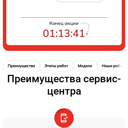
Конец акции
01:13:40
Преимущества
Этапы работ
Модели
Наши работы
Преимущества сервис-
центра