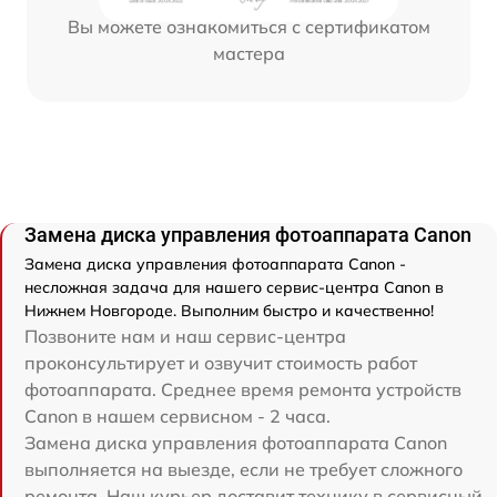
Вы можете ознакомиться с сертификатом
мастера
Замена диска управления фотоаппарата Canon
Замена диска управления фотоаппарата Canon -
несложная задача для нашего сервис-центра Canon в
Нижнем Новгороде. Выполним быстро и качественно!
Позвоните нам и наш сервис-центра
проконсультирует и озвучит стоимость работ
фотоаппарата. Среднее время ремонта устройств
Canon в нашем сервисном - 2 часа.
Замена диска управления фотоаппарата Canon
выполняется на выезде, если не требует сложного
ремонта. Наш курьер доставит технику в сервисный