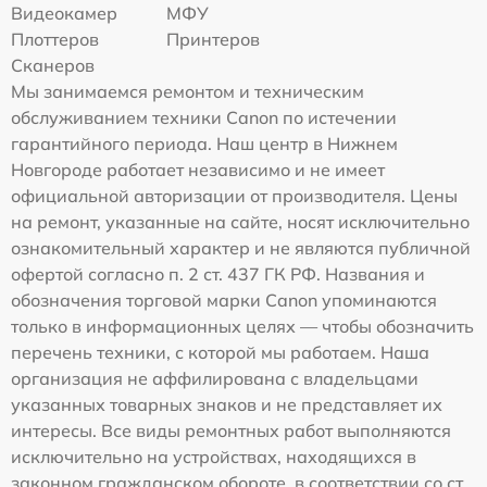
Видеокамер
МФУ
Плоттеров
Принтеров
Сканеров
Мы занимаемся ремонтом и техническим
обслуживанием техники Canon по истечении
гарантийного периода. Наш центр в Нижнем
Новгороде работает независимо и не имеет
официальной авторизации от производителя. Цены
на ремонт, указанные на сайте, носят исключительно
ознакомительный характер и не являются публичной
офертой согласно п. 2 ст. 437 ГК РФ. Названия и
обозначения торговой марки Canon упоминаются
только в информационных целях — чтобы обозначить
перечень техники, с которой мы работаем. Наша
организация не аффилирована с владельцами
указанных товарных знаков и не представляет их
интересы. Все виды ремонтных работ выполняются
исключительно на устройствах, находящихся в
законном гражданском обороте, в соответствии со ст.