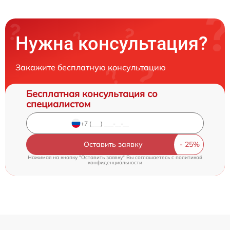
Нужна консультация?
Закажите бесплатную консультацию
Бесплатная консультация со
специалистом
Оставить заявку
Нажимая на кнопку "Оставить заявку" Вы соглашаетесь c
политикой
конфиденциальности