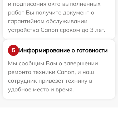
и подписания акта выполненных
работ Вы получите документ о
гарантийном обслуживании
устройства Canon сроком до 3 лет.
Информирование о готовности
5
Мы сообщим Вам о завершении
ремонта техники Canon, и наш
сотрудник привезет технику в
удобное место и время.