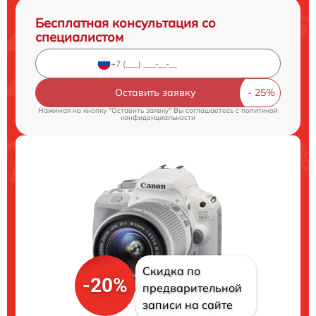
Бесплатная консультация со
специалистом
Оставить заявку
Нажимая на кнопку "Оставить заявку" Вы соглашаетесь c
политикой
конфиденциальности
Скидка по
-20%
предварительной
записи на сайте