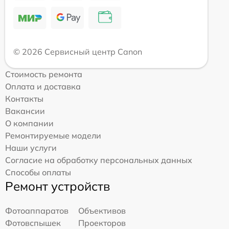
© 2026 Сервисный центр Canon
Стоимость ремонта
Оплата и доставка
Контакты
Вакансии
О компании
Ремонтируемые модели
Наши услуги
Согласие на обработку персональных данных
Способы оплаты
Ремонт устройств
Фотоаппаратов
Объективов
Фотовспышек
Проекторов