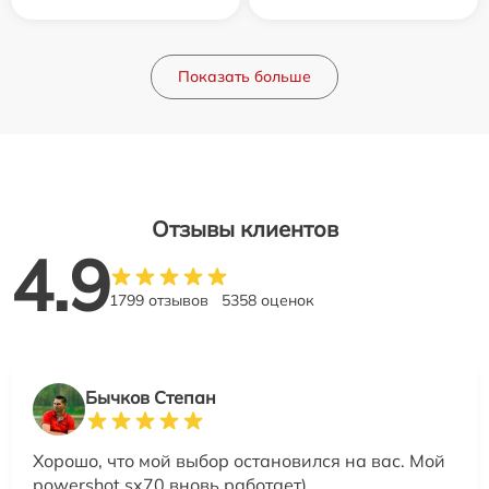
Показать больше
Отзывы клиентов
4.9
1799 отзывов
5358 оценок
Бычков Степан
Хорошо, что мой выбор остановился на вас. Мой
powershot sx70 вновь работает)