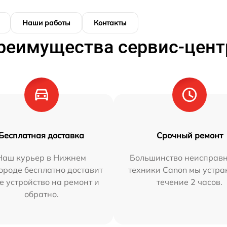
Наши работы
Контакты
реимущества сервис-цент
Бесплатная доставка
Срочный ремонт
Наш курьер в Нижнем
Большинство неисправн
ороде бесплатно доставит
техники Canon мы устра
е устройство на ремонт и
течение 2 часов.
обратно.