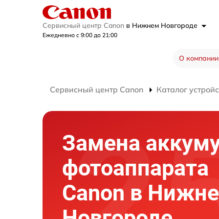
Сервисный центр Canon
в Нижнем Новгороде
Ежедневно с 9:00 до 21:00
О компании
Сервисный центр Canon
Каталог устройс
Замена аккум
фотоаппарата
Canon в Нижн
Новгороде