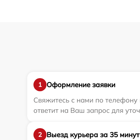
Оформление заявки
1
Свяжитесь с нами по телефону 
ответит на Ваш запрос для уто
Выезд курьера за 35 минут
2