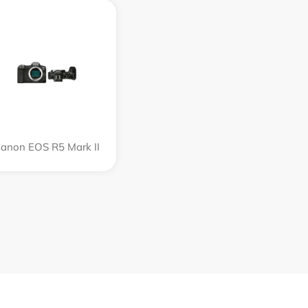
anon EOS R5 Mark II