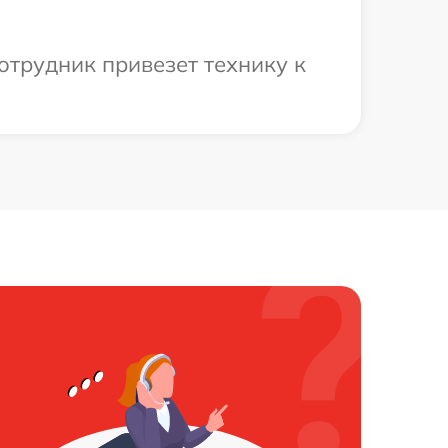
отрудник привезет технику к