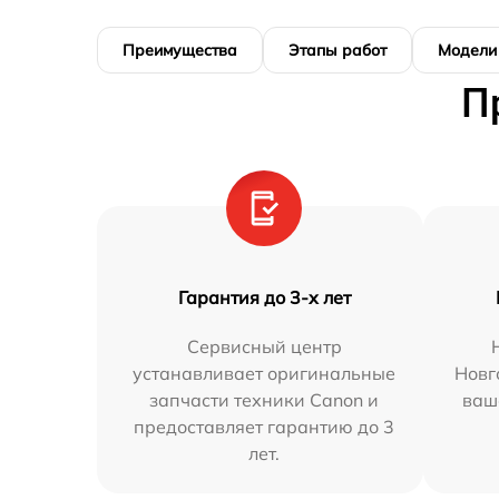
Преимущества
Этапы работ
Модели
П
Гарантия до 3-х лет
Сервисный центр
устанавливает оригинальные
Новг
запчасти техники Canon и
ваш
предоставляет гарантию до 3
лет.