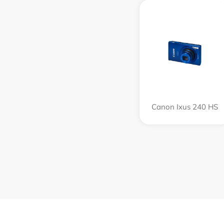
Canon Ixus 240 HS