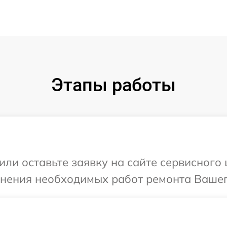
Этапы работы
или оставьте заявку на сайте сервисног
чнения необходимых работ ремонта Вашег