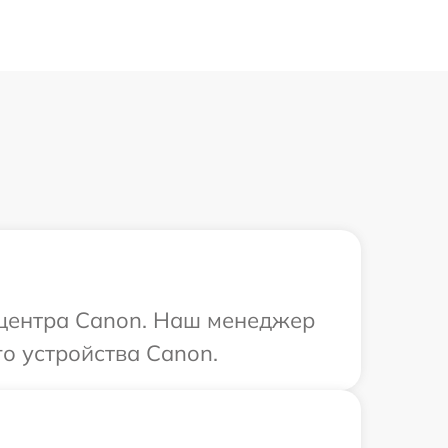
о центра Canon. Наш менеджер
о устройства Canon.