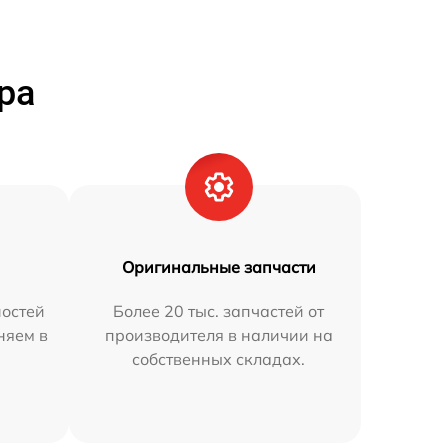
ра
Оригинальные запчасти
остей
Более 20 тыс. запчастей от
няем в
производителя в наличии на
собственных складах.