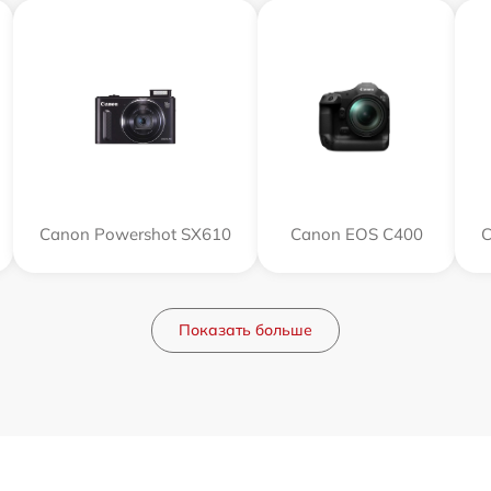
Canon Powershot SX610
Canon EOS C400
C
Показать больше