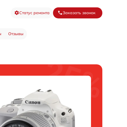
Статус ремонта
Заказать звонок
ы
Отзывы