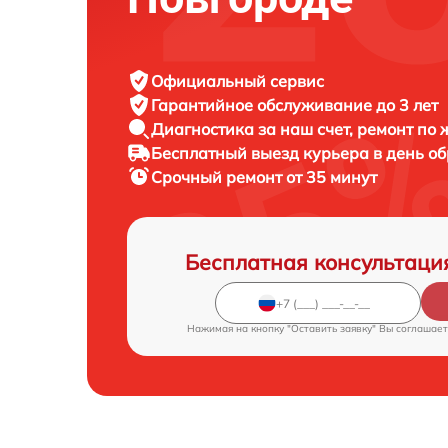
Официальный сервис
Гарантийное обслуживание
до 3 лет
Диагностика за наш счет,
ремонт по
Бесплатный выезд курьера
в день о
Срочный ремонт
от 35 минут
Бесплатная консультаци
Нажимая на кнопку "Оставить заявку" Вы соглашает