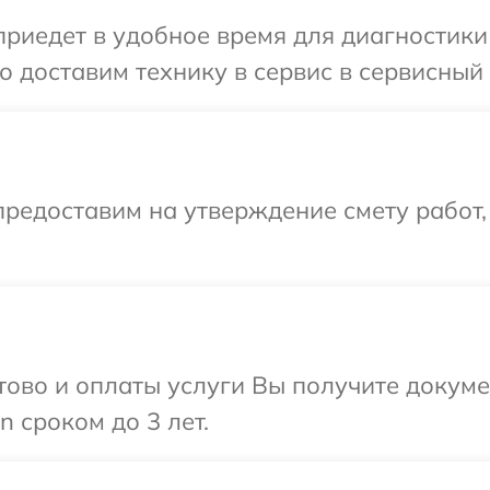
иедет в удобное время для диагностики 
 доставим технику в сервис в сервисный 
редоставим на утверждение смету работ,
отово и оплаты услуги Вы получите докум
 сроком до 3 лет.