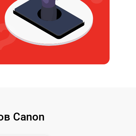
ов Canon