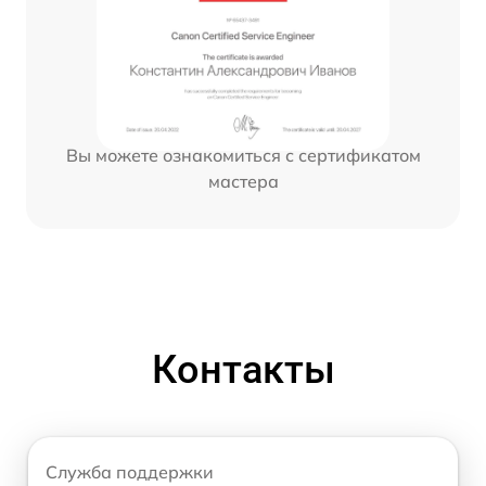
Вы можете ознакомиться с сертификатом
мастера
Контакты
Служба поддержки