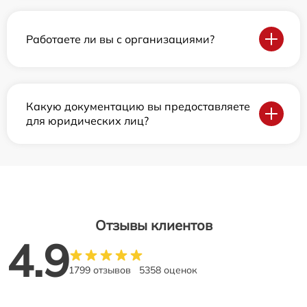
Работаете ли вы с организациями?
Какую документацию вы предоставляете
для юридических лиц?
Отзывы клиентов
4.9
1799 отзывов
5358 оценок