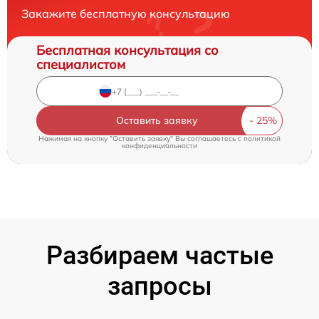
Закажите бесплатную консультацию
Бесплатная консультация со
специалистом
Оставить заявку
Нажимая на кнопку "Оставить заявку" Вы соглашаетесь c
политикой
конфиденциальности
Разбираем частые
запросы