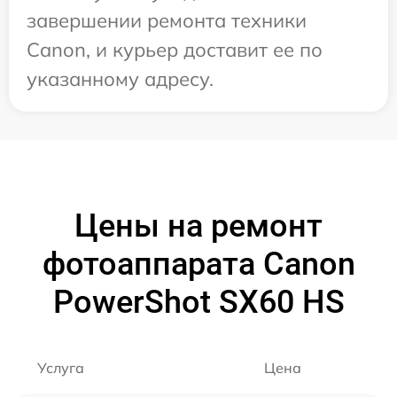
завершении ремонта техники
Canon, и курьер доставит ее по
указанному адресу.
Цены на ремонт
фотоаппарата Canon
PowerShot SX60 HS
Услуга
Цена