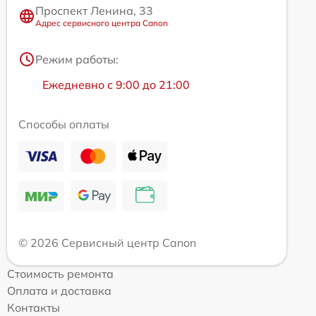
Проспект Ленина, 33
Адрес сервисного центра Canon
Режим работы:
Ежедневно с 9:00 до 21:00
Способы оплаты
© 2026 Сервисный центр Canon
Стоимость ремонта
Оплата и доставка
Контакты