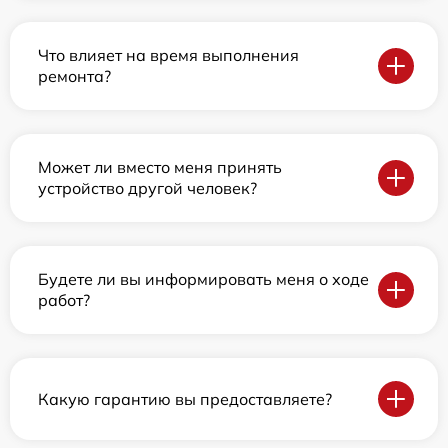
Что влияет на время выполнения
ремонта?
Может ли вместо меня принять
устройство другой человек?
Будете ли вы информировать меня о ходе
работ?
Какую гарантию вы предоставляете?