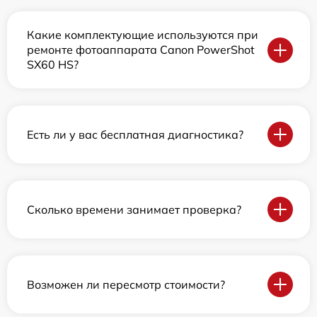
Какие комплектующие используются при
ремонте фотоаппарата Canon PowerShot
SX60 HS?
Есть ли у вас бесплатная диагностика?
Сколько времени занимает проверка?
Возможен ли пересмотр стоимости?