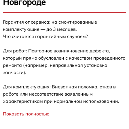
Новгороде
Гарантия от сервиса: на смонтированные
комплектующие — до 3 месяцев.
Что считается гарантийным случаем?
Для работ: Повторное возникновение дефекта,
который прямо обусловлен с качеством проведенного
ремонта (например, неправильная установка
запчасти).
Для комплектующих: Внезапная поломка, отказ в
работе или несоответствие заявленным
характеристикам при нормальном использовании.
Показать полностью