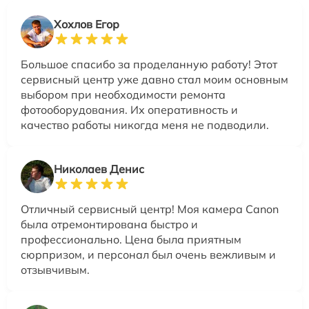
Хохлов Егор
Большое спасибо за проделанную работу! Этот
сервисный центр уже давно стал моим основным
выбором при необходимости ремонта
фотооборудования. Их оперативность и
качество работы никогда меня не подводили.
Николаев Денис
Отличный сервисный центр! Моя камера Canon
была отремонтирована быстро и
профессионально. Цена была приятным
сюрпризом, и персонал был очень вежливым и
отзывчивым.