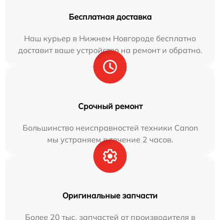
Бесплатная доставка
Наш курьер в Нижнем Новгороде бесплатно
доставит ваше устройство на ремонт и обратно.
Срочный ремонт
Большинство неисправностей техники Canon
мы устраняем в течение 2 часов.
Оригинальные запчасти
Более 20 тыс. запчастей от производителя в