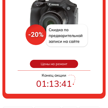
Скидка по
-20%
предварительной
записи на сайте
Цены на ремонт
Конец акции
01:13:40