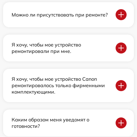
Можно ли присутствовать при ремонте?
Я хочу, чтобы мое устройство
ремонтировали при мне.
Я хочу, чтобы мое устройство Canon
ремонтировалось только фирменными
комплектующими.
Каким образом меня уведомят о
готовности?