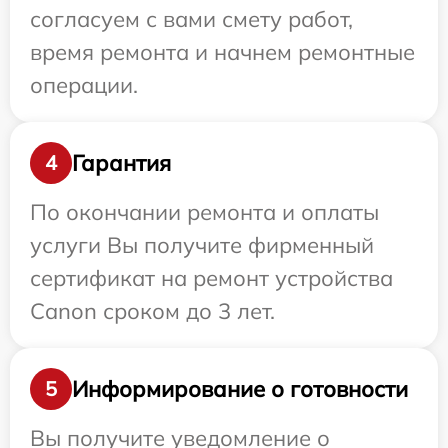
согласуем с вами смету работ,
время ремонта и начнем ремонтные
операции.
Гарантия
4
По окончании ремонта и оплаты
услуги Вы получите фирменный
сертификат на ремонт устройства
Canon сроком до 3 лет.
Информирование о готовности
5
Вы получите уведомление о