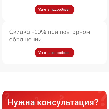
Узнать подробнее
Скидка -10% при повторном
обращении
Узнать подробнее
Нужна консультация?