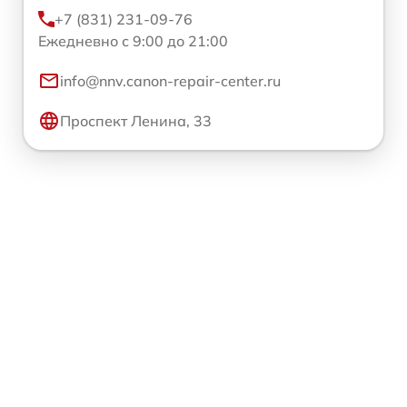
+7 (831) 231-09-76
Ежедневно с 9:00 до 21:00
info@nnv.canon-repair-center.ru
Проспект Ленина, 33