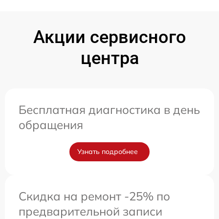
Акции сервисного
центра
Бесплатная диагностика в день
обращения
Узнать подробнее
Скидка на ремонт -25% по
предварительной записи