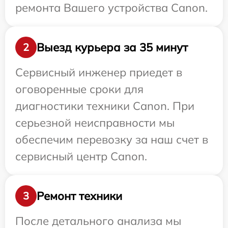
ремонта Вашего устройства Canon.
Выезд курьера за 35 минут
2
Сервисный инженер приедет в
оговоренные сроки для
диагностики техники Canon. При
серьезной неисправности мы
обеспечим перевозку за наш счет в
сервисный центр Canon.
Ремонт техники
3
После детального анализа мы