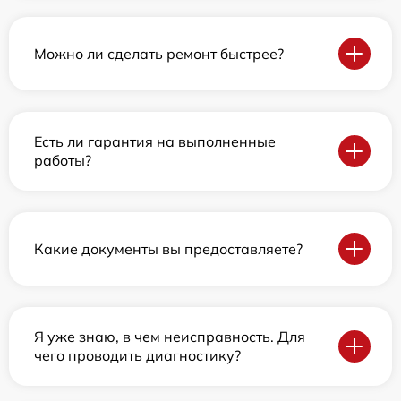
Можно ли сделать ремонт быстрее?
Есть ли гарантия на выполненные
работы?
Какие документы вы предоставляете?
Я уже знаю, в чем неисправность. Для
чего проводить диагностику?