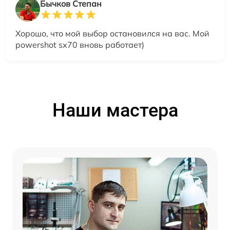
Бычков Степан
Хорошо, что мой выбор остановился на вас. Мой
powershot sx70 вновь работает)
Наши мастера