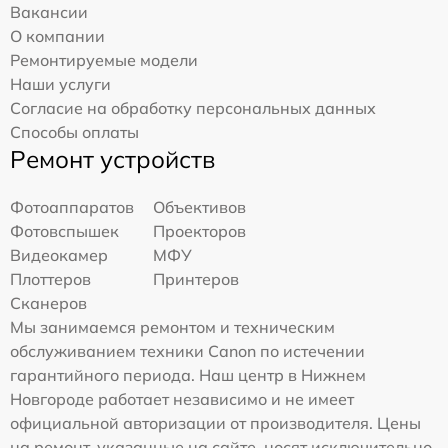
Вакансии
О компании
Ремонтируемые модели
Наши услуги
Согласие на обработку персональных данных
Способы оплаты
Ремонт устройств
Фотоаппаратов
Объективов
Фотовспышек
Проекторов
Видеокамер
МФУ
Плоттеров
Принтеров
Сканеров
Мы занимаемся ремонтом и техническим
обслуживанием техники Canon по истечении
гарантийного периода. Наш центр в Нижнем
Новгороде работает независимо и не имеет
официальной авторизации от производителя. Цены
на ремонт, указанные на сайте, носят исключительно