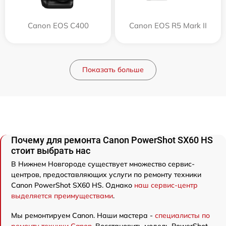
Canon EOS C400
Canon EOS R5 Mark II
Показать больше
Почему для ремонта Canon PowerShot SX60 HS
стоит выбрать нас
В Нижнем Новгороде существует множество сервис-
центров, предоставляющих услуги по ремонту техники
Canon PowerShot SX60 HS. Однако
наш сервис-центр
выделяется преимуществами
.
Мы ремонтируем Canon. Наши мастера -
специалисты по