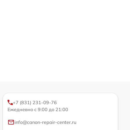
+7 (831) 231-09-76
Ежедневно с 9:00 до 21:00
info@canon-repair-center.ru