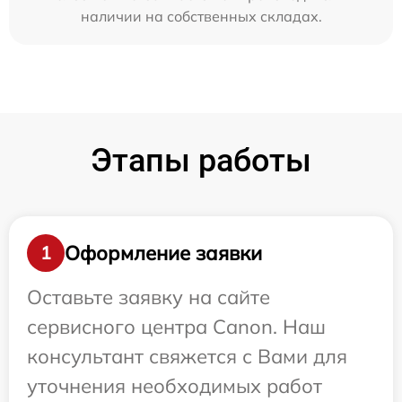
наличии на собственных складах.
Этапы работы
Оформление заявки
1
Оставьте заявку на сайте
сервисного центра Canon. Наш
консультант свяжется с Вами для
уточнения необходимых работ