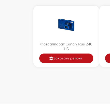
Фотоаппарат Canon Ixus 240
HS
Заказать ремонт