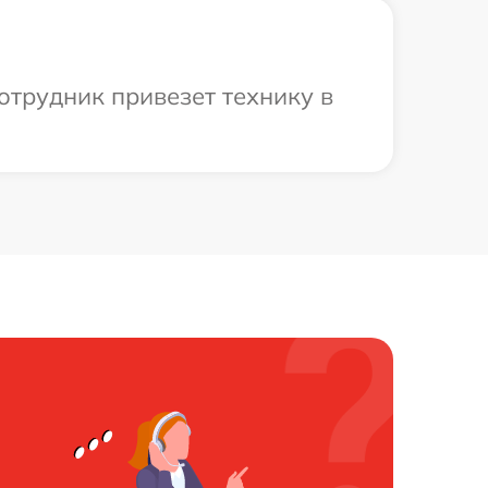
отрудник привезет технику в