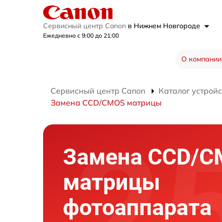
Сервисный центр Canon
в Нижнем Новгороде
Ежедневно с 9:00 до 21:00
О компании
Сервисный центр Canon
Каталог устройс
Замена CCD/CMOS матрицы
Замена CCD/
матрицы
фотоаппарата