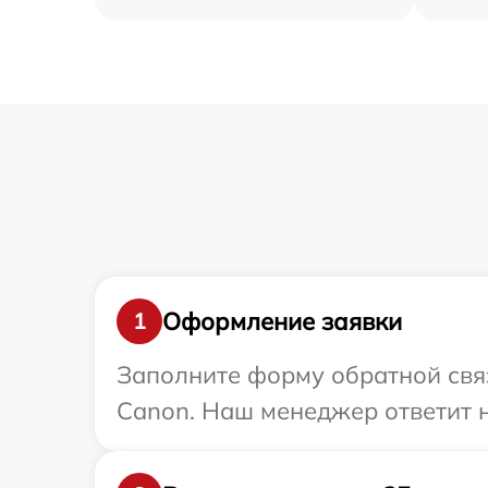
Оформление заявки
1
Заполните форму обратной связ
Canon. Наш менеджер ответит н