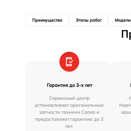
Преимущества
Этапы работ
Модели
П
Гарантия до 3-х лет
Сервисный центр
устанавливает оригинальные
Новг
запчасти техники Canon и
ваш
предоставляет гарантию до 3
лет.