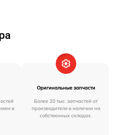
ра
Оригинальные запчасти
остей
Более 20 тыс. запчастей от
няем в
производителя в наличии на
собственных складах.