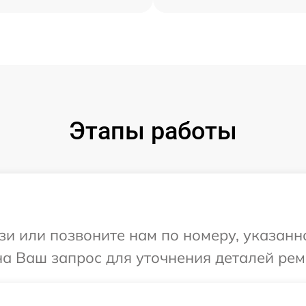
Этапы работы
и или позвоните нам по номеру, указанн
а Ваш запрос для уточнения деталей рем