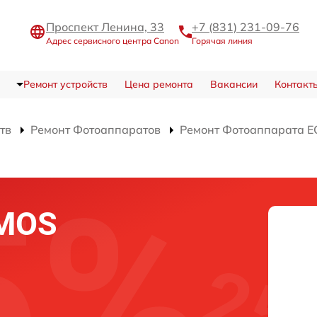
Проспект Ленина, 33
+7 (831) 231-09-76
Адрес сервисного центра Canon
Горячая линия
Ремонт устройств
Цена ремонта
Вакансии
Контакт
тв
Ремонт Фотоаппаратов
Ремонт Фотоаппарата EO
CMOS