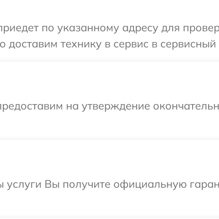
иедет по указанному адресу для проверк
 доставим технику в сервис в сервисный 
предоставим на утверждение окончательны
ы услуги Вы получите официальную гаран