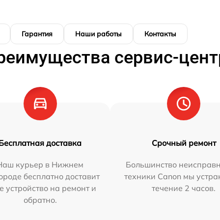
Гарантия
Наши работы
Контакты
реимущества сервис-цент
Бесплатная доставка
Срочный ремонт
Наш курьер в Нижнем
Большинство неисправн
ороде бесплатно доставит
техники Canon мы устра
е устройство на ремонт и
течение 2 часов.
обратно.