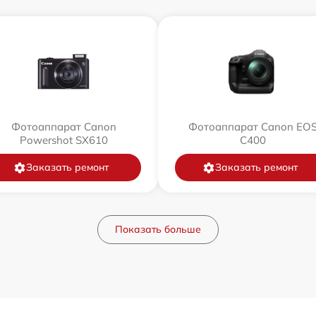
Фотоаппарат Canon
Фотоаппарат Canon EO
Powershot SX610
C400
Заказать ремонт
Заказать ремонт
Показать больше