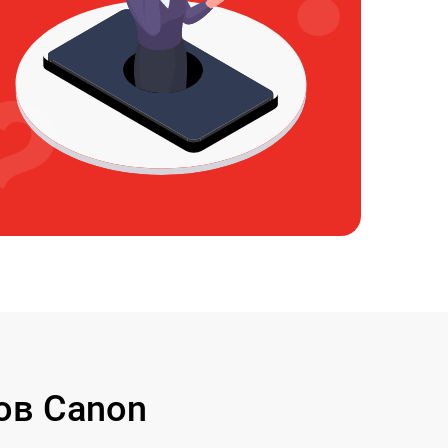
ов Canon