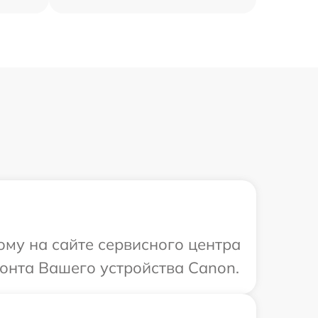
ому на сайте сервисного центра
онта Вашего устройства Canon.