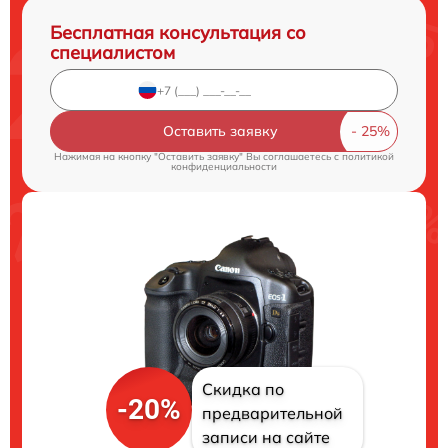
Бесплатная консультация со
специалистом
Оставить заявку
Нажимая на кнопку "Оставить заявку" Вы соглашаетесь c
политикой
конфиденциальности
Скидка по
-20%
предварительной
записи на сайте