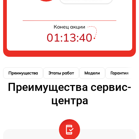
Конец акции
01:13:39
Преимущества
Этапы работ
Модели
Гарантия
Преимущества сервис-
центра