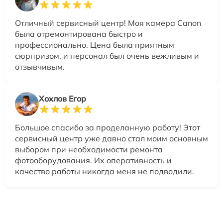
Отличный сервисный центр! Моя камера Canon
была отремонтирована быстро и
профессионально. Цена была приятным
сюрпризом, и персонал был очень вежливым и
отзывчивым.
Хохлов Егор
Большое спасибо за проделанную работу! Этот
сервисный центр уже давно стал моим основным
выбором при необходимости ремонта
фотооборудования. Их оперативность и
качество работы никогда меня не подводили.