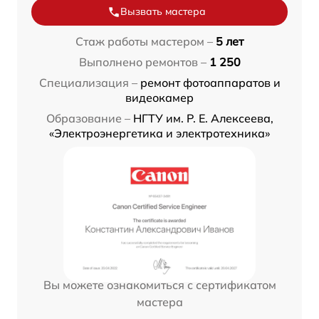
Вызвать мастера
Стаж работы мастером –
5 лет
Выполнено ремонтов –
1 250
Специализация –
ремонт фотоаппаратов и
видеокамер
Образование –
НГТУ им. Р. Е. Алексеева,
«Электроэнергетика и электротехника»
Вы можете ознакомиться с сертификатом
мастера