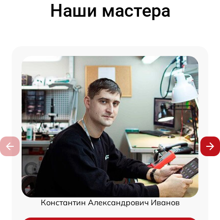
Наши мастера
Константин Александрович Иванов