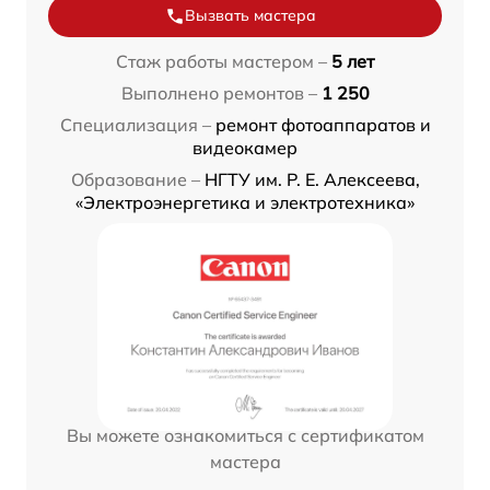
Вызвать мастера
Стаж работы мастером –
5 лет
Выполнено ремонтов –
1 250
Специализация –
ремонт фотоаппаратов и
видеокамер
Образование –
НГТУ им. Р. Е. Алексеева,
«Электроэнергетика и электротехника»
Вы можете ознакомиться с сертификатом
мастера