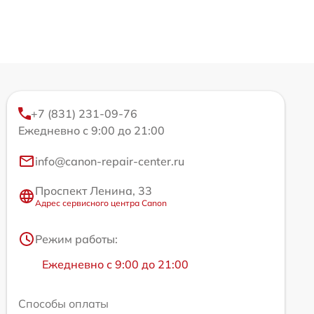
+7 (831) 231-09-76
Ежедневно с 9:00 до 21:00
info@canon-repair-center.ru
Проспект Ленина, 33
Адрес сервисного центра Canon
Режим работы:
Ежедневно с 9:00 до 21:00
Способы оплаты