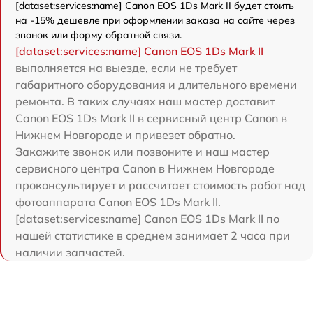
[dataset:services:name] Canon EOS 1Ds Mark II будет стоить
на -15% дешевле при оформлении заказа на сайте через
звонок или форму обратной связи.
[dataset:services:name] Canon EOS 1Ds Mark II
выполняется на выезде, если не требует
габаритного оборудования и длительного времени
ремонта. В таких случаях наш мастер доставит
Canon EOS 1Ds Mark II в сервисный центр Canon в
Нижнем Новгороде и привезет обратно.
Закажите звонок или позвоните и наш мастер
сервисного центра Canon в Нижнем Новгороде
проконсультирует и рассчитает стоимость работ над
фотоаппарата Canon EOS 1Ds Mark II.
[dataset:services:name] Canon EOS 1Ds Mark II по
нашей статистике в среднем занимает 2 часа при
наличии запчастей.