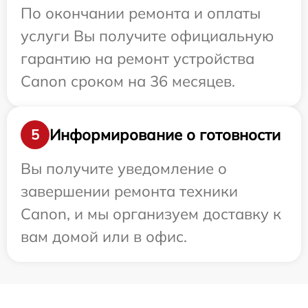
По окончании ремонта и оплаты
услуги Вы получите официальную
гарантию на ремонт устройства
Canon сроком на 36 месяцев.
Информирование о готовности
5
Вы получите уведомление о
завершении ремонта техники
Canon, и мы организуем доставку к
вам домой или в офис.