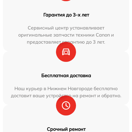
Гарантия до 3-х лет
Сервисный центр устанавливает
оригинальные запчасти техники Canon и
предоставляет гарантию до 3 лет.
Бесплатная доставка
Наш курьер в Нижнем Новгороде бесплатно
доставит ваше устройство на ремонт и обратно.
Срочный ремонт