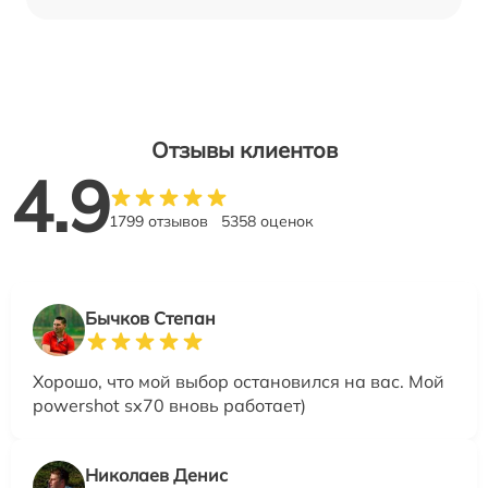
Отзывы клиентов
4.9
1799 отзывов
5358 оценок
Бычков Степан
Хорошо, что мой выбор остановился на вас. Мой
powershot sx70 вновь работает)
Николаев Денис