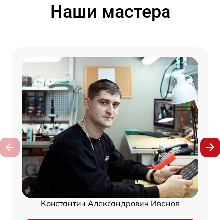
Наши мастера
Константин Александрович Иванов