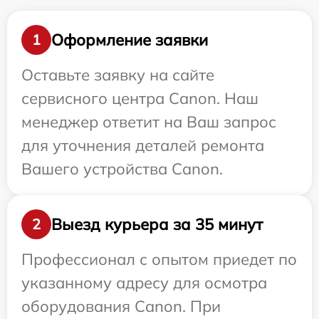
Оформление заявки
1
Оставьте заявку на сайте
сервисного центра Canon. Наш
менеджер ответит на Ваш запрос
для уточнения деталей ремонта
Вашего устройства Canon.
Выезд курьера за 35 минут
2
Профессионал с опытом приедет по
указанному адресу для осмотра
оборудования Canon. При