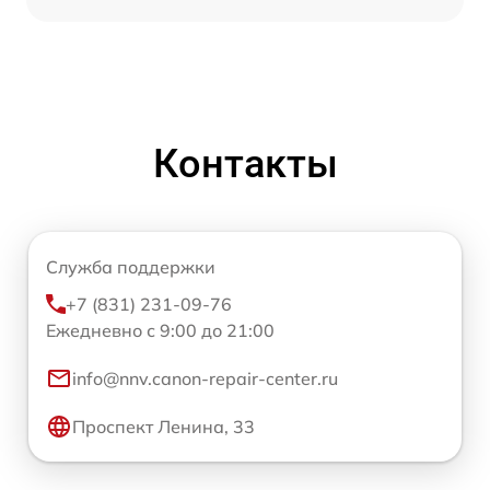
Контакты
Служба поддержки
+7 (831) 231-09-76
Ежедневно с 9:00 до 21:00
info@nnv.canon-repair-center.ru
Проспект Ленина, 33