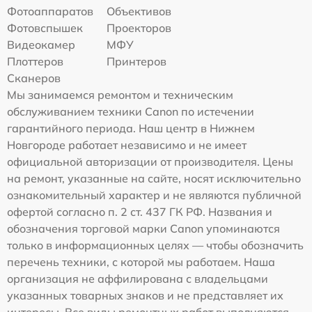
Фотоаппаратов
Объективов
Фотовспышек
Проекторов
Видеокамер
МФУ
Плоттеров
Принтеров
Сканеров
Мы занимаемся ремонтом и техническим
обслуживанием техники Canon по истечении
гарантийного периода. Наш центр в Нижнем
Новгороде работает независимо и не имеет
официальной авторизации от производителя. Цены
на ремонт, указанные на сайте, носят исключительно
ознакомительный характер и не являются публичной
офертой согласно п. 2 ст. 437 ГК РФ. Названия и
обозначения торговой марки Canon упоминаются
только в информационных целях — чтобы обозначить
перечень техники, с которой мы работаем. Наша
организация не аффилирована с владельцами
указанных товарных знаков и не представляет их