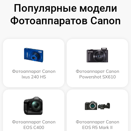
Популярные модели
Фотоаппаратов Canon
Фотоаппарат Canon
Фотоаппарат Canon
Ixus 240 HS
Powershot SX610
Фотоаппарат Canon
Фотоаппарат Canon
EOS C400
EOS R5 Mark II