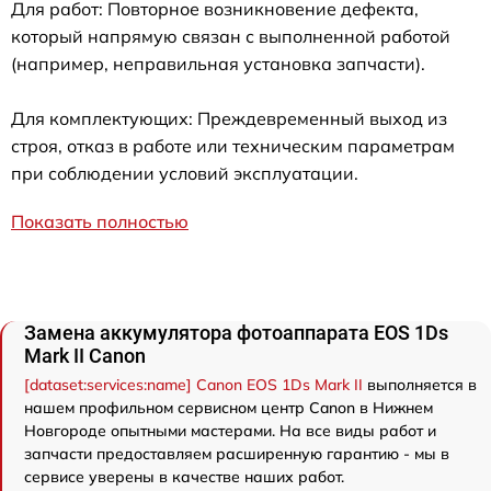
Для работ: Повторное возникновение дефекта,
который напрямую связан с выполненной работой
(например, неправильная установка запчасти).
Для комплектующих: Преждевременный выход из
строя, отказ в работе или техническим параметрам
при соблюдении условий эксплуатации.
Показать полностью
Замена аккумулятора фотоаппарата EOS 1Ds
Mark II Canon
[dataset:services:name] Canon EOS 1Ds Mark II
выполняется в
нашем профильном сервисном центр Canon в Нижнем
Новгороде опытными мастерами. На все виды работ и
запчасти предоставляем расширенную гарантию - мы в
сервисе уверены в качестве наших работ.