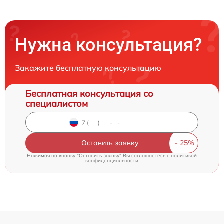
Нужна консультация?
Закажите бесплатную консультацию
Бесплатная консультация со
специалистом
Оставить заявку
Нажимая на кнопку "Оставить заявку" Вы соглашаетесь c
политикой
конфиденциальности