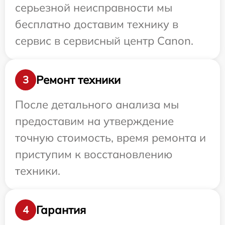
серьезной неисправности мы
бесплатно доставим технику в
сервис в сервисный центр Canon.
Ремонт техники
3
После детального анализа мы
предоставим на утверждение
точную стоимость, время ремонта и
приступим к восстановлению
техники.
Гарантия
4