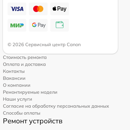
© 2026 Сервисный центр Canon
Стоимость ремонта
Оплата и доставка
Контакты
Вакансии
О компании
Ремонтируемые модели
Наши услуги
Согласие на обработку персональных данных
Способы оплаты
Ремонт устройств