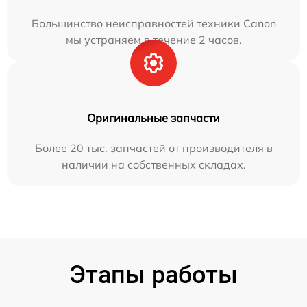
Большинство неисправностей техники Canon
мы устраняем в течение 2 часов.
Оригинальные запчасти
Более 20 тыс. запчастей от производителя в
наличии на собственных складах.
Этапы работы