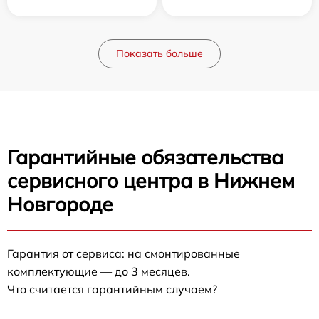
Показать больше
Гарантийные обязательства
сервисного центра в Нижнем
Новгороде
Гарантия от сервиса: на смонтированные
комплектующие — до 3 месяцев.
Что считается гарантийным случаем?