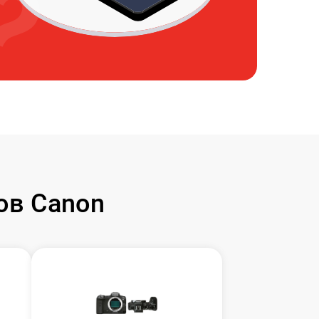
ов Canon