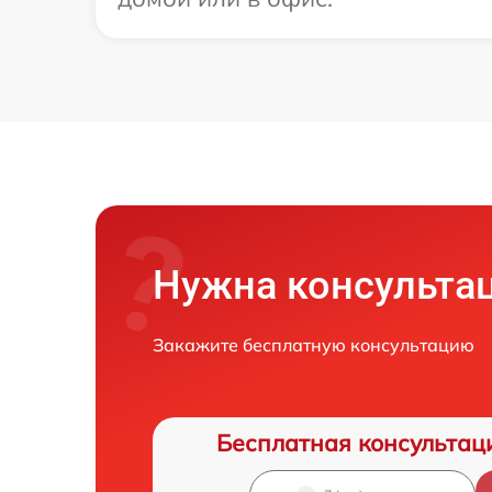
Нужна консульта
Закажите бесплатную консультацию
Бесплатная консультац