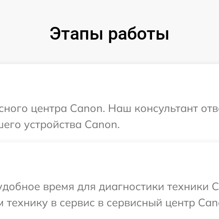
Этапы работы
исного центра Canon. Наш консультант отв
его устройства Canon.
добное время для диагностики техники C
 технику в сервис в сервисный центр Can