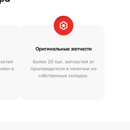
Оригинальные запчасти
остей
Более 20 тыс. запчастей от
няем в
производителя в наличии на
собственных складах.