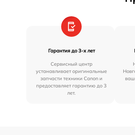
Гарантия до 3-х лет
Сервисный центр
устанавливает оригинальные
Новг
запчасти техники Canon и
ваш
предоставляет гарантию до 3
лет.