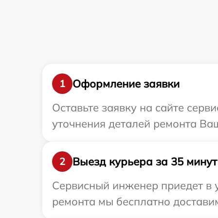
Оформление заявки
1
Оставьте заявку на сайте серв
уточнения деталей ремонта Ваш
Выезд курьера за 35 минут
2
Сервисный инженер приедет в у
ремонта мы бесплатно доставим