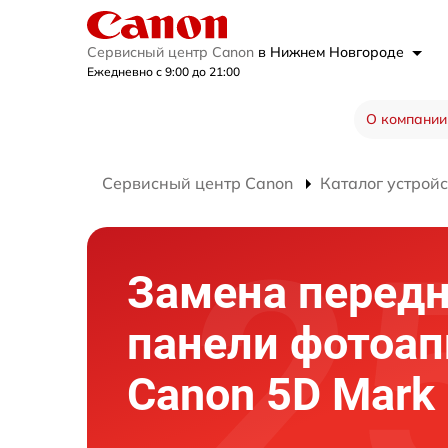
Сервисный центр Canon
в Нижнем Новгороде
Ежедневно с 9:00 до 21:00
О компании
Сервисный центр Canon
Каталог устройс
Замена перед
панели фотоап
Canon 5D Mark I