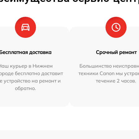
Бесплатная доставка
Срочный ремонт
Наш курьер в Нижнем
Большинство неисправн
ороде бесплатно доставит
техники Canon мы устра
е устройство на ремонт и
течение 2 часов.
обратно.