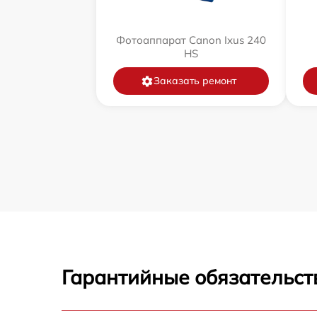
Фотоаппарат Canon Ixus 240
HS
Заказать ремонт
Гарантийные обязательст