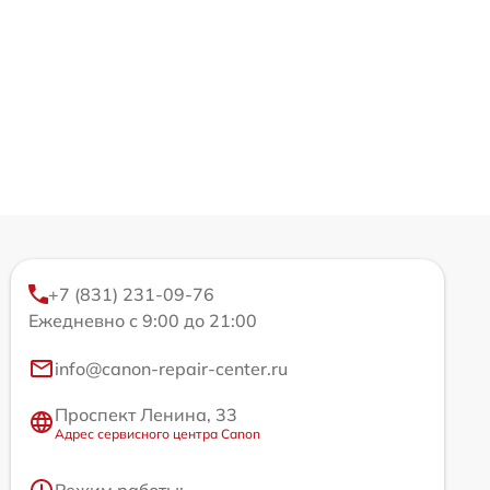
+7 (831) 231-09-76
Ежедневно с 9:00 до 21:00
info@canon-repair-center.ru
Проспект Ленина, 33
Адрес сервисного центра Canon
Режим работы: