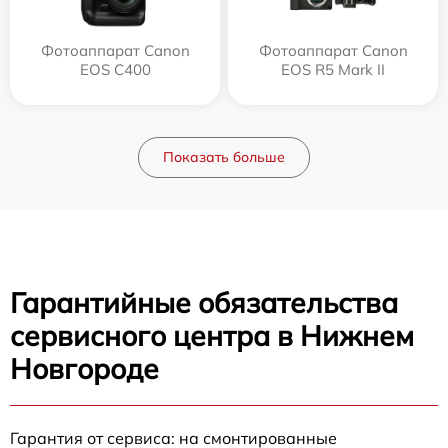
Фотоаппарат Canon
Фотоаппарат Canon
EOS C400
EOS R5 Mark II
Показать больше
Гарантийные обязательства
сервисного центра в Нижнем
Новгороде
Гарантия от сервиса: на смонтированные