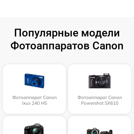
Популярные модели
Фотоаппаратов Canon
Фотоаппарат Canon
Фотоаппарат Canon
Ixus 240 HS
Powershot SX610