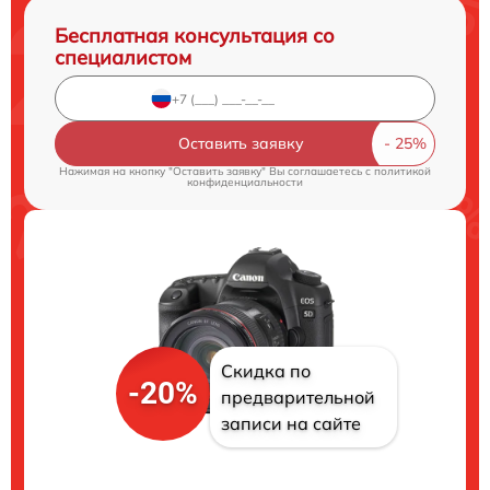
Бесплатная консультация со
специалистом
Оставить заявку
Нажимая на кнопку "Оставить заявку" Вы соглашаетесь c
политикой
конфиденциальности
Скидка по
-20%
предварительной
записи на сайте