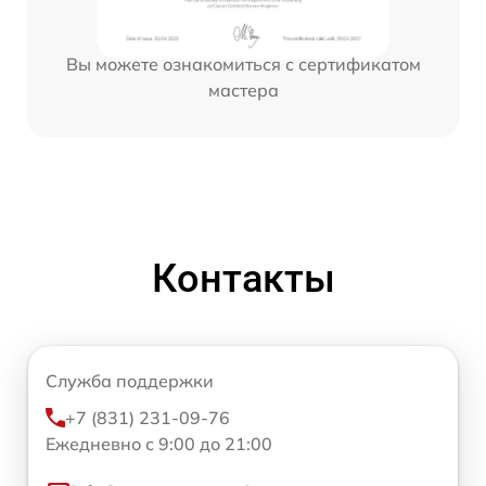
Вы можете ознакомиться с сертификатом
мастера
Контакты
Служба поддержки
+7 (831) 231-09-76
Ежедневно с 9:00 до 21:00