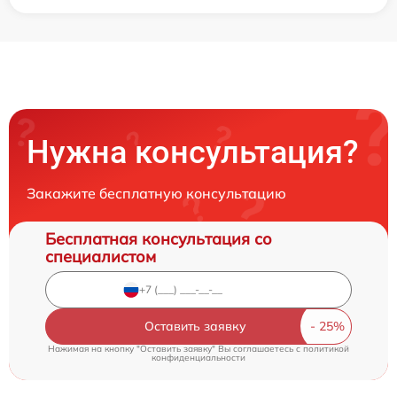
Нужна консультация?
Закажите бесплатную консультацию
Бесплатная консультация со
специалистом
Оставить заявку
Нажимая на кнопку "Оставить заявку" Вы соглашаетесь c
политикой
конфиденциальности