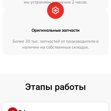
мы устраняем в течение 2 часов.
Оригинальные запчасти
Более 20 тыс. запчастей от производителя в
наличии на собственных складах.
Этапы работы