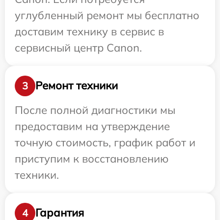
углубленный ремонт мы бесплатно
доставим технику в сервис в
сервисный центр Canon.
Ремонт техники
3
После полной диагностики мы
предоставим на утверждение
точную стоимость, график работ и
приступим к восстановлению
техники.
Гарантия
4