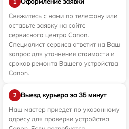
Оформление заявки
1
Свяжитесь с нами по телефону или
оставьте заявку на сайте
сервисного центра Canon.
Специалист сервиса ответит на Ваш
запрос для уточнения стоимости и
сроков ремонта Вашего устройства
Canon.
Выезд курьера за 35 минут
2
Наш мастер приедет по указанному
адресу для проверки устройства
Canon. Если потребуется