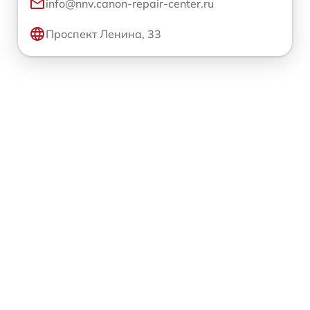
info@nnv.canon-repair-center.ru
Проспект Ленина, 33