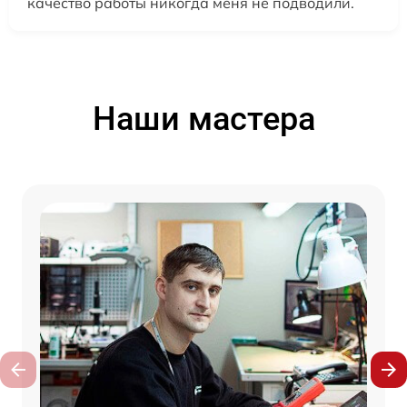
качество работы никогда меня не подводили.
Наши мастера