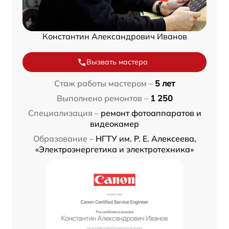
Константин Александрович Иванов
Вызвать мастера
Стаж работы мастером –
5 лет
Выполнено ремонтов –
1 250
Специализация –
ремонт фотоаппаратов и
видеокамер
Образование –
НГТУ им. Р. Е. Алексеева,
«Электроэнергетика и электротехника»