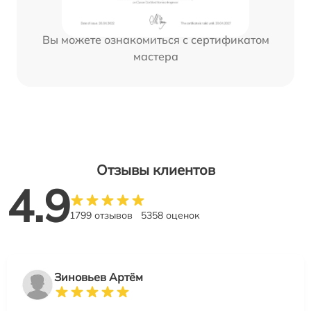
Вы можете ознакомиться с сертификатом
мастера
Отзывы клиентов
4.9
1799 отзывов
5358 оценок
Зиновьев Артём