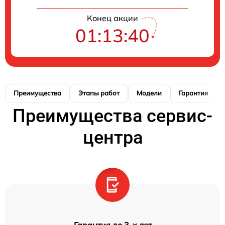
Конец акции
01:13:39
Преимущества
Этапы работ
Модели
Гарантия
Преимущества сервис-
центра
Гарантия до 3-х лет