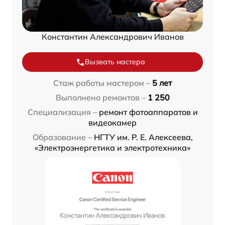
Константин Александрович Иванов
Вызвать мастера
Стаж работы мастером –
5 лет
Выполнено ремонтов –
1 250
Специализация –
ремонт фотоаппаратов и
видеокамер
Образование –
НГТУ им. Р. Е. Алексеева,
«Электроэнергетика и электротехника»