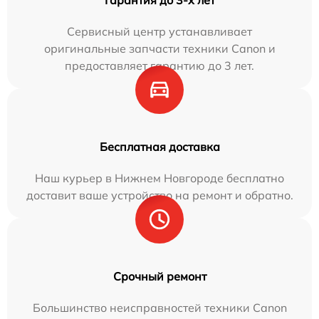
Сервисный центр устанавливает
оригинальные запчасти техники Canon и
предоставляет гарантию до 3 лет.
Бесплатная доставка
Наш курьер в Нижнем Новгороде бесплатно
доставит ваше устройство на ремонт и обратно.
Срочный ремонт
Большинство неисправностей техники Canon