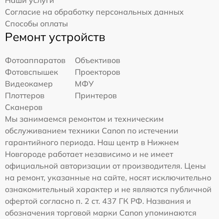
Согласие на обработку персональных данных
Способы оплаты
Ремонт устройств
Фотоаппаратов
Объективов
Фотовспышек
Проекторов
Видеокамер
МФУ
Плоттеров
Принтеров
Сканеров
Мы занимаемся ремонтом и техническим
обслуживанием техники Canon по истечении
гарантийного периода. Наш центр в Нижнем
Новгороде работает независимо и не имеет
официальной авторизации от производителя. Цены
на ремонт, указанные на сайте, носят исключительно
ознакомительный характер и не являются публичной
офертой согласно п. 2 ст. 437 ГК РФ. Названия и
обозначения торговой марки Canon упоминаются