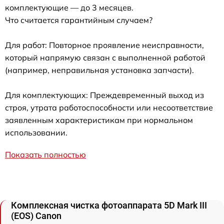
комплектующие — до 3 месяцев.
Что считается гарантийным случаем?
Для работ: Повторное проявление неисправности,
который напрямую связан с выполненной работой
(например, неправильная установка запчасти).
Для комплектующих: Преждевременный выход из
строя, утрата работоспособности или несоответствие
заявленным характеристикам при нормальном
использовании.
Показать полностью
Комплексная чистка фотоаппарата 5D Mark III
(EOS) Canon