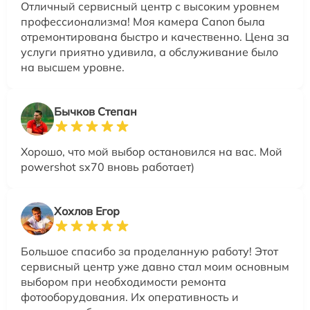
Отличный сервисный центр с высоким уровнем
профессионализма! Моя камера Canon была
отремонтирована быстро и качественно. Цена за
услуги приятно удивила, а обслуживание было
на высшем уровне.
Бычков Степан
Хорошо, что мой выбор остановился на вас. Мой
powershot sx70 вновь работает)
Хохлов Егор
Большое спасибо за проделанную работу! Этот
сервисный центр уже давно стал моим основным
выбором при необходимости ремонта
фотооборудования. Их оперативность и