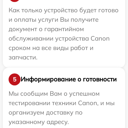
Как только устройство будет готово
и оплаты услуги Вы получите
документ о гарантийном
обслуживании устройства Canon
сроком на все виды работ и
запчасти.
Информирование о готовности
5
Мы сообщим Вам о успешном
тестировании техники Canon, и мы
организуем доставку по
указанному адресу.