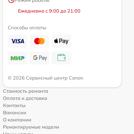
Ежедневно с 9:00 до 21:00
Способы оплаты
© 2026 Сервисный центр Canon
Стоимость ремонта
Оплата и доставка
Контакты
Вакансии
О компании
Ремонтируемые модели
Наши услуги